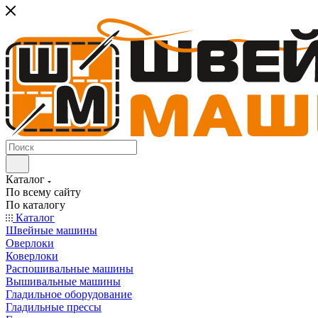
Каталог
По всему сайту
По каталогу
Каталог
Швейные машины
Оверлоки
Коверлоки
Распошивальные машины
Вышивальные машины
Гладильное оборудование
Гладильные прессы