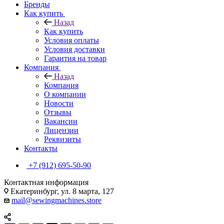
Бренды
Как купить
Назад
Как купить
Условия оплаты
Условия доставки
Гарантия на товар
Компания
Назад
Компания
О компании
Новости
Отзывы
Вакансии
Лицензии
Реквизиты
Контакты
+7 (912) 695-50-90
Контактная информация
Екатеринбург, ул. 8 марта, 127
mail@sewingmachines.store