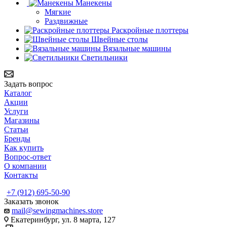
Манекены
Мягкие
Раздвижные
Раскройные плоттеры
Швейные столы
Вязальные машины
Светильники
Задать вопрос
Каталог
Акции
Услуги
Магазины
Статьи
Бренды
Как купить
Вопрос-ответ
О компании
Контакты
+7 (912) 695-50-90
Заказать звонок
mail@sewingmachines.store
Екатеринбург, ул. 8 марта, 127