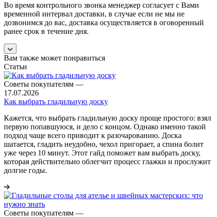
Во время контрольного звонка менеджер согласует с Вами
временной интервал доставки, в случае если не мы не
дозвонимся до вас, доставка осуществляется в оговоренный
ранее срок в течение дня.
Вам также может понравиться
Статьи
Советы покупателям
—
17.07.2026
Как выбрать гладильную доску
Кажется, что выбрать гладильную доску проще простого: взял
первую попавшуюся, и дело с концом. Однако именно такой
подход чаще всего приводит к разочарованию. Доска
шатается, гладить неудобно, чехол пригорает, а спина болит
уже через 10 минут. Этот гайд поможет вам выбрать доску,
которая действительно облегчит процесс глажки и прослужит
долгие годы.
Советы покупателям
—