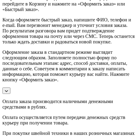
перейдите в Корзину и нажмите на «Оформить заказ» или
«Быстрый заказ».
Когда оформляете быстрый заказ, напишите ФИО, телефон и
e-mail. Вам перезвонит менеджер и уточнит условия заказа.
По результатам разговора вам придет подтверждение
оформления товара на почту или через СМС. Теперь останется
только ждать доставки и радоваться новой покупке.
Оформление заказа в стандартном режиме выглядит
следующим образом. Заполняете полностью форму по
последовательным этапам: адрес, способ доставки, оплаты,
данные о себе. Советуем в комментарии к заказу написать
информацию, которая поможет курьеру вас найти. Нажмите
кнопку «Оформить заказ».
Оплата заказа производится наличными денежными
средствами в рублях.
Оплата осуществляется путем передачи денежных средств
курьеру при получении товара.
При покупке швейной техники в наших розничных магазинах