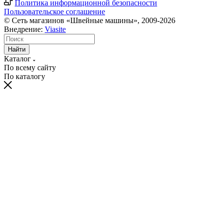
Политика информационной безопасности
Пользовательское соглашение
© Сеть магазинов «Швейные машины», 2009-2026
Внедрение:
Viasite
Найти
Каталог
По всему сайту
По каталогу