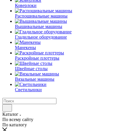
Коверлоки
Распошивальные машины
Вышивальные машины
Гладильное оборудование
Манекены
Раскройные плоттеры
Швейные столы
Вязальные машины
Светильники
Каталог
По всему сайту
По каталогу