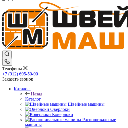
Телефоны
+7 (912) 695-50-90
Заказать звонок
Каталог
Назад
Каталог
Швейные машины
Оверлоки
Коверлоки
Распошивальные
машины