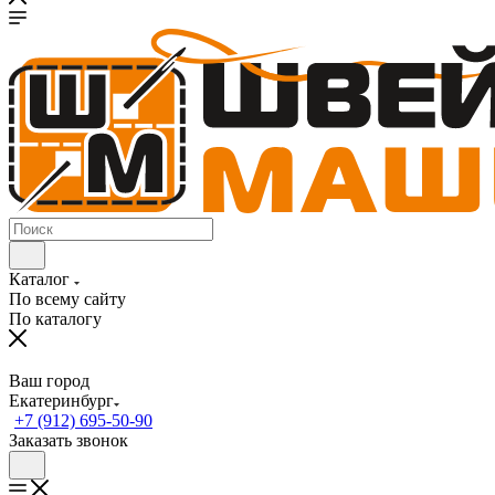
Каталог
По всему сайту
По каталогу
Ваш город
Екатеринбург
+7 (912) 695-50-90
Заказать звонок