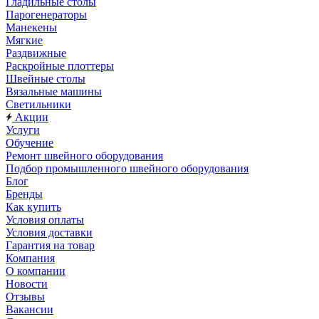
Гладильные столы
Парогенераторы
Манекены
Мягкие
Раздвижные
Раскройные плоттеры
Швейные столы
Вязальные машины
Светильники
Акции
Услуги
Обучение
Ремонт швейного оборудования
Подбор промышленного швейного оборудования
Блог
Бренды
Как купить
Условия оплаты
Условия доставки
Гарантия на товар
Компания
О компании
Новости
Отзывы
Вакансии