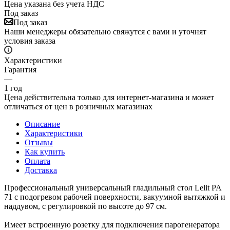
Цена указана без учета НДС
Под заказ
Под заказ
Наши менеджеры обязательно свяжутся с вами и уточнят
условия заказа
Характеристики
Гарантия
—
1 год
Цена действительна только для интернет-магазина и может
отличаться от цен в розничных магазинах
Описание
Характеристики
Отзывы
Как купить
Оплата
Доставка
Профессиональный универсальный гладильный стол Lelit PA
71 с подогревом рабочей поверхности, вакуумной вытяжкой и
наддувом, с регулировкой по высоте до 97 см.
Имеет встроенную розетку для подключения парогенератора