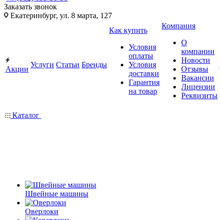
Заказать звонок
Екатеринбург, ул. 8 марта, 127
Компания
Как купить
О
Условия
компании
оплаты
Новости
Услуги
Статьи
Бренды
Условия
Акции
Отзывы
доставки
Вакансии
Гарантия
Лицензии
на товар
Реквизиты
Каталог
Швейные машины
Оверлоки