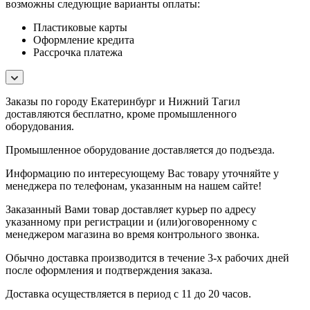
возможны следующие варианты оплаты:
Пластиковые карты
Оформление кредита
Рассрочка платежа
Заказы по городу Екатеринбург и Нижний Тагил
доставляются бесплатно, кроме промышленного
оборудования.
Промышленное оборудование доставляется до подъезда.
Информацию по интересующему Вас товару уточняйте у
менеджера по телефонам, указанным на нашем сайте!
Заказанный Вами товар доставляет курьер по адресу
указанному при регистрации и (или)оговоренному с
менеджером магазина во время контрольного звонка.
Обычно доставка производится в течение 3-х рабочих дней
после оформления и подтверждения заказа.
Доставка осуществляется в период с 11 до 20 часов.