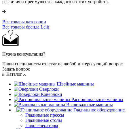
различия и преимущества каждого из этих устройств.
Все товары категории
Все товары бренда Lelit
Нужна консультация?
Наши специалисты ответят на любой интересующий вопрос
Задать вопрос
Каталог
Швейные машины
Оверлоки
Коверлоки
Распошивальные машины
Вышивальные машины
Гладильное оборудование
Гладильные прессы
Гладильные столы
Парогенераторы