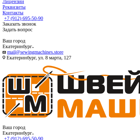
Лицензии
Реквизиты
Контакты
+7 (912) 695-50-90
Заказать звонок
Задать вопрос
Ваш город
Екатеринбург
mail@sewingmachines.store
Екатеринбург, ул. 8 марта, 127
Ваш город
Екатеринбург
+7 (912) 695-50-90