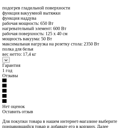
подогрев гладильной поверхности
функция вакуумной вытяжки
функция наддува
рабочая мощность: 650 Вт
нагревательный элемент: 600 Вт
рабочая поверхность: 125 x 40 см
мощность вакуума: 50 Вт
максимальная нагрузка на розетку стола: 2350 Вт
полка для белья
вес нетто: 17,4 кг
Гарантия
1 год
Отзывы
Нет оценок
Оставить отзыв
Для покупки товара в нашем интернет-магазине выберите
понравившийся товар и добавьте его в корзину. Далее