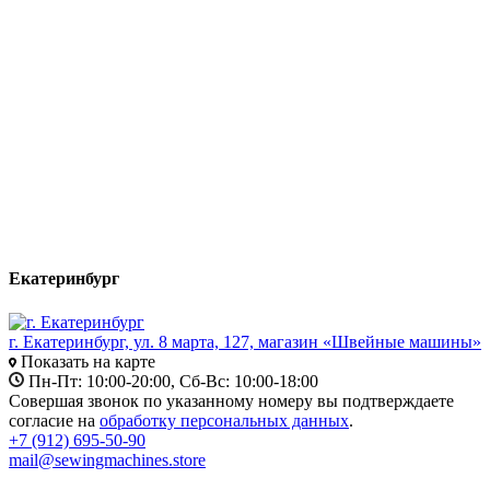
Екатеринбург
г. Екатеринбург, ул. 8 марта, 127, магазин «Швейные машины»
Показать на карте
Пн-Пт: 10:00-20:00, Сб-Вс: 10:00-18:00
Совершая звонок по указанному номеру вы подтверждаете
согласие на
обработку персональных данных
.
+7 (912) 695-50-90
mail@sewingmachines.store