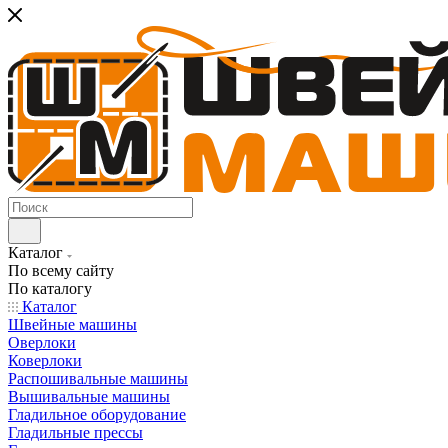
Каталог
По всему сайту
По каталогу
Каталог
Швейные машины
Оверлоки
Коверлоки
Распошивальные машины
Вышивальные машины
Гладильное оборудование
Гладильные прессы