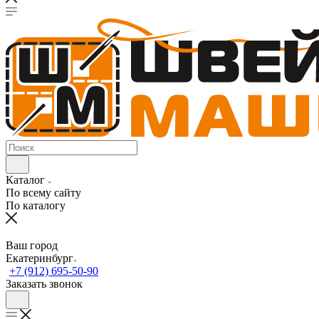
Каталог
По всему сайту
По каталогу
Ваш город
Екатеринбург
+7 (912) 695-50-90
Заказать звонок