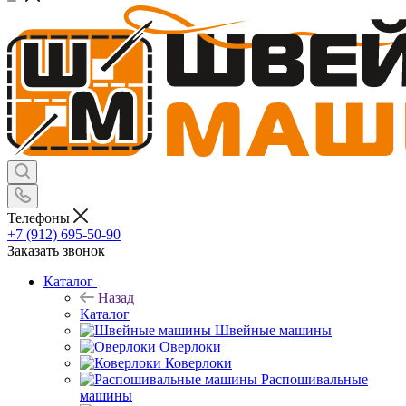
Телефоны
+7 (912) 695-50-90
Заказать звонок
Каталог
Назад
Каталог
Швейные машины
Оверлоки
Коверлоки
Распошивальные
машины