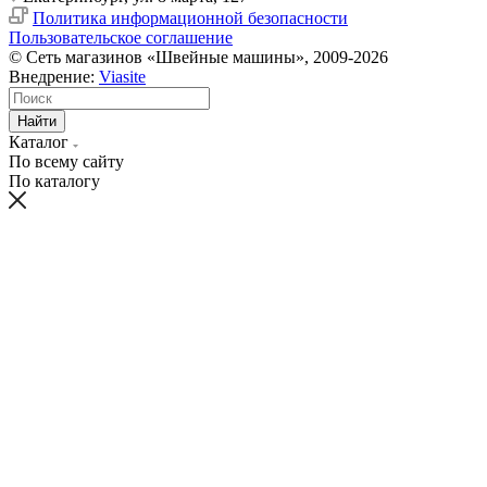
Политика информационной безопасности
Пользовательское соглашение
© Сеть магазинов «Швейные машины», 2009-2026
Внедрение:
Viasite
Найти
Каталог
По всему сайту
По каталогу