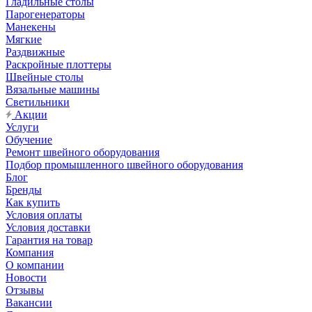
Гладильные столы
Парогенераторы
Манекены
Мягкие
Раздвижные
Раскройные плоттеры
Швейные столы
Вязальные машины
Светильники
Акции
Услуги
Обучение
Ремонт швейного оборудования
Подбор промышленного швейного оборудования
Блог
Бренды
Как купить
Условия оплаты
Условия доставки
Гарантия на товар
Компания
О компании
Новости
Отзывы
Вакансии