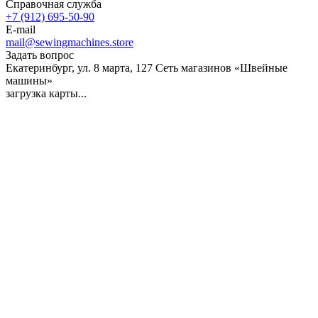
Справочная служба
+7 (912) 695-50-90
E-mail
mail@sewingmachines.store
Задать вопрос
Екатеринбург, ул. 8 марта, 127
Сеть магазинов «Швейные
машины»
загрузка карты...