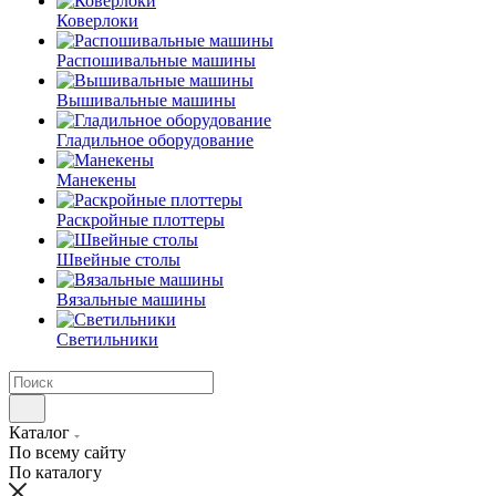
Коверлоки
Распошивальные машины
Вышивальные машины
Гладильное оборудование
Манекены
Раскройные плоттеры
Швейные столы
Вязальные машины
Светильники
Каталог
По всему сайту
По каталогу