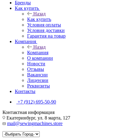
Бренды
Как купить
Назад
Как купить
Условия оплаты
Условия доставки
Гарантия на товар
Компания
Назад
Компания
О компании
Новости
Отзывы
Вакансии
Лицензии
Реквизиты
Контакты
+7 (912) 695-50-90
Контактная информация
Екатеринбург, ул. 8 марта, 127
mail@sewingmachines.store