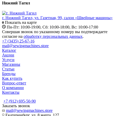
Нижний Тагил
г. Нижний Тагил, ул. Газетная, 99, салон «Швейные машины»
Показать на карте
Пн-Пт: 10:00-19:00, Сб: 10:00-18:00, Вс: 10:00-17:00
Совершая звонок по указанному номеру вы подтверждаете
согласие на
обработку персональных данных
.
+7 (3435) 25-67-16
mail@sewingmachines.store
Каталог
Акции
Услуги
Магазины
Статьи
Бренды
Как купить
Вопрос-ответ
О компании
Контакты
+7 (912) 695-50-90
Заказать звонок
mail@sewingmachines.store
Екатеринбург, ул. 8 марта, 127