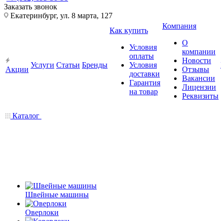
Заказать звонок
Екатеринбург, ул. 8 марта, 127
Компания
Как купить
О
Условия
компании
оплаты
Новости
Услуги
Статьи
Бренды
Условия
Акции
Отзывы
доставки
Вакансии
Гарантия
Лицензии
на товар
Реквизиты
Каталог
Швейные машины
Оверлоки