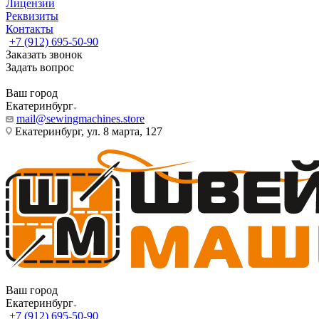
Лицензии
Реквизиты
Контакты
+7 (912) 695-50-90
Заказать звонок
Задать вопрос
Ваш город
Екатеринбург
mail@sewingmachines.store
Екатеринбург, ул. 8 марта, 127
Ваш город
Екатеринбург
+7 (912) 695-50-90