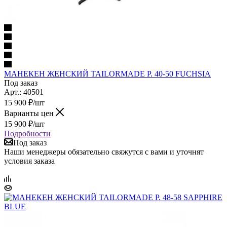
МАНЕКЕН ЖЕНСКИЙ TAILORMADE Р. 40-50 FUCHSIA
Под заказ
Арт.: 40501
15 900
₽
/шт
Варианты цен
15 900
₽
/шт
Подробности
Под заказ
Наши менеджеры обязательно свяжутся с вами и уточнят
условия заказа