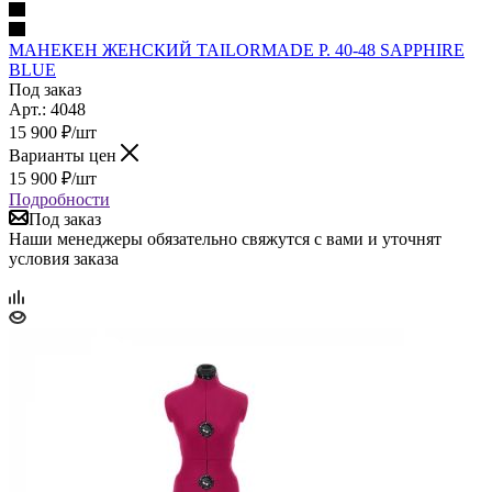
МАНЕКЕН ЖЕНСКИЙ TAILORMADE Р. 40-48 SAPPHIRE
BLUE
Под заказ
Арт.: 4048
15 900
₽
/шт
Варианты цен
15 900
₽
/шт
Подробности
Под заказ
Наши менеджеры обязательно свяжутся с вами и уточнят
условия заказа