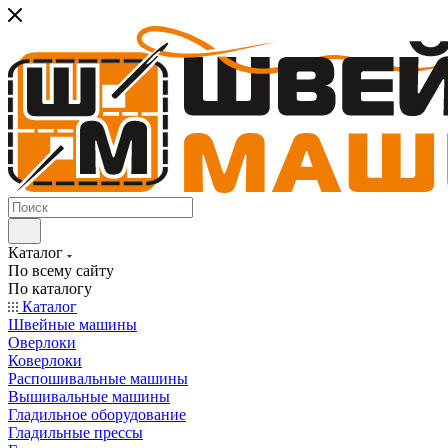
Каталог
По всему сайту
По каталогу
Каталог
Швейные машины
Оверлоки
Коверлоки
Распошивальные машины
Вышивальные машины
Гладильное оборудование
Гладильные прессы