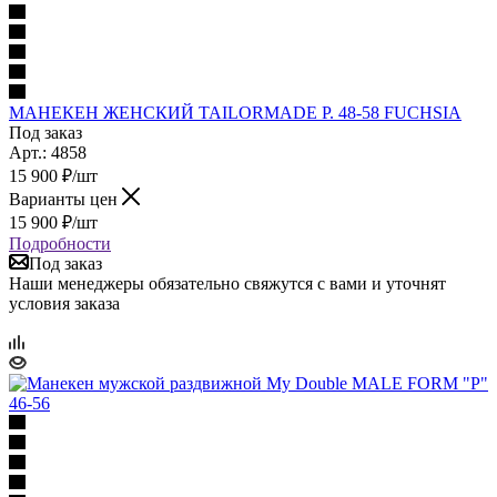
МАНЕКЕН ЖЕНСКИЙ TAILORMADE Р. 48-58 FUCHSIA
Под заказ
Арт.: 4858
15 900
₽
/шт
Варианты цен
15 900
₽
/шт
Подробности
Под заказ
Наши менеджеры обязательно свяжутся с вами и уточнят
условия заказа