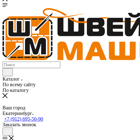
Каталог
По всему сайту
По каталогу
Ваш город
Екатеринбург
+7 (912) 695-50-90
Заказать звонок