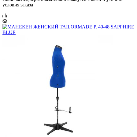
условия заказа