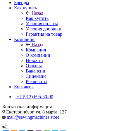
Бренды
Как купить
Назад
Как купить
Условия оплаты
Условия доставки
Гарантия на товар
Компания
Назад
Компания
О компании
Новости
Отзывы
Вакансии
Лицензии
Реквизиты
Контакты
+7 (912) 695-50-90
Контактная информация
Екатеринбург, ул. 8 марта, 127
mail@sewingmachines.store