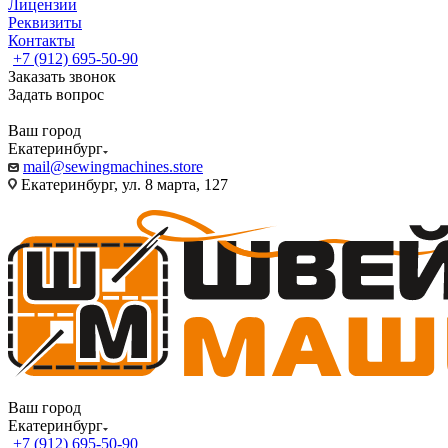
Лицензии
Реквизиты
Контакты
+7 (912) 695-50-90
Заказать звонок
Задать вопрос
Ваш город
Екатеринбург
mail@sewingmachines.store
Екатеринбург, ул. 8 марта, 127
Ваш город
Екатеринбург
+7 (912) 695-50-90