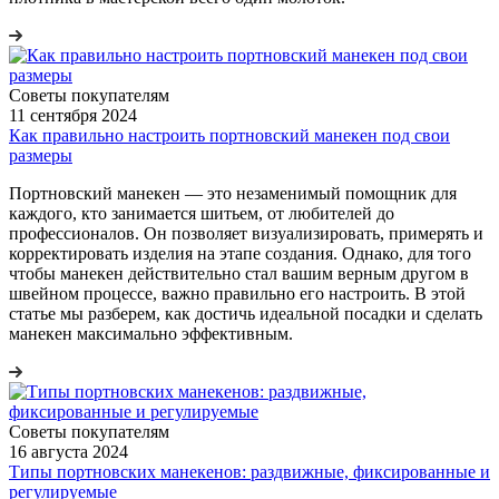
Советы покупателям
11 сентября 2024
Как правильно настроить портновский манекен под свои
размеры
Портновский манекен — это незаменимый помощник для
каждого, кто занимается шитьем, от любителей до
профессионалов. Он позволяет визуализировать, примерять и
корректировать изделия на этапе создания. Однако, для того
чтобы манекен действительно стал вашим верным другом в
швейном процессе, важно правильно его настроить. В этой
статье мы разберем, как достичь идеальной посадки и сделать
манекен максимально эффективным.
Советы покупателям
16 августа 2024
Типы портновских манекенов: раздвижные, фиксированные и
регулируемые