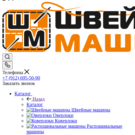
Телефоны
+7 (912) 695-50-90
Заказать звонок
Каталог
Назад
Каталог
Швейные машины
Оверлоки
Коверлоки
Распошивальные
машины