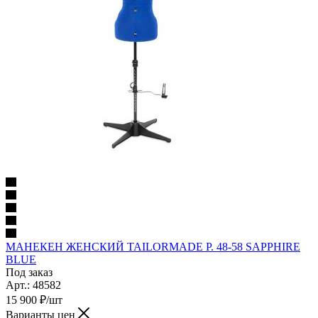
МАНЕКЕН ЖЕНСКИЙ TAILORMADE Р. 48-58 SAPPHIRE
BLUE
Под заказ
Арт.: 48582
15 900
₽
/шт
Варианты цен