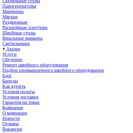
Гладильные столы
Парогенераторы
Манекены
Мягкие
Раздвижные
Раскройные плоттеры
Швейные столы
Вязальные машины
Светильники
Акции
Услуги
Обучение
Ремонт швейного оборудования
Подбор промышленного швейного оборудования
Блог
Бренды
Как купить
Условия оплаты
Условия доставки
Гарантия на товар
Компания
О компании
Новости
Отзывы
Вакансии