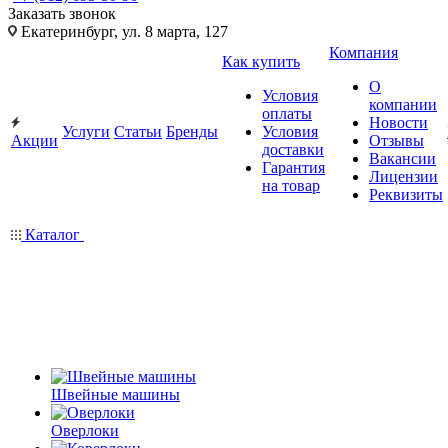
Заказать звонок
Екатеринбург, ул. 8 марта, 127
Компания
Как купить
О
Условия
компании
оплаты
Новости
Услуги
Статьи
Бренды
Условия
Акции
Отзывы
доставки
Вакансии
Гарантия
Лицензии
на товар
Реквизиты
Каталог
Швейные машины
Оверлоки