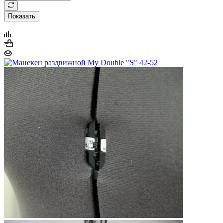
Показать