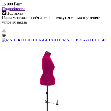
15 900
₽
/шт
Подробности
Под заказ
Наши менеджеры обязательно свяжутся с вами и уточнят
условия заказа