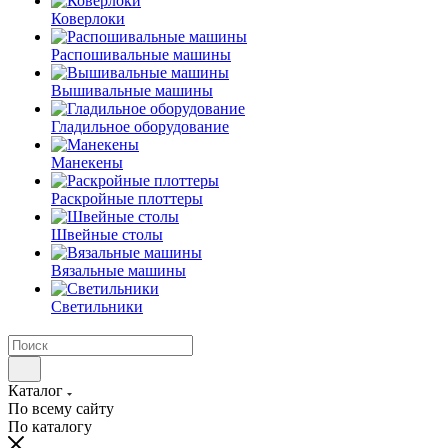
Коверлоки
Распошивальные машины
Вышивальные машины
Гладильное оборудование
Манекены
Раскройные плоттеры
Швейные столы
Вязальные машины
Светильники
Каталог
По всему сайту
По каталогу