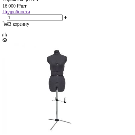
16 000
₽
/шт
Подробности
В корзину