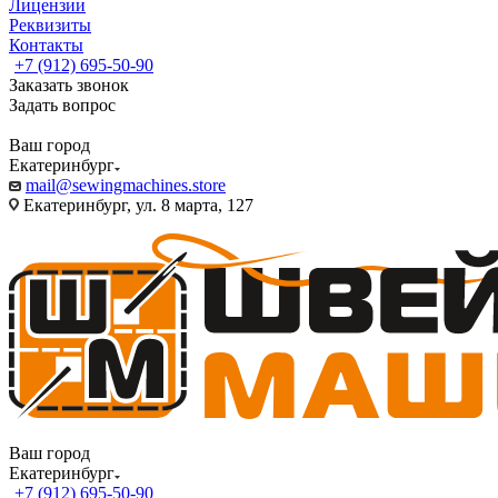
Лицензии
Реквизиты
Контакты
+7 (912) 695-50-90
Заказать звонок
Задать вопрос
Ваш город
Екатеринбург
mail@sewingmachines.store
Екатеринбург, ул. 8 марта, 127
Ваш город
Екатеринбург
+7 (912) 695-50-90