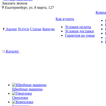
Заказать звонок
Екатеринбург, ул. 8 марта, 127
Компа
Как купить
Условия оплаты
Акции
Услуги
Статьи
Бренды
Условия доставки
Гарантия на товар
Каталог
Швейные машины
Оверлоки