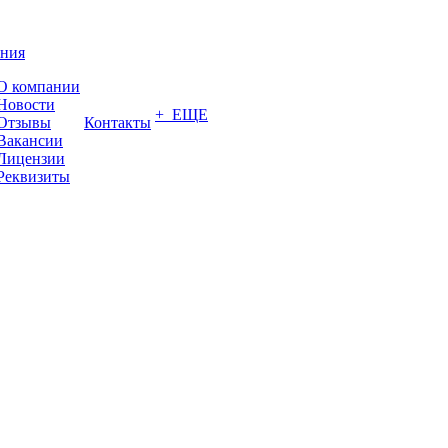
ния
О компании
Новости
+ ЕЩЕ
Отзывы
Контакты
Вакансии
Лицензии
Реквизиты