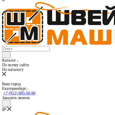
Каталог
По всему сайту
По каталогу
Ваш город
Екатеринбург
+7 (912) 695-50-90
Заказать звонок