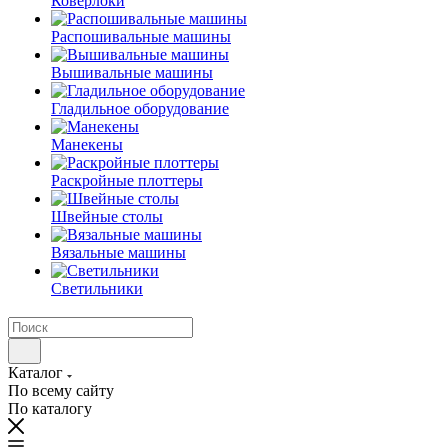
Коверлоки
Распошивальные машины
Вышивальные машины
Гладильное оборудование
Манекены
Раскройные плоттеры
Швейные столы
Вязальные машины
Светильники
Каталог
По всему сайту
По каталогу