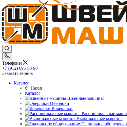
Телефоны
+7 (912) 695-50-90
Заказать звонок
Каталог
Назад
Каталог
Швейные машины
Оверлоки
Коверлоки
Распошивальные маш
Вышивальные машины
Гладильное оборудова