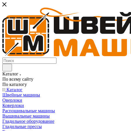
Каталог
По всему сайту
По каталогу
Каталог
Швейные машины
Оверлоки
Коверлоки
Распошивальные машины
Вышивальные машины
Гладильное оборудование
Гладильные прессы