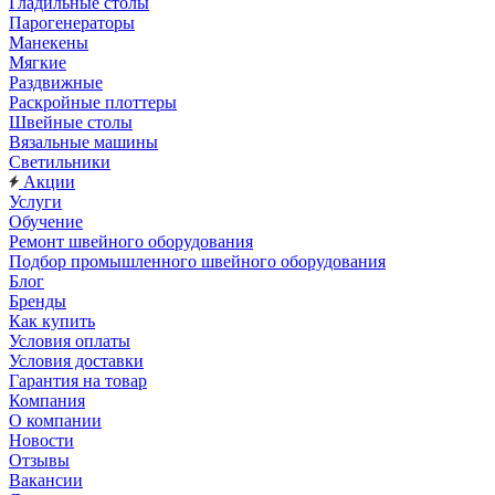
Гладильные столы
Парогенераторы
Манекены
Мягкие
Раздвижные
Раскройные плоттеры
Швейные столы
Вязальные машины
Светильники
Акции
Услуги
Обучение
Ремонт швейного оборудования
Подбор промышленного швейного оборудования
Блог
Бренды
Как купить
Условия оплаты
Условия доставки
Гарантия на товар
Компания
О компании
Новости
Отзывы
Вакансии