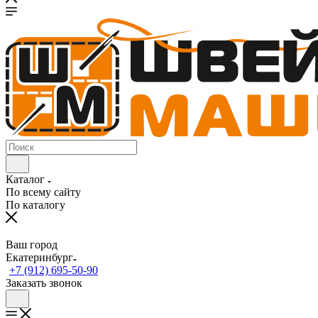
Каталог
По всему сайту
По каталогу
Ваш город
Екатеринбург
+7 (912) 695-50-90
Заказать звонок