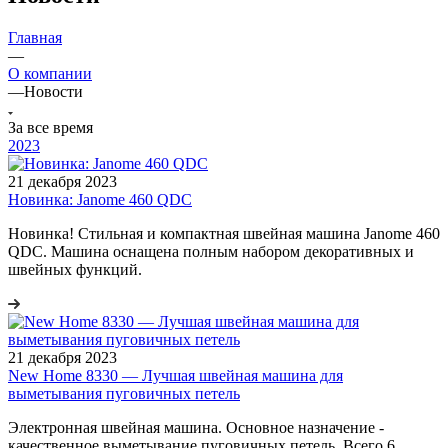
Главная
—
О компании
—
Новости
За все время
2023
21 декабря 2023
Новинка: Janome 460 QDC
Новинка! Стильная и компактная швейная машина Janome 460
QDC. Машина оснащена полным набором декоративных и
швейных функций.
21 декабря 2023
New Home 8330 — Лучшая швейная машина для
выметывания пуговичных петель
Электронная швейная машина. Основное назначение -
качественное выметывание пуговичных петель. Всего 6