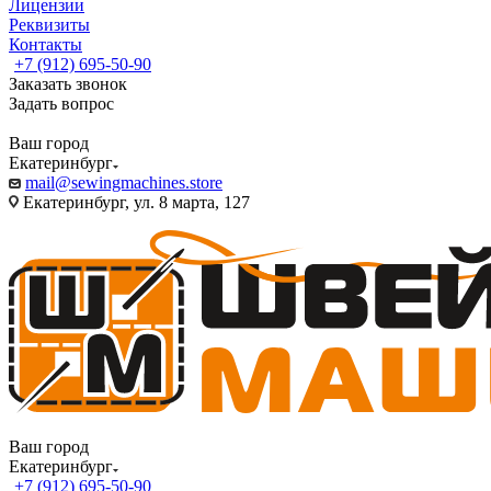
Лицензии
Реквизиты
Контакты
+7 (912) 695-50-90
Заказать звонок
Задать вопрос
Ваш город
Екатеринбург
mail@sewingmachines.store
Екатеринбург, ул. 8 марта, 127
Ваш город
Екатеринбург
+7 (912) 695-50-90