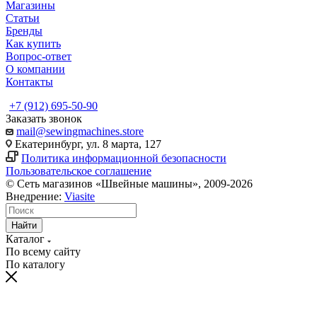
Магазины
Статьи
Бренды
Как купить
Вопрос-ответ
О компании
Контакты
+7 (912) 695-50-90
Заказать звонок
mail@sewingmachines.store
Екатеринбург, ул. 8 марта, 127
Политика информационной безопасности
Пользовательское соглашение
© Сеть магазинов «Швейные машины», 2009-2026
Внедрение:
Viasite
Найти
Каталог
По всему сайту
По каталогу