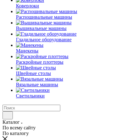
Коверлоки
Распошивальные машины
Вышивальные машины
Гладильное оборудование
Манекены
Раскройные плоттеры
Швейные столы
Вязальные машины
Светильники
Каталог
По всему сайту
По каталогу