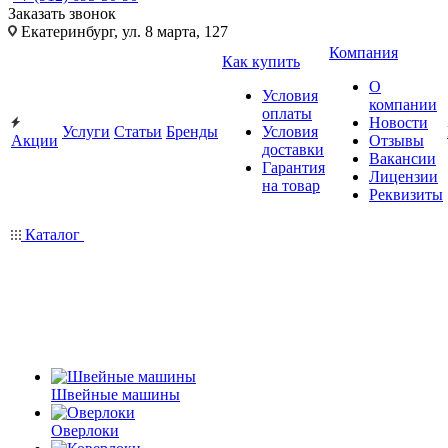
Заказать звонок
Екатеринбург, ул. 8 марта, 127
Компания
Как купить
О
Условия
компании
оплаты
Новости
Услуги
Статьи
Бренды
Условия
Акции
Отзывы
доставки
Вакансии
Гарантия
Лицензии
на товар
Реквизиты
Каталог
Швейные машины
Оверлоки