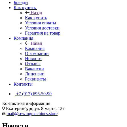
Бренды
Как купить
Назад
Как купить
Условия оплаты
Условия доставки
Гарантия на товар
Компания
Назад
Компания
О компании
Новости
Отзывы
Вакансии
Лицензии
Реквизиты
Контакты
+7 (912) 695-50-90
Контактная информация
Екатеринбург, ул. 8 марта, 127
mail@sewingmachines.store
Новости