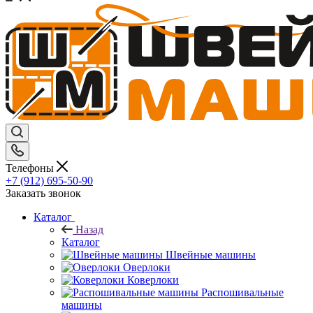
Телефоны
+7 (912) 695-50-90
Заказать звонок
Каталог
Назад
Каталог
Швейные машины
Оверлоки
Коверлоки
Распошивальные
машины