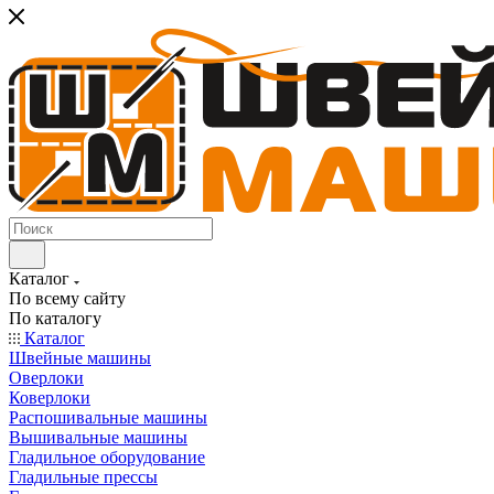
Каталог
По всему сайту
По каталогу
Каталог
Швейные машины
Оверлоки
Коверлоки
Распошивальные машины
Вышивальные машины
Гладильное оборудование
Гладильные прессы