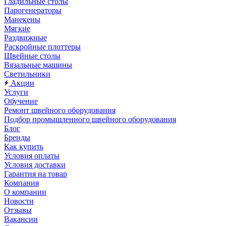
Гладильные столы
Парогенераторы
Манекены
Мягкие
Раздвижные
Раскройные плоттеры
Швейные столы
Вязальные машины
Светильники
Акции
Услуги
Обучение
Ремонт швейного оборудования
Подбор промышленного швейного оборудования
Блог
Бренды
Как купить
Условия оплаты
Условия доставки
Гарантия на товар
Компания
О компании
Новости
Отзывы
Вакансии