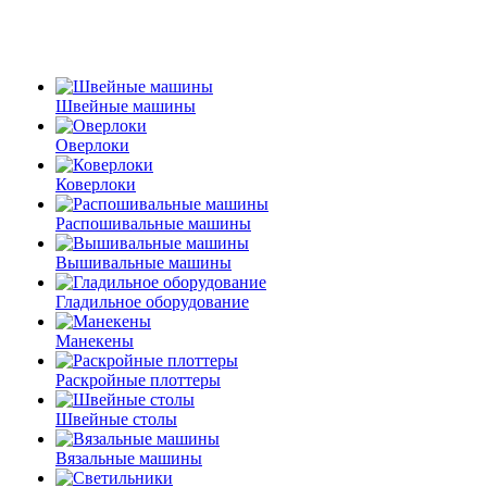
Швейные машины
Оверлоки
Коверлоки
Распошивальные машины
Вышивальные машины
Гладильное оборудование
Манекены
Раскройные плоттеры
Швейные столы
Вязальные машины