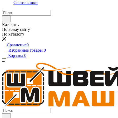
Светильники
Каталог
По всему сайту
По каталогу
Сравнение
0
Избранные товары
0
Корзина
0