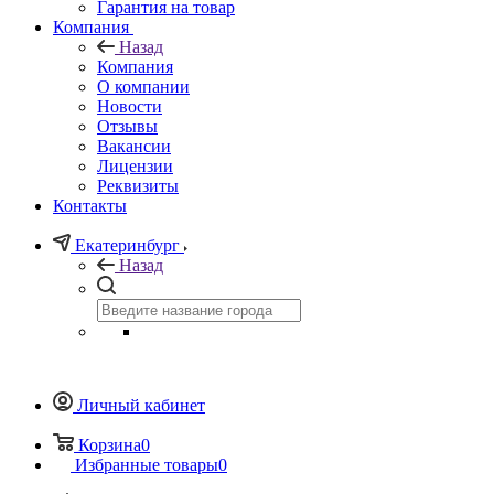
Гарантия на товар
Компания
Назад
Компания
О компании
Новости
Отзывы
Вакансии
Лицензии
Реквизиты
Контакты
Екатеринбург
Назад
Личный кабинет
Корзина
0
Избранные товары
0