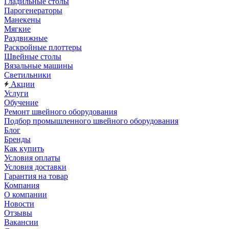
Гладильные столы
Парогенераторы
Манекены
Мягкие
Раздвижные
Раскройные плоттеры
Швейные столы
Вязальные машины
Светильники
Акции
Услуги
Обучение
Ремонт швейного оборудования
Подбор промышленного швейного оборудования
Блог
Бренды
Как купить
Условия оплаты
Условия доставки
Гарантия на товар
Компания
О компании
Новости
Отзывы
Вакансии