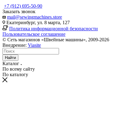
+7 (912) 695-50-90
Заказать звонок
mail@sewingmachines.store
Екатеринбург, ул. 8 марта, 127
Политика информационной безопасности
Пользовательское соглашение
© Сеть магазинов «Швейные машины», 2009-2026
Внедрение:
Viasite
Найти
Каталог
По всему сайту
По каталогу