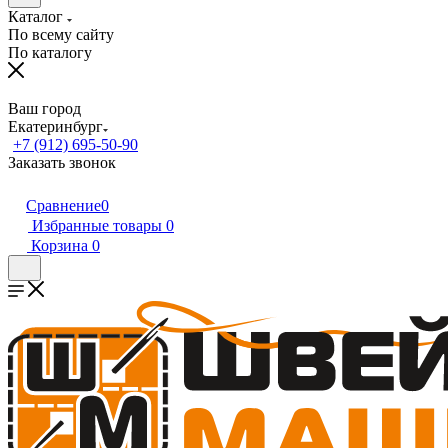
Каталог
По всему сайту
По каталогу
Ваш город
Екатеринбург
+7 (912) 695-50-90
Заказать звонок
Сравнение
0
Избранные товары
0
Корзина
0