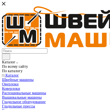
Каталог
По всему сайту
По каталогу
Каталог
Швейные машины
Оверлоки
Коверлоки
Распошивальные машины
Вышивальные машины
Гладильное оборудование
Гладильные прессы