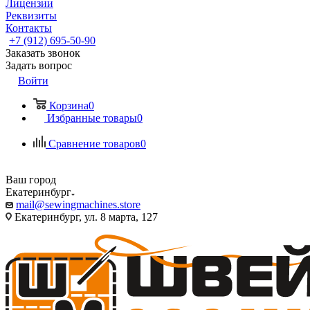
Лицензии
Реквизиты
Контакты
+7 (912) 695-50-90
Заказать звонок
Задать вопрос
Войти
Корзина
0
Избранные товары
0
Сравнение товаров
0
Ваш город
Екатеринбург
mail@sewingmachines.store
Екатеринбург, ул. 8 марта, 127