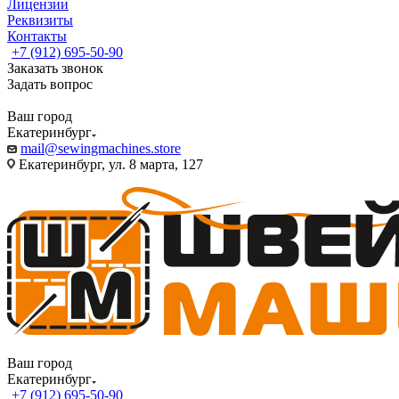
Лицензии
Реквизиты
Контакты
+7 (912) 695-50-90
Заказать звонок
Задать вопрос
Ваш город
Екатеринбург
mail@sewingmachines.store
Екатеринбург, ул. 8 марта, 127
Ваш город
Екатеринбург
+7 (912) 695-50-90