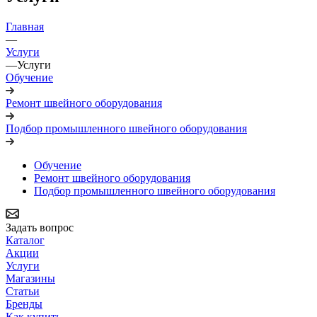
Главная
—
Услуги
—
Услуги
Обучение
Ремонт швейного оборудования
Подбор промышленного швейного оборудования
Обучение
Ремонт швейного оборудования
Подбор промышленного швейного оборудования
Задать вопрос
Каталог
Акции
Услуги
Магазины
Статьи
Бренды
Как купить