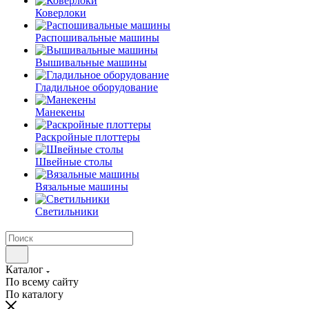
Коверлоки
Распошивальные машины
Вышивальные машины
Гладильное оборудование
Манекены
Раскройные плоттеры
Швейные столы
Вязальные машины
Светильники
Каталог
По всему сайту
По каталогу