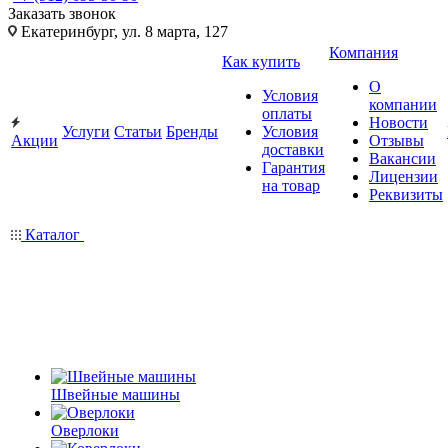
Заказать звонок
Екатеринбург, ул. 8 марта, 127
Компания
Как купить
О
Условия
компании
оплаты
Новости
Услуги
Статьи
Бренды
Условия
Акции
Отзывы
доставки
Вакансии
Гарантия
Лицензии
на товар
Реквизиты
Каталог
Швейные машины
Оверлоки