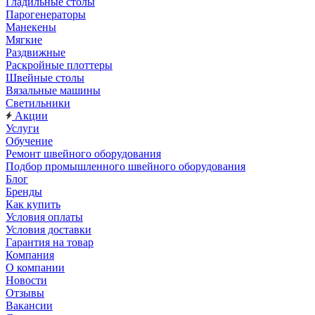
Гладильные столы
Парогенераторы
Манекены
Мягкие
Раздвижные
Раскройные плоттеры
Швейные столы
Вязальные машины
Светильники
Акции
Услуги
Обучение
Ремонт швейного оборудования
Подбор промышленного швейного оборудования
Блог
Бренды
Как купить
Условия оплаты
Условия доставки
Гарантия на товар
Компания
О компании
Новости
Отзывы
Вакансии