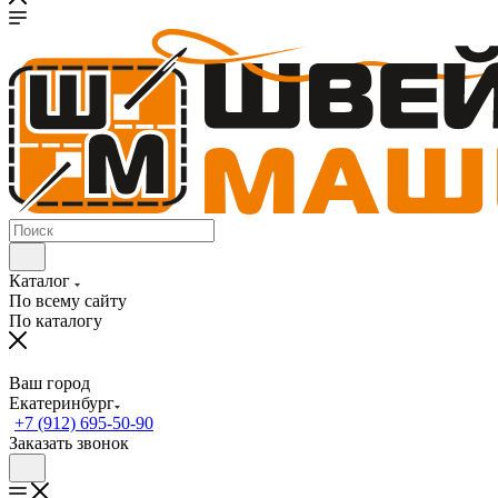
Каталог
По всему сайту
По каталогу
Ваш город
Екатеринбург
+7 (912) 695-50-90
Заказать звонок