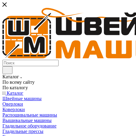
Каталог
По всему сайту
По каталогу
Каталог
Швейные машины
Оверлоки
Коверлоки
Распошивальные машины
Вышивальные машины
Гладильное оборудование
Гладильные прессы