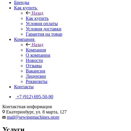
Бренды
Как купить
Назад
Как купить
Условия оплаты
Условия доставки
Гарантия на товар
Компания
Назад
Компания
О компании
Новости
Отзывы
Вакансии
Лицензии
Реквизиты
Контакты
+7 (912) 695-50-90
Контактная информация
Екатеринбург, ул. 8 марта, 127
mail@sewingmachines.store
Услуги