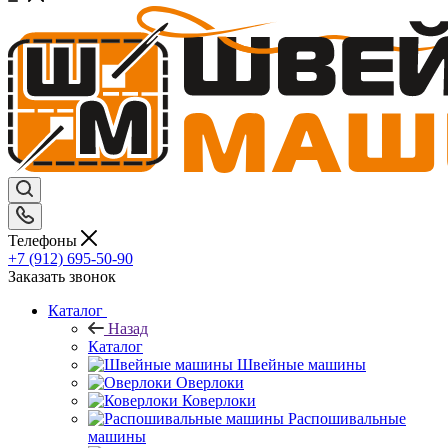
Телефоны
+7 (912) 695-50-90
Заказать звонок
Каталог
Назад
Каталог
Швейные машины
Оверлоки
Коверлоки
Распошивальные
машины