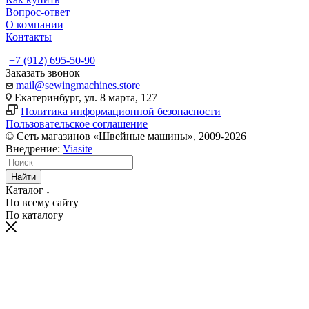
Вопрос-ответ
О компании
Контакты
+7 (912) 695-50-90
Заказать звонок
mail@sewingmachines.store
Екатеринбург, ул. 8 марта, 127
Политика информационной безопасности
Пользовательское соглашение
© Сеть магазинов «Швейные машины», 2009-2026
Внедрение:
Viasite
Найти
Каталог
По всему сайту
По каталогу