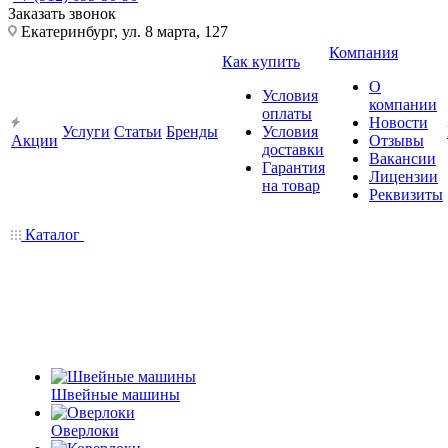
Заказать звонок
Екатеринбург, ул. 8 марта, 127
Компания
Как купить
О
Условия
компании
оплаты
Новости
Услуги
Статьи
Бренды
Условия
Акции
Отзывы
доставки
Вакансии
Гарантия
Лицензии
на товар
Реквизиты
Каталог
Швейные машины
Оверлоки