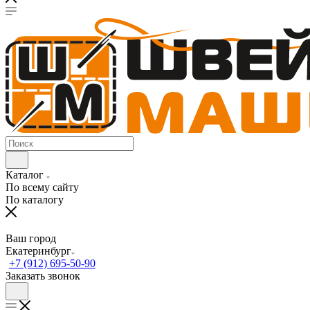
Каталог
По всему сайту
По каталогу
Ваш город
Екатеринбург
+7 (912) 695-50-90
Заказать звонок