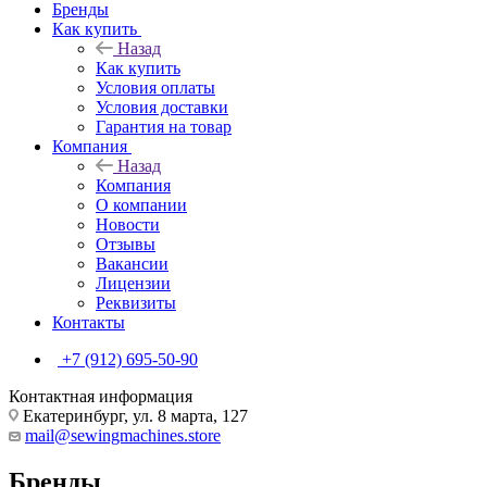
Бренды
Как купить
Назад
Как купить
Условия оплаты
Условия доставки
Гарантия на товар
Компания
Назад
Компания
О компании
Новости
Отзывы
Вакансии
Лицензии
Реквизиты
Контакты
+7 (912) 695-50-90
Контактная информация
Екатеринбург, ул. 8 марта, 127
mail@sewingmachines.store
Бренды