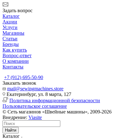
Задать вопрос
Каталог
Акции
Услуги
Магазины
Статьи
Бренды
Как купить
Вопрос-ответ
О компании
Контакты
+7 (912) 695-50-90
Заказать звонок
mail@sewingmachines.store
Екатеринбург, ул. 8 марта, 127
Политика информационной безопасности
Пользовательское соглашение
© Сеть магазинов «Швейные машины», 2009-2026
Внедрение:
Viasite
Найти
Каталог