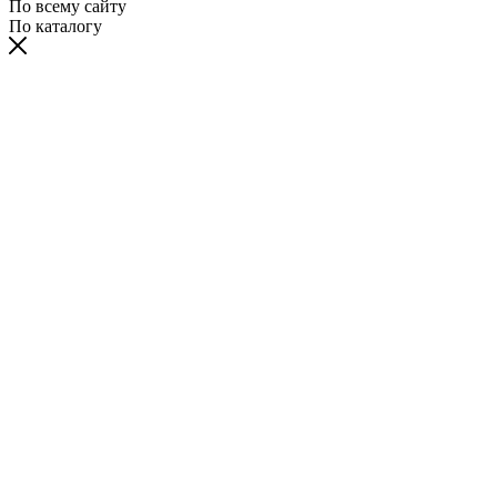
По всему сайту
По каталогу