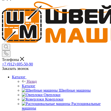
Телефоны
+7 (912) 695-50-90
Заказать звонок
Каталог
Назад
Каталог
Швейные машины
Оверлоки
Коверлоки
Распошивальные
машины