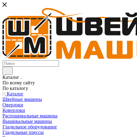
Каталог
По всему сайту
По каталогу
Каталог
Швейные машины
Оверлоки
Коверлоки
Распошивальные машины
Вышивальные машины
Гладильное оборудование
Гладильные прессы