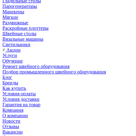
Гладильные столы
Парогенераторы
Манекены
Мягкие
Раздвижные
Раскройные плоттеры
Швейные столы
Вязальные машины
Светильники
Акции
Услуги
Обучение
Ремонт швейного оборудования
Подбор промышленного швейного оборудования
Блог
Бренды
Как купить
Условия оплаты
Условия доставки
Гарантия на товар
Компания
О компании
Новости
Отзывы
Вакансии