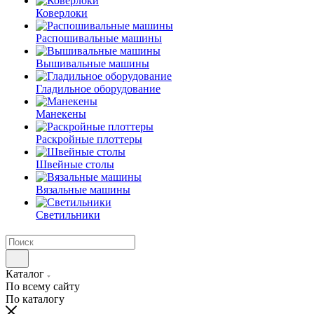
Коверлоки
Распошивальные машины
Вышивальные машины
Гладильное оборудование
Манекены
Раскройные плоттеры
Швейные столы
Вязальные машины
Светильники
Каталог
По всему сайту
По каталогу