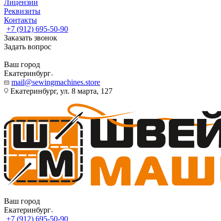
Лицензии
Реквизиты
Контакты
+7 (912) 695-50-90
Заказать звонок
Задать вопрос
Ваш город
Екатеринбург
mail@sewingmachines.store
Екатеринбург, ул. 8 марта, 127
Ваш город
Екатеринбург
+7 (912) 695-50-90