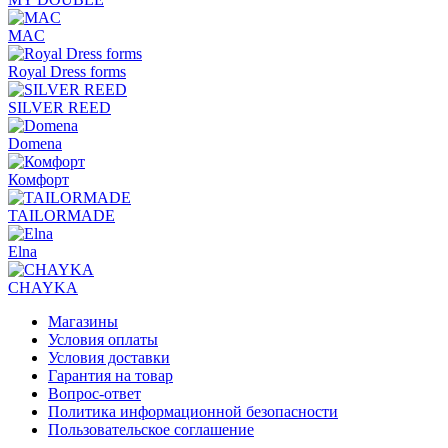
MAC
Royal Dress forms
SILVER REED
Domena
Комфорт
TAILORMADE
Elna
CHAYKA
Магазины
Условия оплаты
Условия доставки
Гарантия на товар
Вопрос-ответ
Политика информационной безопасности
Пользовательское соглашение