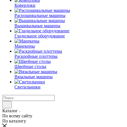
Коверлоки
Распошивальные машины
Вышивальные машины
Гладильное оборудование
Манекены
Раскройные плоттеры
Швейные столы
Вязальные машины
Светильники
Каталог
По всему сайту
По каталогу