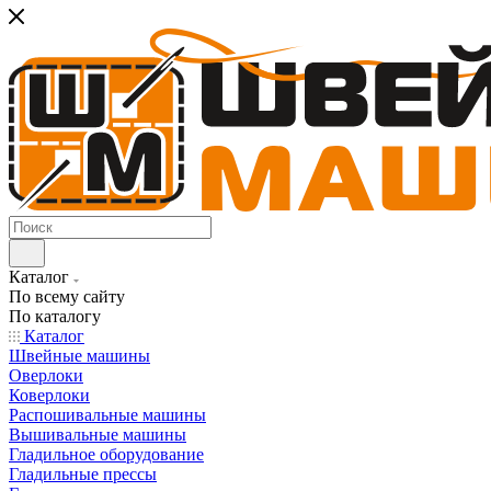
Каталог
По всему сайту
По каталогу
Каталог
Швейные машины
Оверлоки
Коверлоки
Распошивальные машины
Вышивальные машины
Гладильное оборудование
Гладильные прессы