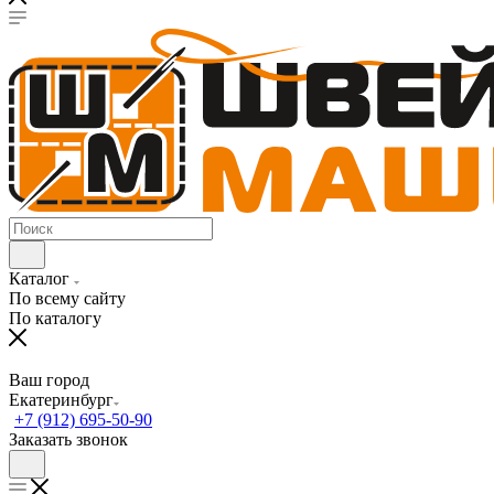
Каталог
По всему сайту
По каталогу
Ваш город
Екатеринбург
+7 (912) 695-50-90
Заказать звонок