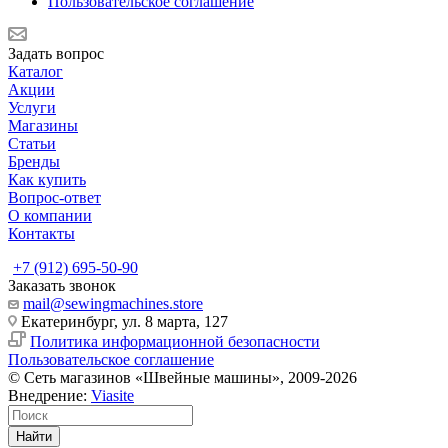
Пользовательское соглашение
Задать вопрос
Каталог
Акции
Услуги
Магазины
Статьи
Бренды
Как купить
Вопрос-ответ
О компании
Контакты
+7 (912) 695-50-90
Заказать звонок
mail@sewingmachines.store
Екатеринбург, ул. 8 марта, 127
Политика информационной безопасности
Пользовательское соглашение
© Сеть магазинов «Швейные машины», 2009-2026
Внедрение:
Viasite
Найти