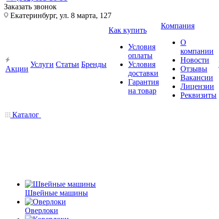
Заказать звонок
Екатеринбург, ул. 8 марта, 127
Компания
Как купить
О
Условия
компании
оплаты
Новости
Услуги
Статьи
Бренды
Условия
Акции
Отзывы
доставки
Вакансии
Гарантия
Лицензии
на товар
Реквизиты
Каталог
Швейные машины
Оверлоки