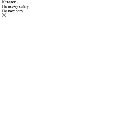
Каталог
По всему сайту
По каталогу