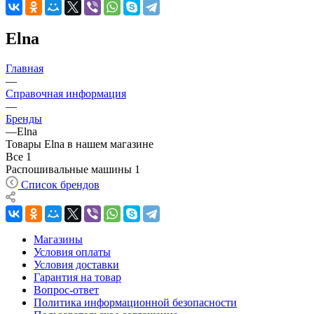
Elna
Главная
—
Справочная информация
—
Бренды
—
Elna
Товары Elna в нашем магазине
Все
1
Распошивальные машины
1
Список брендов
Магазины
Условия оплаты
Условия доставки
Гарантия на товар
Вопрос-ответ
Политика информационной безопасности