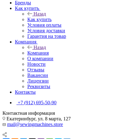
Бренды
Как купить
Назад
Как купить
Условия оплаты
Условия доставки
Гарантия на товар
Компания
Назад
Компания
О компании
Новости
Отзывы
Вакансии
Лицензии
Реквизиты
Контакты
+7 (912) 695-50-90
Контактная информация
Екатеринбург, ул. 8 марта, 127
mail@sewingmachines.store