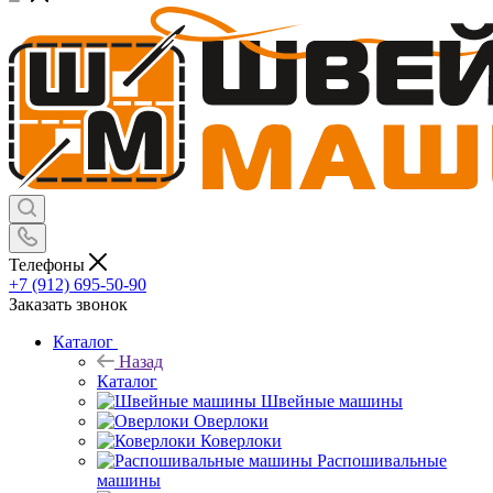
Телефоны
+7 (912) 695-50-90
Заказать звонок
Каталог
Назад
Каталог
Швейные машины
Оверлоки
Коверлоки
Распошивальные
машины