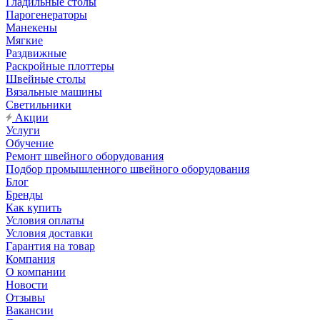
Гладильные столы
Парогенераторы
Манекены
Мягкие
Раздвижные
Раскройные плоттеры
Швейные столы
Вязальные машины
Светильники
Акции
Услуги
Обучение
Ремонт швейного оборудования
Подбор промышленного швейного оборудования
Блог
Бренды
Как купить
Условия оплаты
Условия доставки
Гарантия на товар
Компания
О компании
Новости
Отзывы
Вакансии