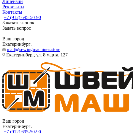
Лицензии
Реквизиты
Контакты
+7 (912) 695-50-90
Заказать звонок
Задать вопрос
Ваш город
Екатеринбург
mail@sewingmachines.store
Екатеринбург, ул. 8 марта, 127
Ваш город
Екатеринбург
+7 (912) 695-50-90