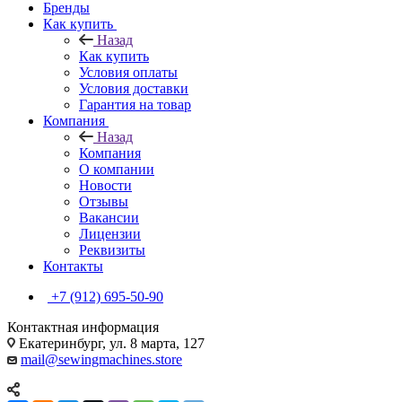
Бренды
Как купить
Назад
Как купить
Условия оплаты
Условия доставки
Гарантия на товар
Компания
Назад
Компания
О компании
Новости
Отзывы
Вакансии
Лицензии
Реквизиты
Контакты
+7 (912) 695-50-90
Контактная информация
Екатеринбург, ул. 8 марта, 127
mail@sewingmachines.store