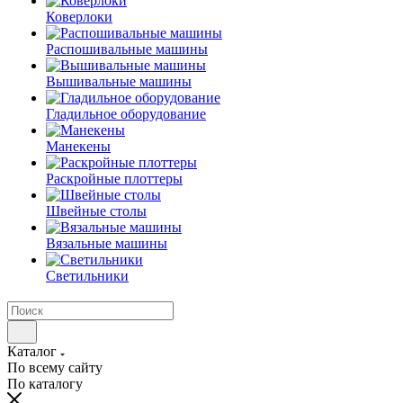
Коверлоки
Распошивальные машины
Вышивальные машины
Гладильное оборудование
Манекены
Раскройные плоттеры
Швейные столы
Вязальные машины
Светильники
Каталог
По всему сайту
По каталогу