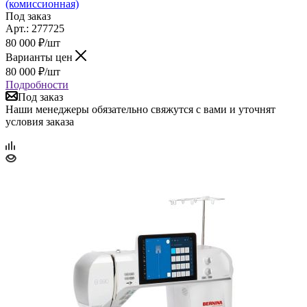
(комиссионная)
Под заказ
Арт.: 277725
80 000
₽
/шт
Варианты цен
80 000
₽
/шт
Подробности
Под заказ
Наши менеджеры обязательно свяжутся с вами и уточнят
условия заказа