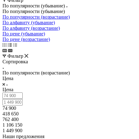
Фильтр
По популярности (убывание)
По популярности (убывание)
По популярности (возрастание)
По алфавиту (убывание)
По алфавиту (возрастание)
По цене (убывание)
По цене (возрастание)
Фильтр
Сортировка
По популярности (возрастание)
Цена
Цена
74 900
418 650
762 400
1 106 150
1 449 900
Наши предложения