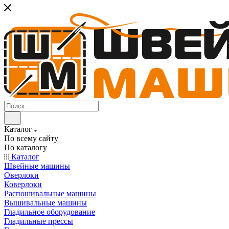
Каталог
По всему сайту
По каталогу
Каталог
Швейные машины
Оверлоки
Коверлоки
Распошивальные машины
Вышивальные машины
Гладильное оборудование
Гладильные прессы