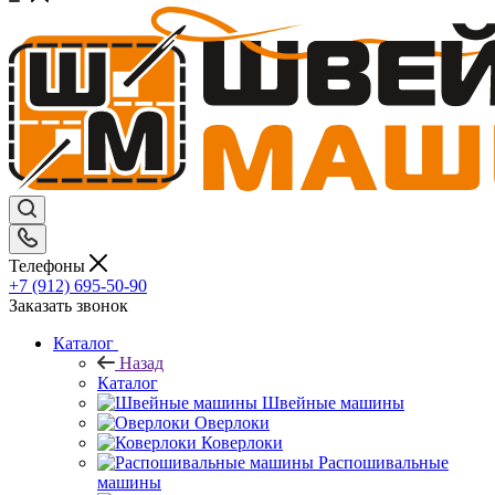
Телефоны
+7 (912) 695-50-90
Заказать звонок
Каталог
Назад
Каталог
Швейные машины
Оверлоки
Коверлоки
Распошивальные
машины