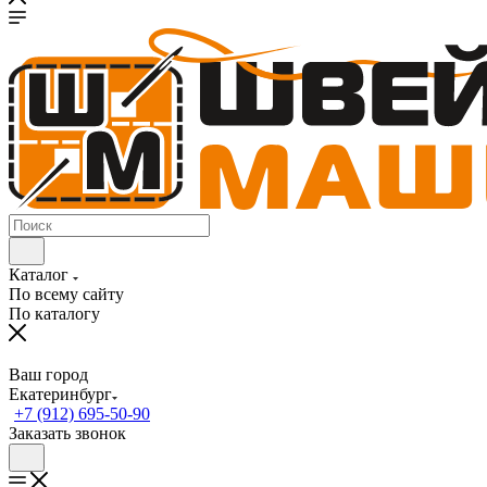
Каталог
По всему сайту
По каталогу
Ваш город
Екатеринбург
+7 (912) 695-50-90
Заказать звонок