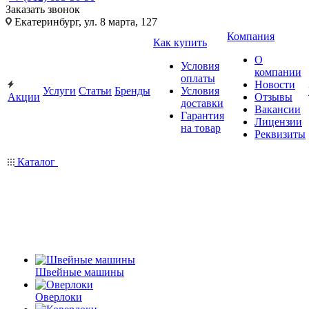
Заказать звонок
Екатеринбург, ул. 8 марта, 127
Компания
Как купить
О
Условия
компании
оплаты
Новости
Услуги
Статьи
Бренды
Условия
Акции
Отзывы
доставки
Вакансии
Гарантия
Лицензии
на товар
Реквизиты
Каталог
Швейные машины
Оверлоки