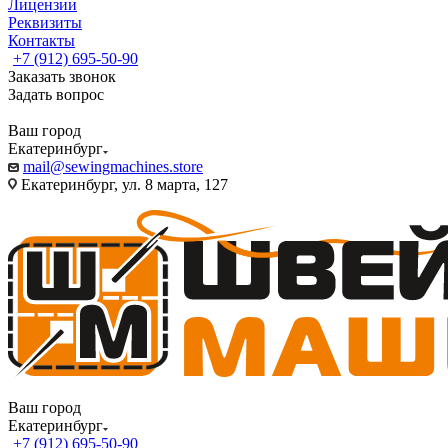
Лицензии
Реквизиты
Контакты
+7 (912) 695-50-90
Заказать звонок
Задать вопрос
Ваш город
Екатеринбург
mail@sewingmachines.store
Екатеринбург, ул. 8 марта, 127
Ваш город
Екатеринбург
+7 (912) 695-50-90