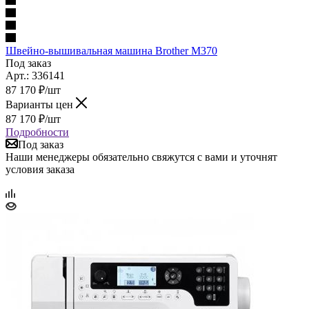
Швейно-вышивальная машина Brother M370
Под заказ
Арт.: 336141
87 170
₽
/шт
Варианты цен
87 170
₽
/шт
Подробности
Под заказ
Наши менеджеры обязательно свяжутся с вами и уточнят
условия заказа