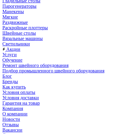
Гладильные столы
Парогенераторы
Манекены
Мягкие
Раздвижные
Раскройные плоттеры
Швейные столы
Вязальные машины
Светильники
Акции
Услуги
Обучение
Ремонт швейного оборудования
Подбор промышленного швейного оборудования
Блог
Бренды
Как купить
Условия оплаты
Условия доставки
Гарантия на товар
Компания
О компании
Новости
Отзывы
Вакансии