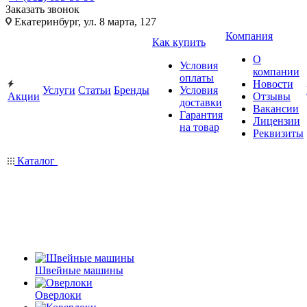
Заказать звонок
Екатеринбург, ул. 8 марта, 127
Компания
Как купить
О
Условия
компании
оплаты
Новости
Услуги
Статьи
Бренды
Условия
Акции
Отзывы
доставки
Вакансии
Гарантия
Лицензии
на товар
Реквизиты
Каталог
Швейные машины
Оверлоки