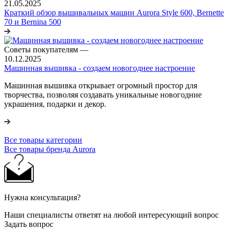
21.05.2025
Краткий обзор вышивальных машин Aurora Style 600, Bernette
70 и Bernina 500
Советы покупателям
—
10.12.2025
Машинная вышивка - создаем новогоднее настроение
Машинная вышивка открывает огромный простор для
творчества, позволяя создавать уникальные новогодние
украшения, подарки и декор.
Все товары категории
Все товары бренда Aurora
Нужна консультация?
Наши специалисты ответят на любой интересующий вопрос
Задать вопрос