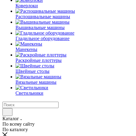
Коверлоки
Распошивальные машины
Вышивальные машины
Гладильное оборудование
Манекены
Раскройные плоттеры
Швейные столы
Вязальные машины
Светильники
Каталог
По всему сайту
По каталогу