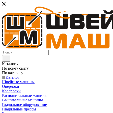
Каталог
По всему сайту
По каталогу
Каталог
Швейные машины
Оверлоки
Коверлоки
Распошивальные машины
Вышивальные машины
Гладильное оборудование
Гладильные прессы