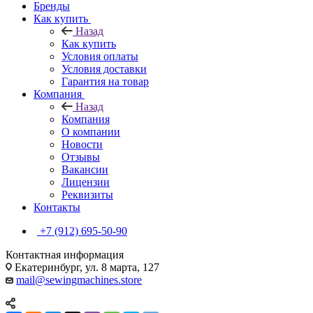
Бренды
Как купить
Назад
Как купить
Условия оплаты
Условия доставки
Гарантия на товар
Компания
Назад
Компания
О компании
Новости
Отзывы
Вакансии
Лицензии
Реквизиты
Контакты
+7 (912) 695-50-90
Контактная информация
Екатеринбург, ул. 8 марта, 127
mail@sewingmachines.store