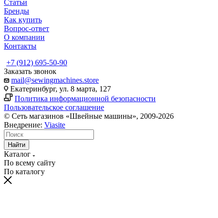
Статьи
Бренды
Как купить
Вопрос-ответ
О компании
Контакты
+7 (912) 695-50-90
Заказать звонок
mail@sewingmachines.store
Екатеринбург, ул. 8 марта, 127
Политика информационной безопасности
Пользовательское соглашение
© Сеть магазинов «Швейные машины», 2009-2026
Внедрение:
Viasite
Найти
Каталог
По всему сайту
По каталогу