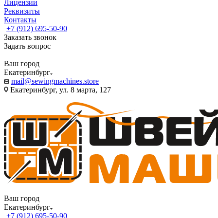
Лицензии
Реквизиты
Контакты
+7 (912) 695-50-90
Заказать звонок
Задать вопрос
Ваш город
Екатеринбург
mail@sewingmachines.store
Екатеринбург, ул. 8 марта, 127
Ваш город
Екатеринбург
+7 (912) 695-50-90