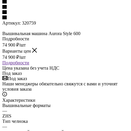
Артикул:
320759
Вышивальная машина Aurora Style 600
Подробности
74 900
₽
/шт
Варианты цен
74 900
₽
/шт
Подробности
Цена указана без учета НДС
Под заказ
Под заказ
Наши менеджеры обязательно свяжутся с вами и уточнят
условия заказа
Характеристики
Вышивальные форматы
—
ZHS
Тип челнока
—