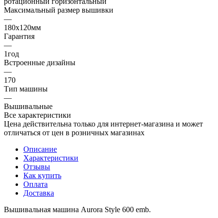
ротационный горизонтальный
Максимальный размер вышивки
—
180х120мм
Гарантия
—
1год
Встроенные дизайны
—
170
Тип машины
—
Вышивальные
Все характеристики
Цена действительна только для интернет-магазина и может
отличаться от цен в розничных магазинах
Описание
Характеристики
Отзывы
Как купить
Оплата
Доставка
Вышивальная машина Aurora Style 600 emb.