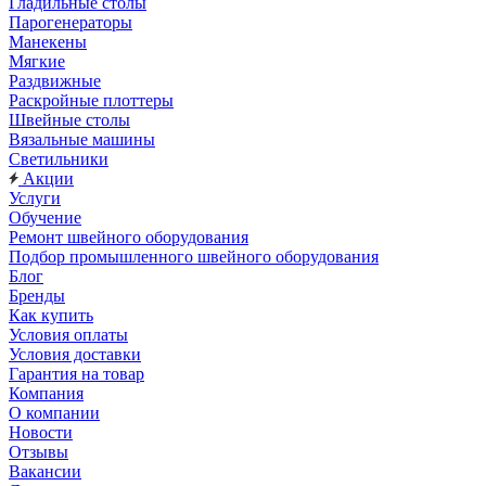
Гладильные столы
Парогенераторы
Манекены
Мягкие
Раздвижные
Раскройные плоттеры
Швейные столы
Вязальные машины
Светильники
Акции
Услуги
Обучение
Ремонт швейного оборудования
Подбор промышленного швейного оборудования
Блог
Бренды
Как купить
Условия оплаты
Условия доставки
Гарантия на товар
Компания
О компании
Новости
Отзывы
Вакансии