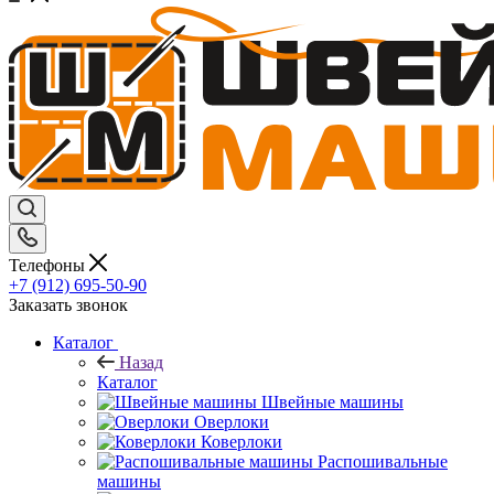
Телефоны
+7 (912) 695-50-90
Заказать звонок
Каталог
Назад
Каталог
Швейные машины
Оверлоки
Коверлоки
Распошивальные
машины