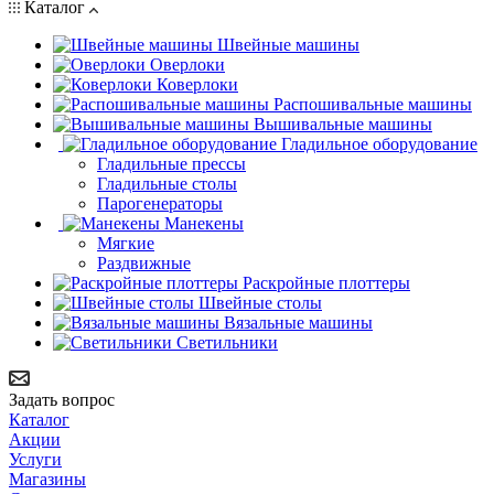
Каталог
Швейные машины
Оверлоки
Коверлоки
Распошивальные машины
Вышивальные машины
Гладильное оборудование
Гладильные прессы
Гладильные столы
Парогенераторы
Манекены
Мягкие
Раздвижные
Раскройные плоттеры
Швейные столы
Вязальные машины
Светильники
Задать вопрос
Каталог
Акции
Услуги
Магазины