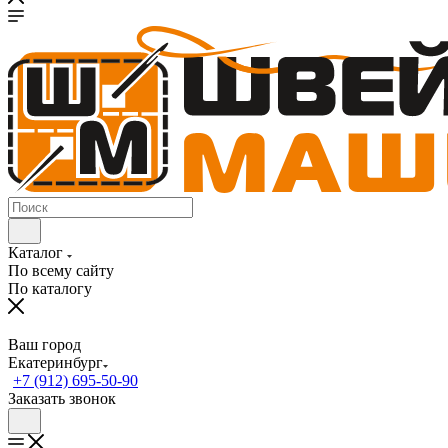
Каталог
По всему сайту
По каталогу
Ваш город
Екатеринбург
+7 (912) 695-50-90
Заказать звонок