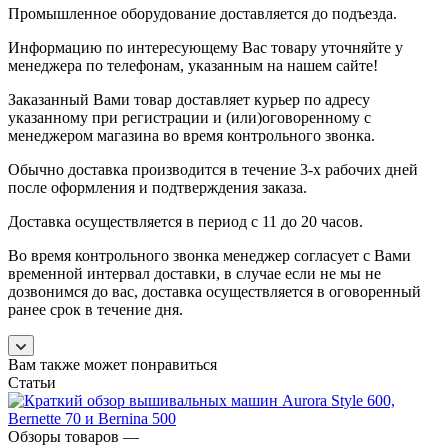
Промышленное оборудование доставляется до подъезда.
Информацию по интересующему Вас товару уточняйте у
менеджера по телефонам, указанным на нашем сайте!
Заказанный Вами товар доставляет курьер по адресу
указанному при регистрации и (или)оговоренному с
менеджером магазина во время контрольного звонка.
Обычно доставка производится в течение 3-х рабочих дней
после оформления и подтверждения заказа.
Доставка осуществляется в период с 11 до 20 часов.
Во время контрольного звонка менеджер согласует с Вами
временной интервал доставки, в случае если не мы не
дозвонимся до вас, доставка осуществляется в оговоренный
ранее срок в течение дня.
Вам также может понравиться
Статьи
Обзоры товаров
—