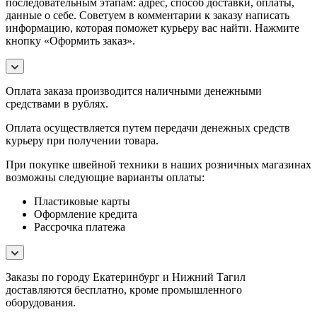
последовательным этапам: адрес, способ доставки, оплаты,
данные о себе. Советуем в комментарии к заказу написать
информацию, которая поможет курьеру вас найти. Нажмите
кнопку «Оформить заказ».
Оплата заказа производится наличными денежными
средствами в рублях.
Оплата осуществляется путем передачи денежных средств
курьеру при получении товара.
При покупке швейной техники в наших розничных магазинах
возможны следующие варианты оплаты:
Пластиковые карты
Оформление кредита
Рассрочка платежа
Заказы по городу Екатеринбург и Нижний Тагил
доставляются бесплатно, кроме промышленного
оборудования.