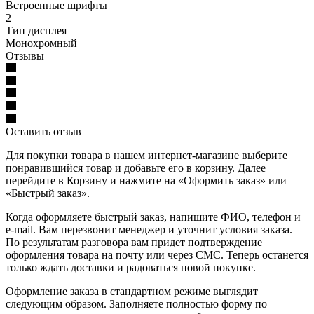
Встроенные шрифты
2
Тип дисплея
Монохромный
Отзывы
Оставить отзыв
Для покупки товара в нашем интернет-магазине выберите
понравившийся товар и добавьте его в корзину. Далее
перейдите в Корзину и нажмите на «Оформить заказ» или
«Быстрый заказ».
Когда оформляете быстрый заказ, напишите ФИО, телефон и
e-mail. Вам перезвонит менеджер и уточнит условия заказа.
По результатам разговора вам придет подтверждение
оформления товара на почту или через СМС. Теперь останется
только ждать доставки и радоваться новой покупке.
Оформление заказа в стандартном режиме выглядит
следующим образом. Заполняете полностью форму по