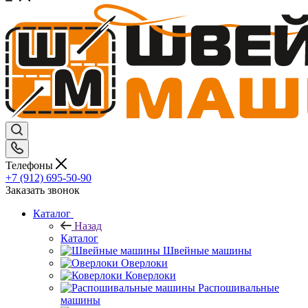
Телефоны
+7 (912) 695-50-90
Заказать звонок
Каталог
Назад
Каталог
Швейные машины
Оверлоки
Коверлоки
Распошивальные
машины