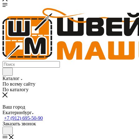
Каталог
По всему сайту
По каталогу
Ваш город
Екатеринбург
+7 (912) 695-50-90
Заказать звонок