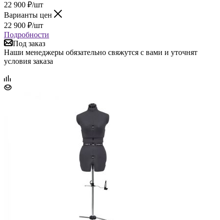
22 900
₽
/шт
Варианты цен
22 900
₽
/шт
Подробности
Под заказ
Наши менеджеры обязательно свяжутся с вами и уточнят
условия заказа