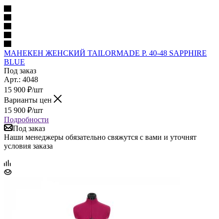
МАНЕКЕН ЖЕНСКИЙ TAILORMADE Р. 40-48 SAPPHIRE
BLUE
Под заказ
Арт.: 4048
15 900
₽
/шт
Варианты цен
15 900
₽
/шт
Подробности
Под заказ
Наши менеджеры обязательно свяжутся с вами и уточнят
условия заказа