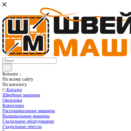
Каталог
По всему сайту
По каталогу
Каталог
Швейные машины
Оверлоки
Коверлоки
Распошивальные машины
Вышивальные машины
Гладильное оборудование
Гладильные прессы