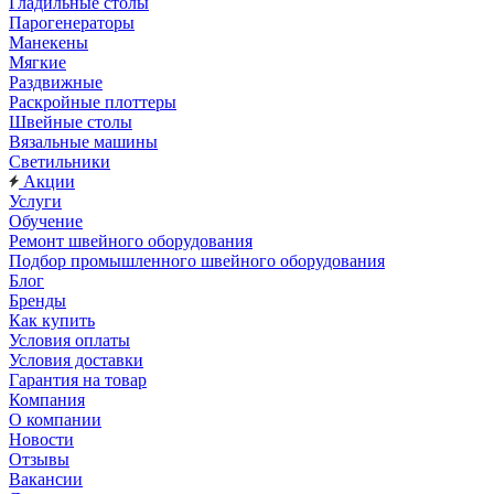
Гладильные столы
Парогенераторы
Манекены
Мягкие
Раздвижные
Раскройные плоттеры
Швейные столы
Вязальные машины
Светильники
Акции
Услуги
Обучение
Ремонт швейного оборудования
Подбор промышленного швейного оборудования
Блог
Бренды
Как купить
Условия оплаты
Условия доставки
Гарантия на товар
Компания
О компании
Новости
Отзывы
Вакансии