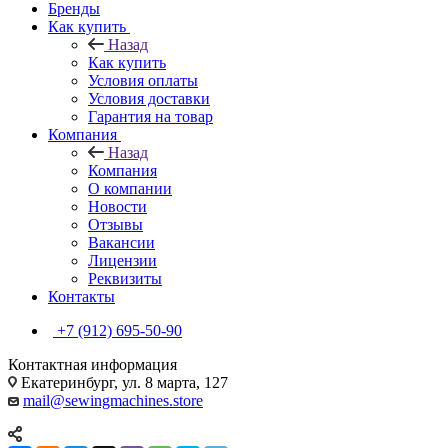
Бренды
Как купить
Назад
Как купить
Условия оплаты
Условия доставки
Гарантия на товар
Компания
Назад
Компания
О компании
Новости
Отзывы
Вакансии
Лицензии
Реквизиты
Контакты
+7 (912) 695-50-90
Контактная информация
Екатеринбург, ул. 8 марта, 127
mail@sewingmachines.store