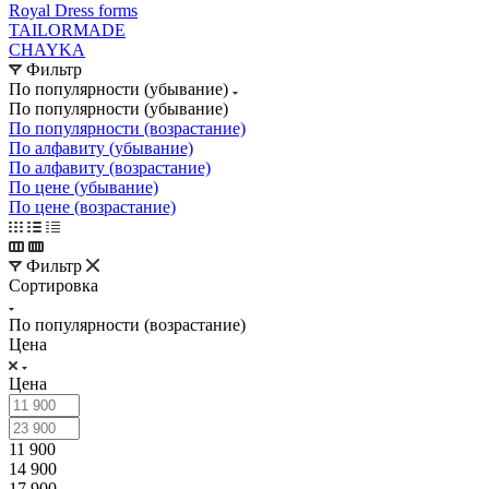
Royal Dress forms
TAILORMADE
CHAYKA
Фильтр
По популярности (убывание)
По популярности (убывание)
По популярности (возрастание)
По алфавиту (убывание)
По алфавиту (возрастание)
По цене (убывание)
По цене (возрастание)
Фильтр
Сортировка
По популярности (возрастание)
Цена
Цена
11 900
14 900
17 900