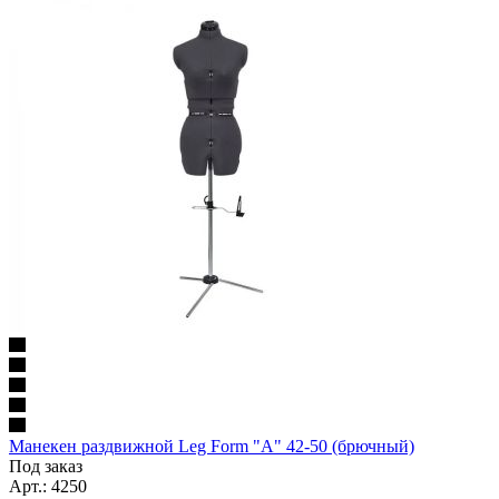
Манекен раздвижной Leg Form "А" 42-50 (брючный)
Под заказ
Арт.: 4250