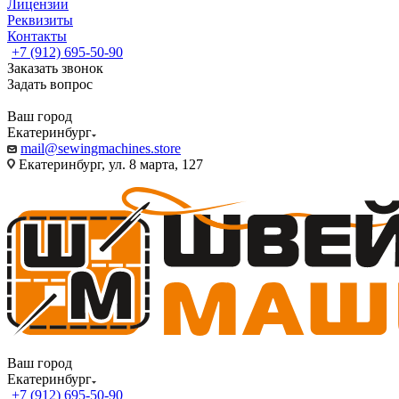
Лицензии
Реквизиты
Контакты
+7 (912) 695-50-90
Заказать звонок
Задать вопрос
Ваш город
Екатеринбург
mail@sewingmachines.store
Екатеринбург, ул. 8 марта, 127
Ваш город
Екатеринбург
+7 (912) 695-50-90