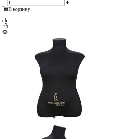
В корзину