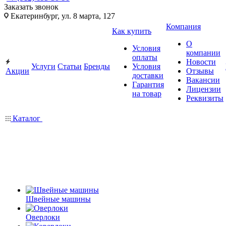
Заказать звонок
Екатеринбург, ул. 8 марта, 127
Компания
Как купить
О
Условия
компании
оплаты
Новости
Услуги
Статьи
Бренды
Условия
Акции
Отзывы
доставки
Вакансии
Гарантия
Лицензии
на товар
Реквизиты
Каталог
Швейные машины
Оверлоки