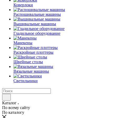
Коверлоки
Распошивальные машины
Вышивальные машины
Гладильное оборудование
Манекены
Раскройные плоттеры
Швейные столы
Вязальные машины
Светильники
Каталог
По всему сайту
По каталогу