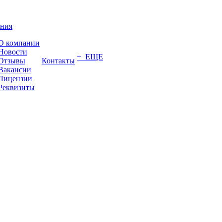
ния
О компании
Новости
+ ЕЩЕ
Отзывы
Контакты
Вакансии
Лицензии
Реквизиты