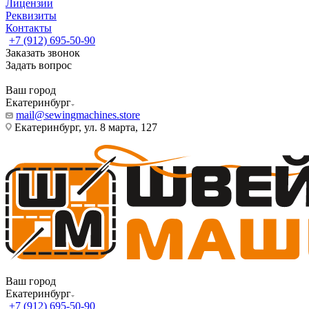
Лицензии
Реквизиты
Контакты
+7 (912) 695-50-90
Заказать звонок
Задать вопрос
Ваш город
Екатеринбург
mail@sewingmachines.store
Екатеринбург, ул. 8 марта, 127
Ваш город
Екатеринбург
+7 (912) 695-50-90