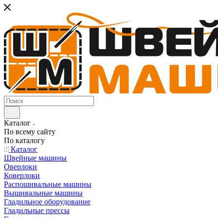
Каталог
По всему сайту
По каталогу
Каталог
Швейные машины
Оверлоки
Коверлоки
Распошивальные машины
Вышивальные машины
Гладильное оборудование
Гладильные прессы