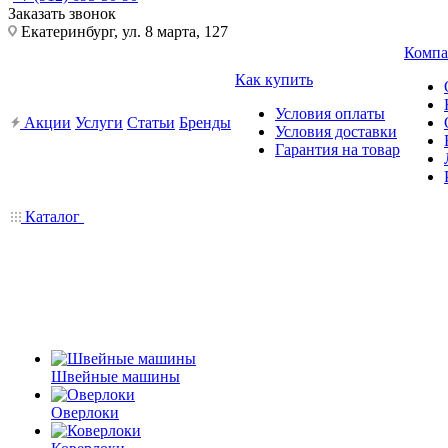
Заказать звонок
Екатеринбург, ул. 8 марта, 127
Компа
Как купить
Условия оплаты
Акции
Услуги
Статьи
Бренды
Условия доставки
Гарантия на товар
Каталог
Швейные машины
Оверлоки