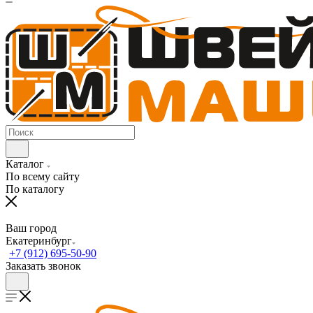
Каталог
По всему сайту
По каталогу
Ваш город
Екатеринбург
+7 (912) 695-50-90
Заказать звонок