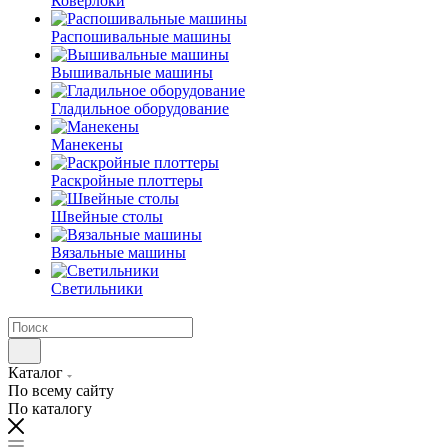
Коверлоки
Распошивальные машины
Вышивальные машины
Гладильное оборудование
Манекены
Раскройные плоттеры
Швейные столы
Вязальные машины
Светильники
Каталог
По всему сайту
По каталогу