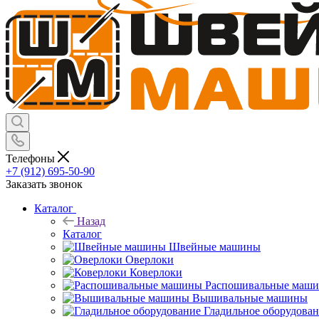
Телефоны
+7 (912) 695-50-90
Заказать звонок
Каталог
Назад
Каталог
Швейные машины
Оверлоки
Коверлоки
Распошивальные маш
Вышивальные машины
Гладильное оборудова