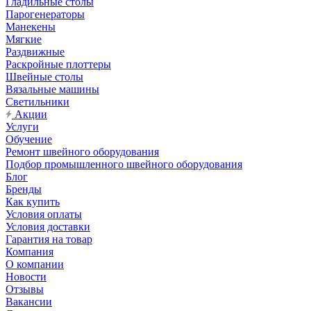
Гладильные столы
Парогенераторы
Манекены
Мягкие
Раздвижные
Раскройные плоттеры
Швейные столы
Вязальные машины
Светильники
Акции
Услуги
Обучение
Ремонт швейного оборудования
Подбор промышленного швейного оборудования
Блог
Бренды
Как купить
Условия оплаты
Условия доставки
Гарантия на товар
Компания
О компании
Новости
Отзывы
Вакансии