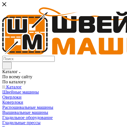
Каталог
По всему сайту
По каталогу
Каталог
Швейные машины
Оверлоки
Коверлоки
Распошивальные машины
Вышивальные машины
Гладильное оборудование
Гладильные прессы