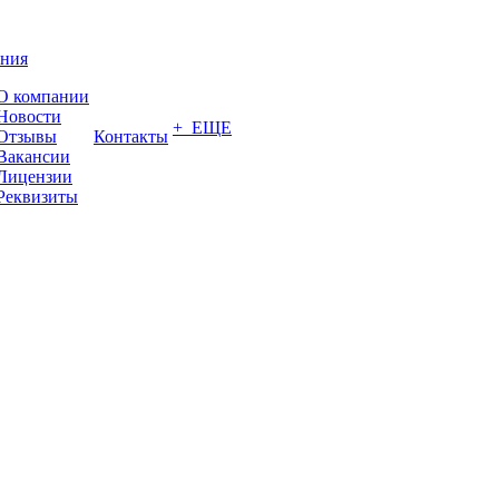
ния
О компании
Новости
+ ЕЩЕ
Отзывы
Контакты
Вакансии
Лицензии
Реквизиты