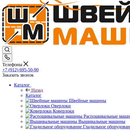
Телефоны
+7 (912) 695-50-90
Заказать звонок
Каталог
Назад
Каталог
Швейные машины
Оверлоки
Коверлоки
Распошивальные маш
Вышивальные машины
Гладильное оборудова