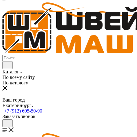
Каталог
По всему сайту
По каталогу
Ваш город
Екатеринбург
+7 (912) 695-50-90
Заказать звонок