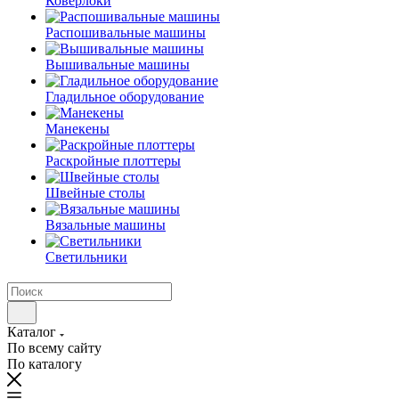
Коверлоки
Распошивальные машины
Вышивальные машины
Гладильное оборудование
Манекены
Раскройные плоттеры
Швейные столы
Вязальные машины
Светильники
Каталог
По всему сайту
По каталогу