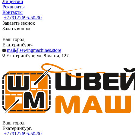
Лицензии
Реквизиты
Контакты
+7 (912) 695-50-90
Заказать звонок
Задать вопрос
Ваш город
Екатеринбург
mail@sewingmachines.store
Екатеринбург, ул. 8 марта, 127
Ваш город
Екатеринбург
+7 (912) 695-50-90