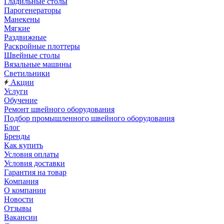
Гладильные столы
Парогенераторы
Манекены
Мягкие
Раздвижные
Раскройные плоттеры
Швейные столы
Вязальные машины
Светильники
Акции
Услуги
Обучение
Ремонт швейного оборудования
Подбор промышленного швейного оборудования
Блог
Бренды
Как купить
Условия оплаты
Условия доставки
Гарантия на товар
Компания
О компании
Новости
Отзывы
Вакансии