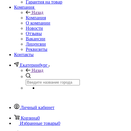
Гарантия на товар
Компания
Назад
Компания
О компании
Новости
Отзывы
Вакансии
Лицензии
Реквизиты
Контакты
Екатеринбург
Назад
Личный кабинет
Корзина
0
Избранные товары
0