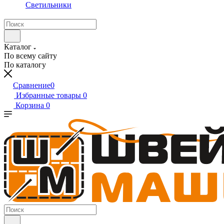
Светильники
Каталог
По всему сайту
По каталогу
Сравнение
0
Избранные товары
0
Корзина
0