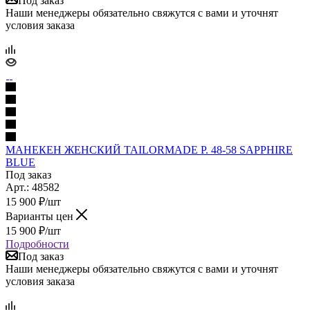
Под заказ
Наши менеджеры обязательно свяжутся с вами и уточнят
условия заказа
МАНЕКЕН ЖЕНСКИЙ TAILORMADE Р. 48-58 SAPPHIRE
BLUE
Под заказ
Арт.: 48582
15 900
₽
/шт
Варианты цен
15 900
₽
/шт
Подробности
Под заказ
Наши менеджеры обязательно свяжутся с вами и уточнят
условия заказа