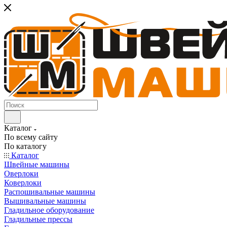
Каталог
По всему сайту
По каталогу
Каталог
Швейные машины
Оверлоки
Коверлоки
Распошивальные машины
Вышивальные машины
Гладильное оборудование
Гладильные прессы