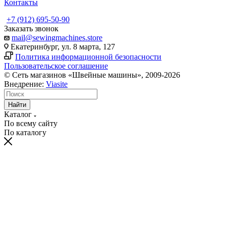
Контакты
+7 (912) 695-50-90
Заказать звонок
mail@sewingmachines.store
Екатеринбург, ул. 8 марта, 127
Политика информационной безопасности
Пользовательское соглашение
© Сеть магазинов «Швейные машины», 2009-2026
Внедрение:
Viasite
Найти
Каталог
По всему сайту
По каталогу