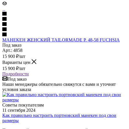
МАНЕКЕН ЖЕНСКИЙ TAILORMADE Р. 48-58 FUCHSIA
Под заказ
Арт.: 4858
15 900
₽
/шт
Варианты цен
15 900
₽
/шт
Подробности
Под заказ
Наши менеджеры обязательно свяжутся с вами и уточнят
условия заказа
Советы покупателям
11 сентября 2024
Как правильно настроить портновский манекен под свои
размеры