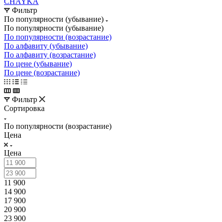
CHAYKA
Фильтр
По популярности (убывание)
По популярности (убывание)
По популярности (возрастание)
По алфавиту (убывание)
По алфавиту (возрастание)
По цене (убывание)
По цене (возрастание)
Фильтр
Сортировка
По популярности (возрастание)
Цена
Цена
11 900
14 900
17 900
20 900
23 900