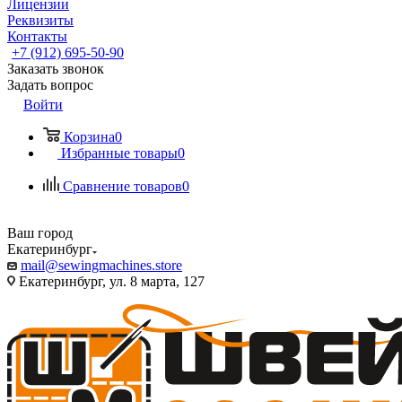
Лицензии
Реквизиты
Контакты
+7 (912) 695-50-90
Заказать звонок
Задать вопрос
Войти
Корзина
0
Избранные товары
0
Сравнение товаров
0
Ваш город
Екатеринбург
mail@sewingmachines.store
Екатеринбург, ул. 8 марта, 127