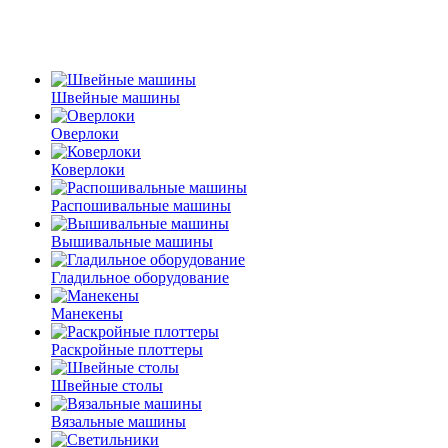
Швейные машины
Оверлоки
Коверлоки
Распошивальные машины
Вышивальные машины
Гладильное оборудование
Манекены
Раскройные плоттеры
Швейные столы
Вязальные машины