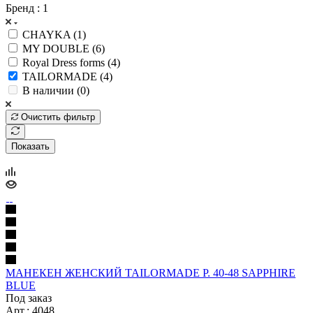
Бренд
: 1
CHAYKA (
1
)
MY DOUBLE (
6
)
Royal Dress forms (
4
)
TAILORMADE (
4
)
В наличии (
0
)
Очистить фильтр
Показать
МАНЕКЕН ЖЕНСКИЙ TAILORMADE Р. 40-48 SAPPHIRE
BLUE
Под заказ
Арт.: 4048