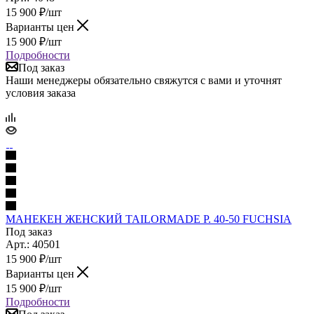
15 900
₽
/шт
Варианты цен
15 900
₽
/шт
Подробности
Под заказ
Наши менеджеры обязательно свяжутся с вами и уточнят
условия заказа
МАНЕКЕН ЖЕНСКИЙ TAILORMADE Р. 40-50 FUCHSIA
Под заказ
Арт.: 40501
15 900
₽
/шт
Варианты цен
15 900
₽
/шт
Подробности