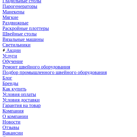
Гладильные столы
Парогенераторы
Манекены
Мягкие
Раздвижные
Раскройные плоттеры
Швейные столы
Вязальные машины
Светильники
Акции
Услуги
Обучение
Ремонт швейного оборудования
Подбор промышленного швейного оборудования
Блог
Бренды
Как купить
Условия оплаты
Условия доставки
Гарантия на товар
Компания
О компании
Новости
Отзывы
Вакансии