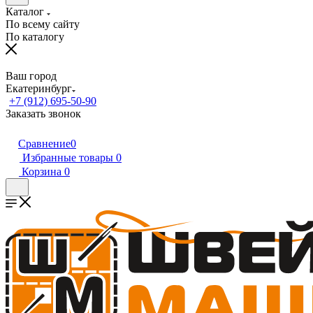
Каталог
По всему сайту
По каталогу
Ваш город
Екатеринбург
+7 (912) 695-50-90
Заказать звонок
Сравнение
0
Избранные товары
0
Корзина
0