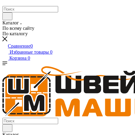
Каталог
По всему сайту
По каталогу
Сравнение
0
Избранные товары
0
Корзина
0
Каталог