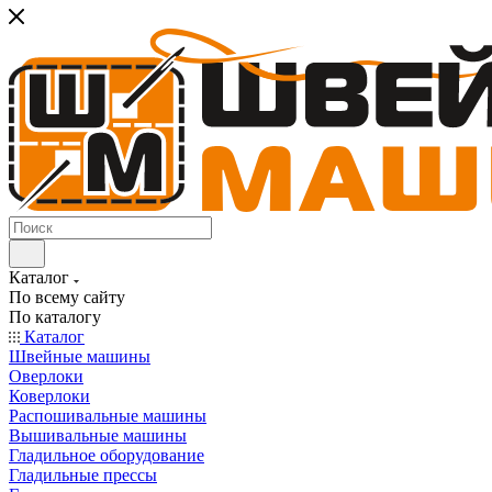
Каталог
По всему сайту
По каталогу
Каталог
Швейные машины
Оверлоки
Коверлоки
Распошивальные машины
Вышивальные машины
Гладильное оборудование
Гладильные прессы