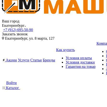
Ваш город
Екатеринбург
+7 (912) 695-50-90
Заказать звонок
Екатеринбург, ул. 8 марта, 127
Компа
Как купить
Условия оплаты
Акции
Услуги
Статьи
Бренды
Условия доставки
Гарантия на товар
Войти
Каталог