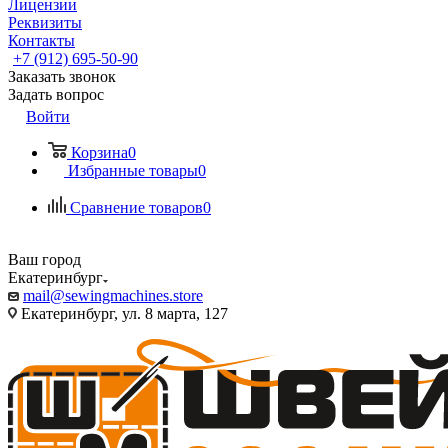
Лицензии
Реквизиты
Контакты
+7 (912) 695-50-90
Заказать звонок
Задать вопрос
Войти
Корзина
0
Избранные товары
0
Сравнение товаров
0
Ваш город
Екатеринбург
mail@sewingmachines.store
Екатеринбург, ул. 8 марта, 127