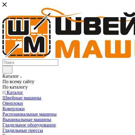
Каталог
По всему сайту
По каталогу
Каталог
Швейные машины
Оверлоки
Коверлоки
Распошивальные машины
Вышивальные машины
Гладильное оборудование
Гладильные прессы