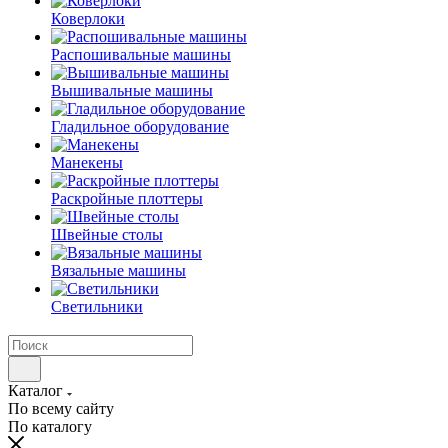
Коверлоки
Распошивальные машины
Вышивальные машины
Гладильное оборудование
Манекены
Раскройные плоттеры
Швейные столы
Вязальные машины
Светильники
Каталог
По всему сайту
По каталогу