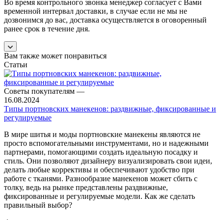
Во время контрольного звонка менеджер согласует с Вами
временной интервал доставки, в случае если не мы не
дозвонимся до вас, доставка осуществляется в оговоренный
ранее срок в течение дня.
Вам также может понравиться
Статьи
Советы покупателям
—
16.08.2024
Типы портновских манекенов: раздвижные, фиксированные и
регулируемые
В мире шитья и моды портновские манекены являются не
просто вспомогательными инструментами, но и надежными
партнерами, помогающими создать идеальную посадку и
стиль. Они позволяют дизайнеру визуализировать свои идеи,
делать любые коррективы и обеспечивают удобство при
работе с тканями. Разнообразие манекенов может сбить с
толку, ведь на рынке представлены раздвижные,
фиксированные и регулируемые модели. Как же сделать
правильный выбор?