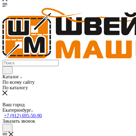
Каталог
По всему сайту
По каталогу
Ваш город
Екатеринбург
+7 (912) 695-50-90
Заказать звонок