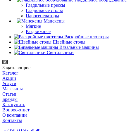
Гладильные прессы
Гладильные столы
Парогенераторы
Манекены
Мягкие
Раздвижные
Раскройные плоттеры
Швейные столы
Вязальные машины
Светильники
Задать вопрос
Каталог
Акции
Услуги
Магазины
Статьи
Бренды
Как купить
Вопрос-ответ
О компании
Контакты
+7 (912) 695-50-90