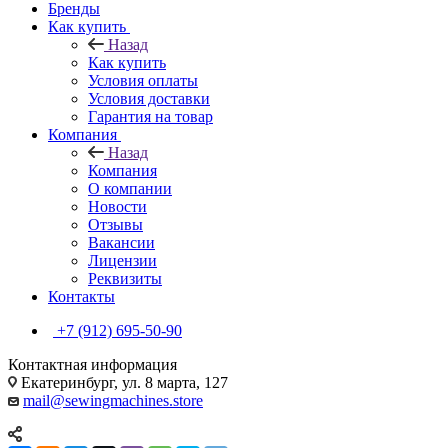
Бренды
Как купить
Назад
Как купить
Условия оплаты
Условия доставки
Гарантия на товар
Компания
Назад
Компания
О компании
Новости
Отзывы
Вакансии
Лицензии
Реквизиты
Контакты
+7 (912) 695-50-90
Контактная информация
Екатеринбург, ул. 8 марта, 127
mail@sewingmachines.store