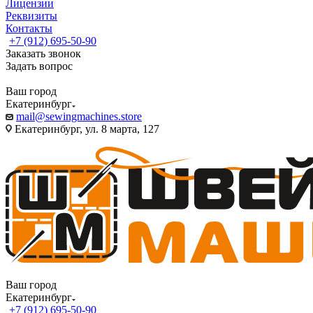
Лицензии
Реквизиты
Контакты
+7 (912) 695-50-90
Заказать звонок
Задать вопрос
Ваш город
Екатеринбург
mail@sewingmachines.store
Екатеринбург, ул. 8 марта, 127
Ваш город
Екатеринбург
+7 (912) 695-50-90