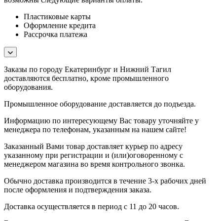
Пластиковые карты
Оформление кредита
Рассрочка платежа
Заказы по городу Екатеринбург и Нижний Тагил
доставляются бесплатно, кроме промышленного
оборудования.
Промышленное оборудование доставляется до подъезда.
Информацию по интересующему Вас товару уточняйте у
менеджера по телефонам, указанным на нашем сайте!
Заказанный Вами товар доставляет курьер по адресу
указанному при регистрации и (или)оговоренному с
менеджером магазина во время контрольного звонка.
Обычно доставка производится в течение 3-х рабочих дней
после оформления и подтверждения заказа.
Доставка осуществляется в период с 11 до 20 часов.