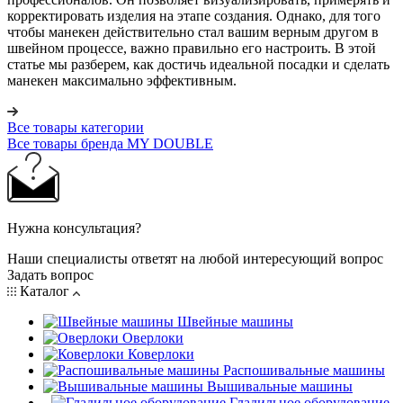
корректировать изделия на этапе создания. Однако, для того
чтобы манекен действительно стал вашим верным другом в
швейном процессе, важно правильно его настроить. В этой
статье мы разберем, как достичь идеальной посадки и сделать
манекен максимально эффективным.
Все товары категории
Все товары бренда MY DOUBLE
Нужна консультация?
Наши специалисты ответят на любой интересующий вопрос
Задать вопрос
Каталог
Швейные машины
Оверлоки
Коверлоки
Распошивальные машины
Вышивальные машины
Гладильное оборудование