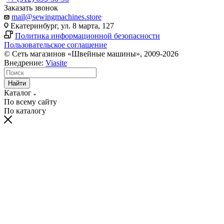
Заказать звонок
mail@sewingmachines.store
Екатеринбург, ул. 8 марта, 127
Политика информационной безопасности
Пользовательское соглашение
© Сеть магазинов «Швейные машины», 2009-2026
Внедрение:
Viasite
Найти
Каталог
По всему сайту
По каталогу