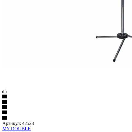
Артикул:
42523
MY DOUBLE