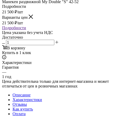
Манекен раздвижной My Double "S" 42-52
Подробности
21 500
₽
/шт
Варианты цен
21 500
₽
/шт
Подробности
Цена указана без учета НДС
Достаточно
В корзину
Купить в 1 клик
Характеристики
Гарантия
—
1 год
Цена действительна только для интернет-магазина и может
отличаться от цен в розничных магазинах
Описание
Характеристики
Отзывы
Как купить
Оплата