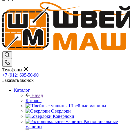
Телефоны
+7 (912) 695-50-90
Заказать звонок
Каталог
Назад
Каталог
Швейные машины
Оверлоки
Коверлоки
Распошивальные
машины