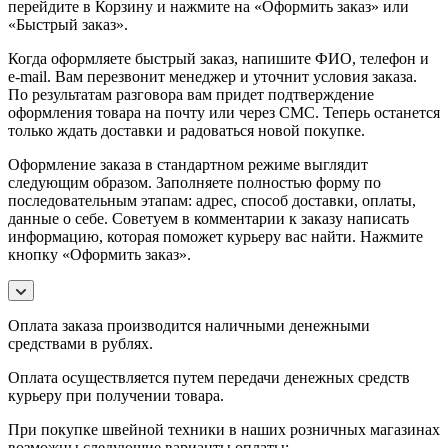
перейдите в Корзину и нажмите на «Оформить заказ» или
«Быстрый заказ».
Когда оформляете быстрый заказ, напишите ФИО, телефон и
e-mail. Вам перезвонит менеджер и уточнит условия заказа.
По результатам разговора вам придет подтверждение
оформления товара на почту или через СМС. Теперь останется
только ждать доставки и радоваться новой покупке.
Оформление заказа в стандартном режиме выглядит
следующим образом. Заполняете полностью форму по
последовательным этапам: адрес, способ доставки, оплаты,
данные о себе. Советуем в комментарии к заказу написать
информацию, которая поможет курьеру вас найти. Нажмите
кнопку «Оформить заказ».
Оплата заказа производится наличными денежными
средствами в рублях.
Оплата осуществляется путем передачи денежных средств
курьеру при получении товара.
При покупке швейной техники в наших розничных магазинах
возможны следующие варианты оплаты: