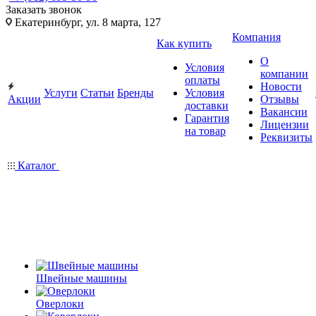
Заказать звонок
Екатеринбург, ул. 8 марта, 127
Компания
Как купить
О
Условия
компании
оплаты
Новости
Услуги
Статьи
Бренды
Условия
Акции
Отзывы
доставки
Вакансии
Гарантия
Лицензии
на товар
Реквизиты
Каталог
Швейные машины
Оверлоки