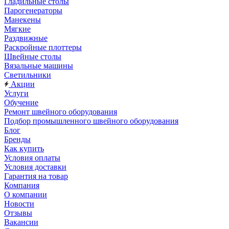
Гладильные столы
Парогенераторы
Манекены
Мягкие
Раздвижные
Раскройные плоттеры
Швейные столы
Вязальные машины
Светильники
Акции
Услуги
Обучение
Ремонт швейного оборудования
Подбор промышленного швейного оборудования
Блог
Бренды
Как купить
Условия оплаты
Условия доставки
Гарантия на товар
Компания
О компании
Новости
Отзывы
Вакансии