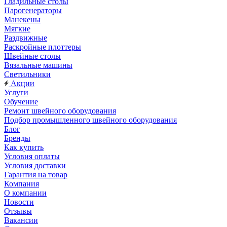
Гладильные столы
Парогенераторы
Манекены
Мягкие
Раздвижные
Раскройные плоттеры
Швейные столы
Вязальные машины
Светильники
Акции
Услуги
Обучение
Ремонт швейного оборудования
Подбор промышленного швейного оборудования
Блог
Бренды
Как купить
Условия оплаты
Условия доставки
Гарантия на товар
Компания
О компании
Новости
Отзывы
Вакансии