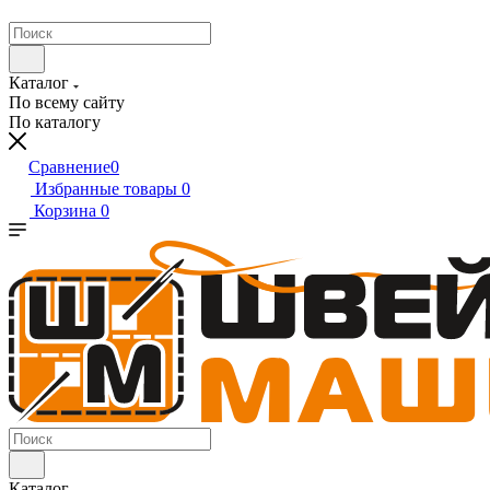
Каталог
По всему сайту
По каталогу
Сравнение
0
Избранные товары
0
Корзина
0
Каталог