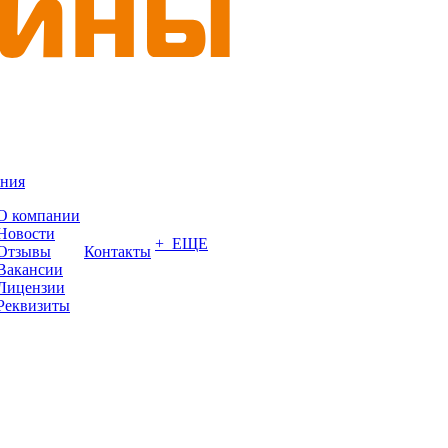
ния
О компании
Новости
+ ЕЩЕ
Отзывы
Контакты
Вакансии
Лицензии
Реквизиты