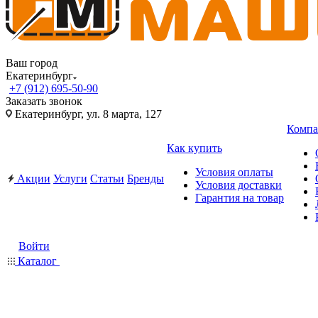
Ваш город
Екатеринбург
+7 (912) 695-50-90
Заказать звонок
Екатеринбург, ул. 8 марта, 127
Компа
Как купить
Условия оплаты
Акции
Услуги
Статьи
Бренды
Условия доставки
Гарантия на товар
Войти
Каталог