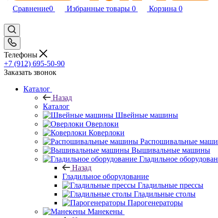
Сравнение
0
Избранные товары
0
Корзина
0
Телефоны
+7 (912) 695-50-90
Заказать звонок
Каталог
Назад
Каталог
Швейные машины
Оверлоки
Коверлоки
Распошивальные маш
Вышивальные машины
Гладильное оборудова
Назад
Гладильное оборудование
Гладильные прессы
Гладильные столы
Парогенераторы
Манекены