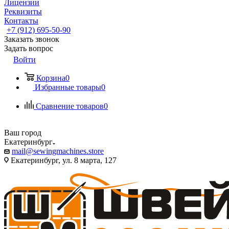
Лицензии
Реквизиты
Контакты
+7 (912) 695-50-90
Заказать звонок
Задать вопрос
Войти
Корзина
0
Избранные товары
0
Сравнение товаров
0
Ваш город
Екатеринбург
mail@sewingmachines.store
Екатеринбург, ул. 8 марта, 127