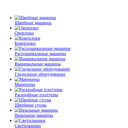
Швейные машины
Оверлоки
Коверлоки
Распошивальные машины
Вышивальные машины
Гладильное оборудование
Манекены
Раскройные плоттеры
Швейные столы
Вязальные машины
Светильники