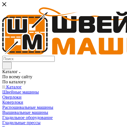
Каталог
По всему сайту
По каталогу
Каталог
Швейные машины
Оверлоки
Коверлоки
Распошивальные машины
Вышивальные машины
Гладильное оборудование
Гладильные прессы