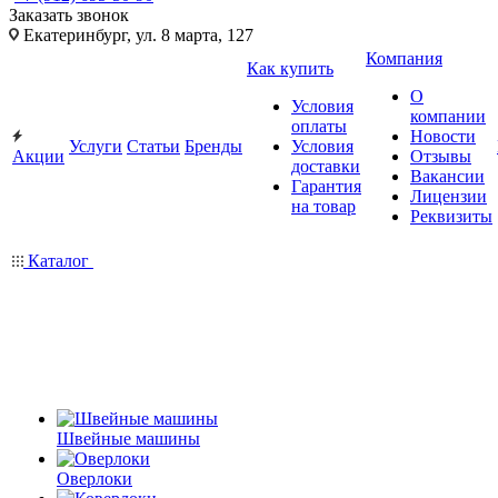
Заказать звонок
Екатеринбург, ул. 8 марта, 127
Компания
Как купить
О
Условия
компании
оплаты
Новости
Услуги
Статьи
Бренды
Условия
Акции
Отзывы
доставки
Вакансии
Гарантия
Лицензии
на товар
Реквизиты
Каталог
Швейные машины
Оверлоки