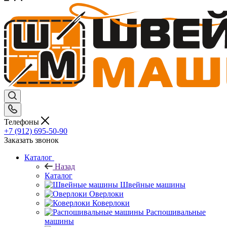
Телефоны
+7 (912) 695-50-90
Заказать звонок
Каталог
Назад
Каталог
Швейные машины
Оверлоки
Коверлоки
Распошивальные
машины