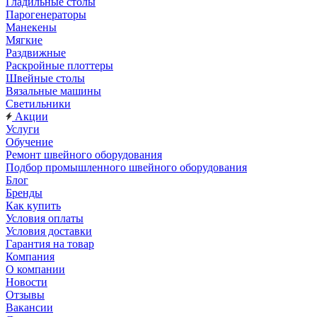
Гладильные столы
Парогенераторы
Манекены
Мягкие
Раздвижные
Раскройные плоттеры
Швейные столы
Вязальные машины
Светильники
Акции
Услуги
Обучение
Ремонт швейного оборудования
Подбор промышленного швейного оборудования
Блог
Бренды
Как купить
Условия оплаты
Условия доставки
Гарантия на товар
Компания
О компании
Новости
Отзывы
Вакансии