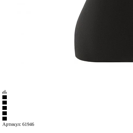
Артикул:
61946