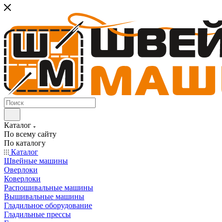
Каталог
По всему сайту
По каталогу
Каталог
Швейные машины
Оверлоки
Коверлоки
Распошивальные машины
Вышивальные машины
Гладильное оборудование
Гладильные прессы