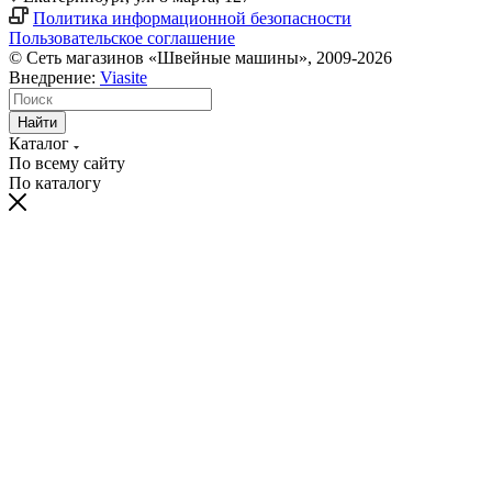
Политика информационной безопасности
Пользовательское соглашение
© Сеть магазинов «Швейные машины», 2009-2026
Внедрение:
Viasite
Найти
Каталог
По всему сайту
По каталогу