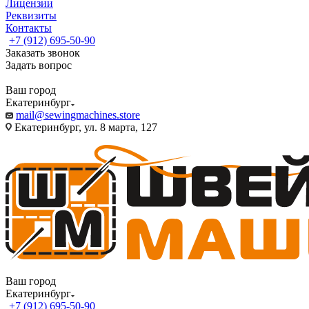
Лицензии
Реквизиты
Контакты
+7 (912) 695-50-90
Заказать звонок
Задать вопрос
Ваш город
Екатеринбург
mail@sewingmachines.store
Екатеринбург, ул. 8 марта, 127
Ваш город
Екатеринбург
+7 (912) 695-50-90