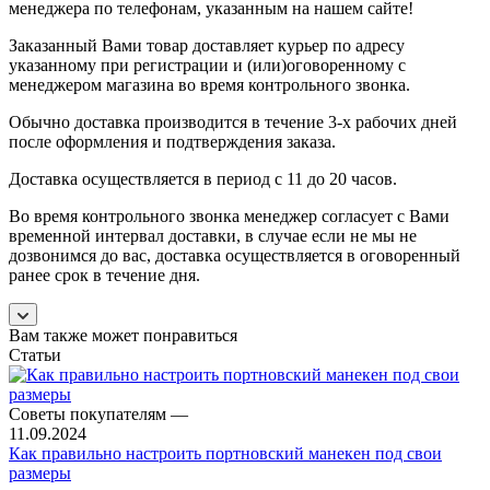
менеджера по телефонам, указанным на нашем сайте!
Заказанный Вами товар доставляет курьер по адресу
указанному при регистрации и (или)оговоренному с
менеджером магазина во время контрольного звонка.
Обычно доставка производится в течение 3-х рабочих дней
после оформления и подтверждения заказа.
Доставка осуществляется в период с 11 до 20 часов.
Во время контрольного звонка менеджер согласует с Вами
временной интервал доставки, в случае если не мы не
дозвонимся до вас, доставка осуществляется в оговоренный
ранее срок в течение дня.
Вам также может понравиться
Статьи
Советы покупателям
—
11.09.2024
Как правильно настроить портновский манекен под свои
размеры