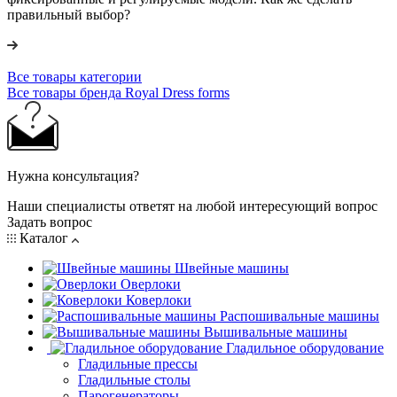
правильный выбор?
Все товары категории
Все товары бренда Royal Dress forms
Нужна консультация?
Наши специалисты ответят на любой интересующий вопрос
Задать вопрос
Каталог
Швейные машины
Оверлоки
Коверлоки
Распошивальные машины
Вышивальные машины
Гладильное оборудование
Гладильные прессы
Гладильные столы
Парогенераторы