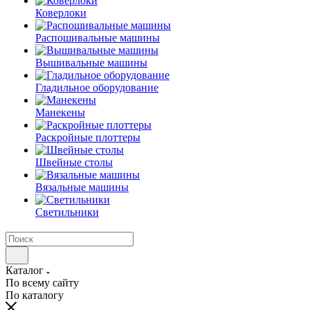
Коверлоки
Распошивальные машины
Вышивальные машины
Гладильное оборудование
Манекены
Раскройные плоттеры
Швейные столы
Вязальные машины
Светильники
Каталог
По всему сайту
По каталогу