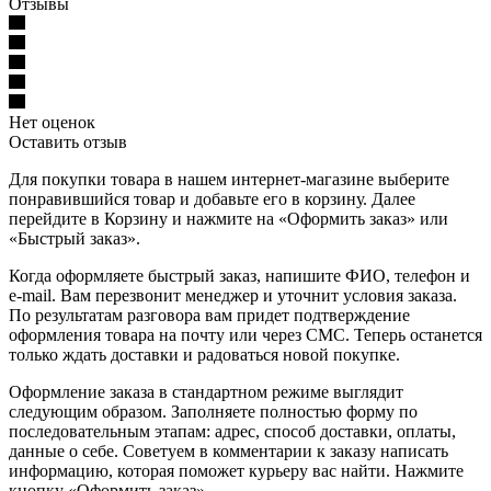
Отзывы
Нет оценок
Оставить отзыв
Для покупки товара в нашем интернет-магазине выберите
понравившийся товар и добавьте его в корзину. Далее
перейдите в Корзину и нажмите на «Оформить заказ» или
«Быстрый заказ».
Когда оформляете быстрый заказ, напишите ФИО, телефон и
e-mail. Вам перезвонит менеджер и уточнит условия заказа.
По результатам разговора вам придет подтверждение
оформления товара на почту или через СМС. Теперь останется
только ждать доставки и радоваться новой покупке.
Оформление заказа в стандартном режиме выглядит
следующим образом. Заполняете полностью форму по
последовательным этапам: адрес, способ доставки, оплаты,
данные о себе. Советуем в комментарии к заказу написать
информацию, которая поможет курьеру вас найти. Нажмите
кнопку «Оформить заказ».