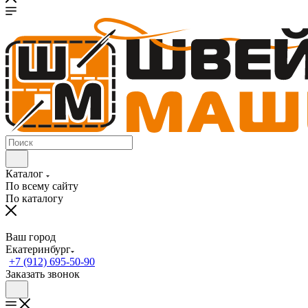
Каталог
По всему сайту
По каталогу
Ваш город
Екатеринбург
+7 (912) 695-50-90
Заказать звонок