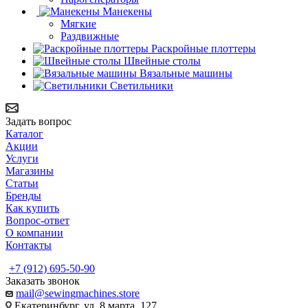
Манекены
Мягкие
Раздвижные
Раскройные плоттеры
Швейные столы
Вязальные машины
Светильники
Задать вопрос
Каталог
Акции
Услуги
Магазины
Статьи
Бренды
Как купить
Вопрос-ответ
О компании
Контакты
+7 (912) 695-50-90
Заказать звонок
mail@sewingmachines.store
Екатеринбург, ул. 8 марта, 127