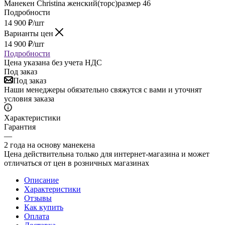
Манекен Christina женский(торс)размер 46
Подробности
14 900
₽
/шт
Варианты цен
14 900
₽
/шт
Подробности
Цена указана без учета НДС
Под заказ
Под заказ
Наши менеджеры обязательно свяжутся с вами и уточнят
условия заказа
Характеристики
Гарантия
—
2 года на основу манекена
Цена действительна только для интернет-магазина и может
отличаться от цен в розничных магазинах
Описание
Характеристики
Отзывы
Как купить
Оплата