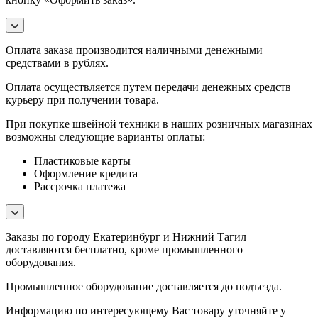
Оплата заказа производится наличными денежными
средствами в рублях.
Оплата осуществляется путем передачи денежных средств
курьеру при получении товара.
При покупке швейной техники в наших розничных магазинах
возможны следующие варианты оплаты:
Пластиковые карты
Оформление кредита
Рассрочка платежа
Заказы по городу Екатеринбург и Нижний Тагил
доставляются бесплатно, кроме промышленного
оборудования.
Промышленное оборудование доставляется до подъезда.
Информацию по интересующему Вас товару уточняйте у