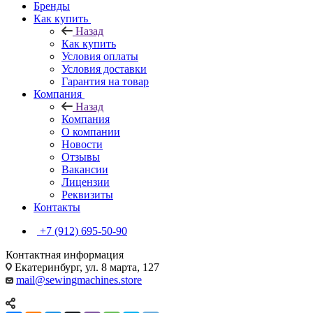
Бренды
Как купить
Назад
Как купить
Условия оплаты
Условия доставки
Гарантия на товар
Компания
Назад
Компания
О компании
Новости
Отзывы
Вакансии
Лицензии
Реквизиты
Контакты
+7 (912) 695-50-90
Контактная информация
Екатеринбург, ул. 8 марта, 127
mail@sewingmachines.store