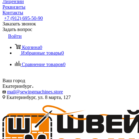
Лицензии
Реквизиты
Контакты
+7 (912) 695-50-90
Заказать звонок
Задать вопрос
Войти
Корзина
0
Избранные товары
0
Сравнение товаров
0
Ваш город
Екатеринбург
mail@sewingmachines.store
Екатеринбург, ул. 8 марта, 127