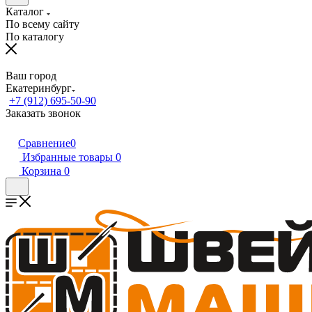
Каталог
По всему сайту
По каталогу
Ваш город
Екатеринбург
+7 (912) 695-50-90
Заказать звонок
Сравнение
0
Избранные товары
0
Корзина
0