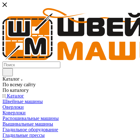
Каталог
По всему сайту
По каталогу
Каталог
Швейные машины
Оверлоки
Коверлоки
Распошивальные машины
Вышивальные машины
Гладильное оборудование
Гладильные прессы