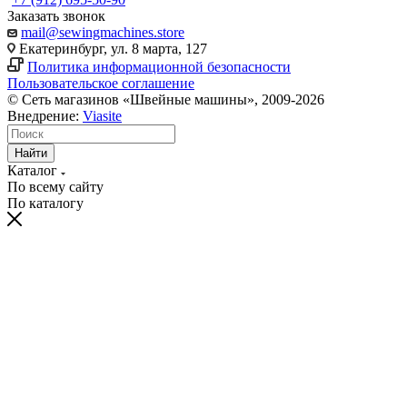
Заказать звонок
mail@sewingmachines.store
Екатеринбург, ул. 8 марта, 127
Политика информационной безопасности
Пользовательское соглашение
© Сеть магазинов «Швейные машины», 2009-2026
Внедрение:
Viasite
Найти
Каталог
По всему сайту
По каталогу