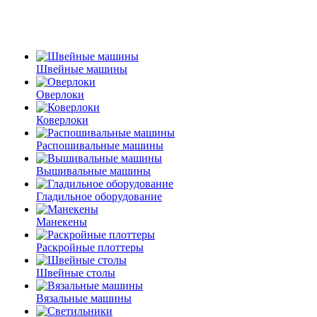
Швейные машины
Оверлоки
Коверлоки
Распошивальные машины
Вышивальные машины
Гладильное оборудование
Манекены
Раскройные плоттеры
Швейные столы
Вязальные машины