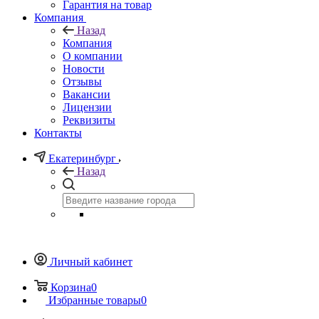
Гарантия на товар
Компания
Назад
Компания
О компании
Новости
Отзывы
Вакансии
Лицензии
Реквизиты
Контакты
Екатеринбург
Назад
Личный кабинет
Корзина
0
Избранные товары
0