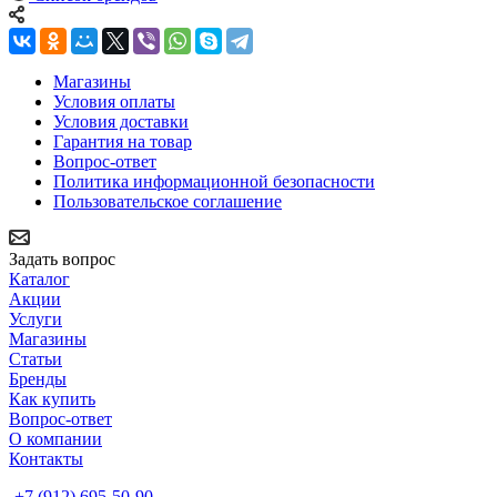
Магазины
Условия оплаты
Условия доставки
Гарантия на товар
Вопрос-ответ
Политика информационной безопасности
Пользовательское соглашение
Задать вопрос
Каталог
Акции
Услуги
Магазины
Статьи
Бренды
Как купить
Вопрос-ответ
О компании
Контакты
+7 (912) 695-50-90