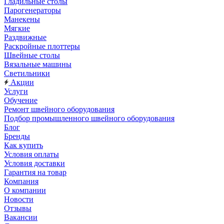
Гладильные столы
Парогенераторы
Манекены
Мягкие
Раздвижные
Раскройные плоттеры
Швейные столы
Вязальные машины
Светильники
Акции
Услуги
Обучение
Ремонт швейного оборудования
Подбор промышленного швейного оборудования
Блог
Бренды
Как купить
Условия оплаты
Условия доставки
Гарантия на товар
Компания
О компании
Новости
Отзывы
Вакансии