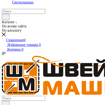
Светильники
Каталог
По всему сайту
По каталогу
Сравнение
0
Избранные товары
0
Корзина
0