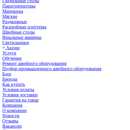
Гладильные столы
Парогенераторы
Манекены
Мягкие
Раздвижные
Раскройные плоттеры
Швейные столы
Вязальные машины
Светильники
Акции
Услуги
Обучение
Ремонт швейного оборудования
Подбор промышленного швейного оборудования
Блог
Бренды
Как купить
Условия оплаты
Условия доставки
Гарантия на товар
Компания
О компании
Новости
Отзывы
Вакансии