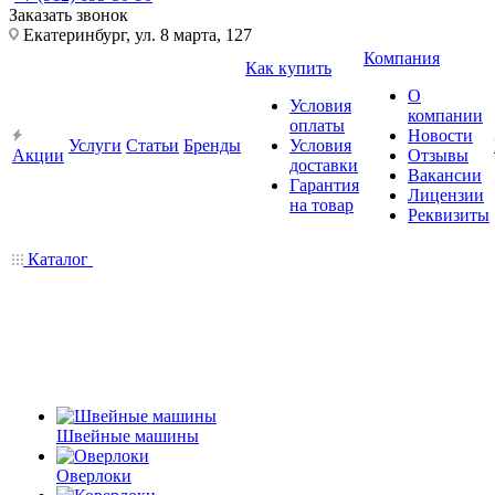
Заказать звонок
Екатеринбург, ул. 8 марта, 127
Компания
Как купить
О
Условия
компании
оплаты
Новости
Услуги
Статьи
Бренды
Условия
Акции
Отзывы
доставки
Вакансии
Гарантия
Лицензии
на товар
Реквизиты
Каталог
Швейные машины
Оверлоки