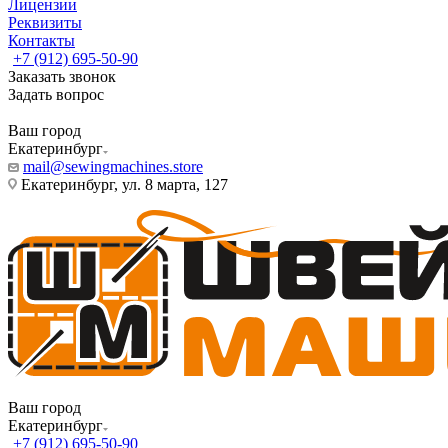
Лицензии
Реквизиты
Контакты
+7 (912) 695-50-90
Заказать звонок
Задать вопрос
Ваш город
Екатеринбург
mail@sewingmachines.store
Екатеринбург, ул. 8 марта, 127
Ваш город
Екатеринбург
+7 (912) 695-50-90