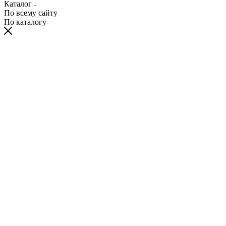
Каталог
По всему сайту
По каталогу