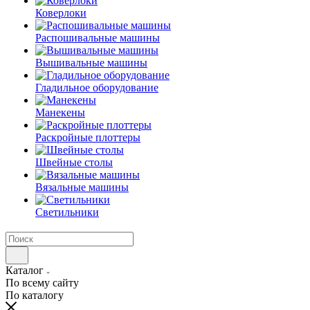
Коверлоки
Распошивальные машины
Вышивальные машины
Гладильное оборудование
Манекены
Раскройные плоттеры
Швейные столы
Вязальные машины
Светильники
Каталог
По всему сайту
По каталогу