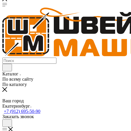
Каталог
По всему сайту
По каталогу
Ваш город
Екатеринбург
+7 (912) 695-50-90
Заказать звонок