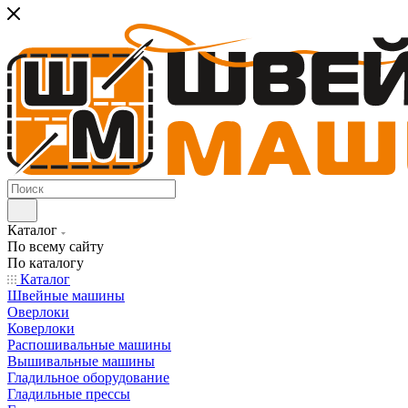
Каталог
По всему сайту
По каталогу
Каталог
Швейные машины
Оверлоки
Коверлоки
Распошивальные машины
Вышивальные машины
Гладильное оборудование
Гладильные прессы