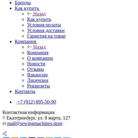
Бренды
Как купить
Назад
Как купить
Условия оплаты
Условия доставки
Гарантия на товар
Компания
Назад
Компания
О компании
Новости
Отзывы
Вакансии
Лицензии
Реквизиты
Контакты
+7 (912) 695-50-90
Контактная информация
Екатеринбург, ул. 8 марта, 127
mail@sewingmachines.store