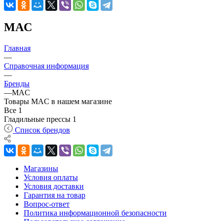
MAC
Главная
—
Справочная информация
—
Бренды
—
MAC
Товары MAC в нашем магазине
Все
1
Гладильные прессы
1
Список брендов
Магазины
Условия оплаты
Условия доставки
Гарантия на товар
Вопрос-ответ
Политика информационной безопасности