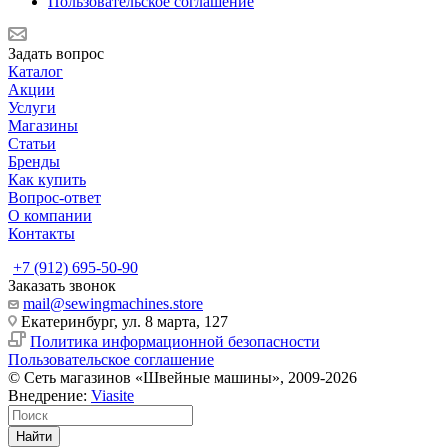
Пользовательское соглашение
Задать вопрос
Каталог
Акции
Услуги
Магазины
Статьи
Бренды
Как купить
Вопрос-ответ
О компании
Контакты
+7 (912) 695-50-90
Заказать звонок
mail@sewingmachines.store
Екатеринбург, ул. 8 марта, 127
Политика информационной безопасности
Пользовательское соглашение
© Сеть магазинов «Швейные машины», 2009-2026
Внедрение:
Viasite
Найти