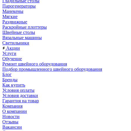
Гладильные столы
Парогенераторы
Манекены
Мягкие
Раздвижные
Раскройные плоттеры
Швейные столы
Вязальные машины
Светильники
Акции
Услуги
Обучение
Ремонт швейного оборудования
Подбор промышленного швейного оборудования
Блог
Бренды
Как купить
Условия оплаты
Условия доставки
Гарантия на товар
Компания
О компании
Новости
Отзывы
Вакансии