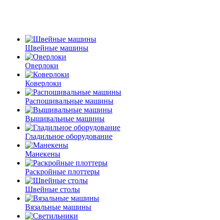
Швейные машины
Оверлоки
Коверлоки
Распошивальные машины
Вышивальные машины
Гладильное оборудование
Манекены
Раскройные плоттеры
Швейные столы
Вязальные машины