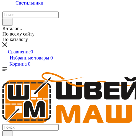
Светильники
Каталог
По всему сайту
По каталогу
Сравнение
0
Избранные товары
0
Корзина
0