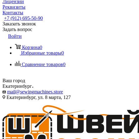
Лицензии
Реквизиты
Контакты
+7 (912) 695-50-90
Заказать звонок
Задать вопрос
Войти
Корзина
0
Избранные товары
0
Сравнение товаров
0
Ваш город
Екатеринбург
mail@sewingmachines.store
Екатеринбург, ул. 8 марта, 127