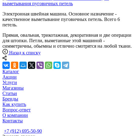
Электронная швейная машина. Основное назначение -
качественное выметывание пуговичных петель. Всего 6
петель.
Прямая, овальная, трикотажная, декоративная и две операции
для штопки. Петли, выметанные этой машиной -
симметричны, обьемны и отлично смотрятся на любой ткани.
Назад к списку
Каталог
Акции
Услуги
Магазины
Статьи
Бренды
Как купить
Вопрос-ответ
О компании
Контакты
+7 (912) 695-50-90