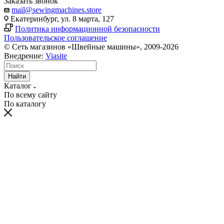
Заказать звонок
mail@sewingmachines.store
Екатеринбург, ул. 8 марта, 127
Политика информационной безопасности
Пользовательское соглашение
© Сеть магазинов «Швейные машины», 2009-2026
Внедрение:
Viasite
Найти
Каталог
По всему сайту
По каталогу