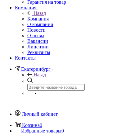
Гарантия на товар
Компания
Назад
Компания
О компании
Новости
Отзывы
Вакансии
Лицензии
Реквизиты
Контакты
Екатеринбург
Назад
Личный кабинет
Корзина
0
Избранные товары
0