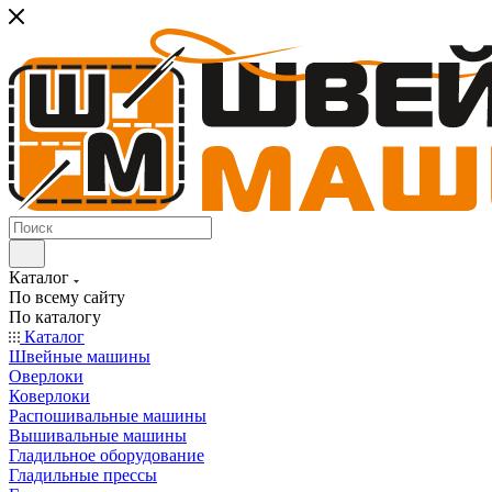
Каталог
По всему сайту
По каталогу
Каталог
Швейные машины
Оверлоки
Коверлоки
Распошивальные машины
Вышивальные машины
Гладильное оборудование
Гладильные прессы