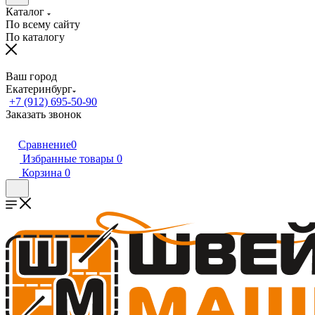
Каталог
По всему сайту
По каталогу
Ваш город
Екатеринбург
+7 (912) 695-50-90
Заказать звонок
Сравнение
0
Избранные товары
0
Корзина
0