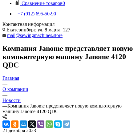
Сравнение товаров
0
+7 (912) 695-50-90
Контактная информация
Екатеринбург, ул. 8 марта, 127
mail@sewingmachines.store
Компания Janome представляет новую
компьютерную машину Janome 4120
QDC
Главная
—
О компании
—
Новости
—
Компания Janome представляет новую компьютерную
машину Janome 4120 QDC
21 декабря 2023