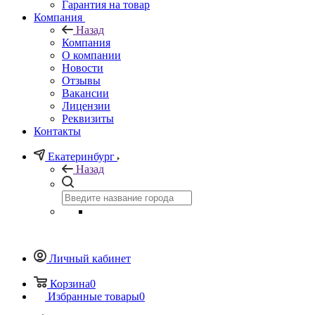
Гарантия на товар
Компания
Назад
Компания
О компании
Новости
Отзывы
Вакансии
Лицензии
Реквизиты
Контакты
Екатеринбург
Назад
Личный кабинет
Корзина
0
Избранные товары
0