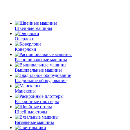
Швейные машины
Оверлоки
Коверлоки
Распошивальные машины
Вышивальные машины
Гладильное оборудование
Манекены
Раскройные плоттеры
Швейные столы
Вязальные машины