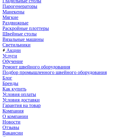
Гладильные столы
Парогенераторы
Манекены
Мягкие
Раздвижные
Раскройные плоттеры
Швейные столы
Вязальные машины
Светильники
Акции
Услуги
Обучение
Ремонт швейного оборудования
Подбор промышленного швейного оборудования
Блог
Бренды
Как купить
Условия оплаты
Условия доставки
Гарантия на товар
Компания
О компании
Новости
Отзывы
Вакансии