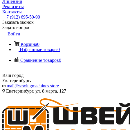
Лицензии
Реквизиты
Контакты
+7 (912) 695-50-90
Заказать звонок
Задать вопрос
Войти
Корзина
0
Избранные товары
0
Сравнение товаров
0
Ваш город
Екатеринбург
mail@sewingmachines.store
Екатеринбург, ул. 8 марта, 127