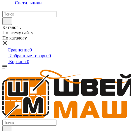
Светильники
Каталог
По всему сайту
По каталогу
Сравнение
0
Избранные товары
0
Корзина
0