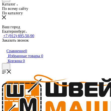
Каталог
По всему сайту
По каталогу
Ваш город
Екатеринбург
+7 (912) 695-50-90
Заказать звонок
Сравнение
0
Избранные товары
0
Корзина
0