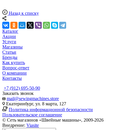
Назад к списку
Каталог
Акции
Услуги
Магазины
Статьи
Бренды
Как купить
Вопрос-ответ
О компании
Контакты
+7 (912) 695-50-90
Заказать звонок
mail@sewingmachines.store
Екатеринбург, ул. 8 марта, 127
Политика информационной безопасности
Пользовательское соглашение
© Сеть магазинов «Швейные машины», 2009-2026
Внедрение:
Viasite