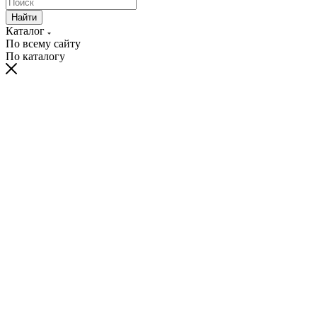
Найти
Каталог
По всему сайту
По каталогу