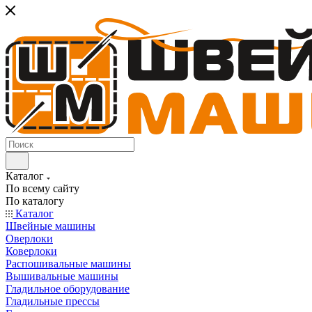
Каталог
По всему сайту
По каталогу
Каталог
Швейные машины
Оверлоки
Коверлоки
Распошивальные машины
Вышивальные машины
Гладильное оборудование
Гладильные прессы