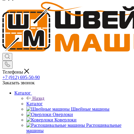
Телефоны
+7 (912) 695-50-90
Заказать звонок
Каталог
Назад
Каталог
Швейные машины
Оверлоки
Коверлоки
Распошивальные
машины