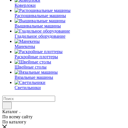
Коверлоки
Распошивальные машины
Вышивальные машины
Гладильное оборудование
Манекены
Раскройные плоттеры
Швейные столы
Вязальные машины
Светильники
Каталог
По всему сайту
По каталогу