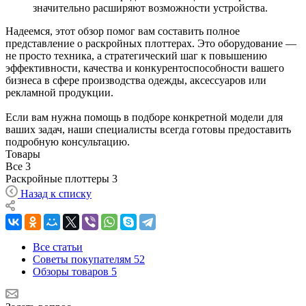
значительно расширяют возможности устройства.
Надеемся, этот обзор помог вам составить полное
представление о раскройных плоттерах. Это оборудование —
не просто техника, а стратегический шаг к повышению
эффективности, качества и конкурентоспособности вашего
бизнеса в сфере производства одежды, аксессуаров или
рекламной продукции.
Если вам нужна помощь в подборе конкретной модели для
ваших задач, наши специалисты всегда готовы предоставить
подробную консультацию.
Товары
Все
3
Раскройные плоттеры
3
Назад к списку
Все статьи
Советы покупателям
52
Обзоры товаров
5