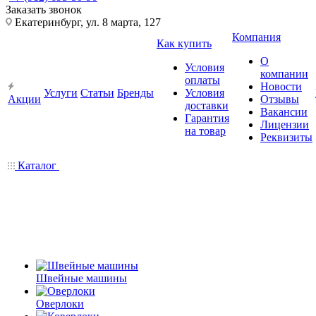
Заказать звонок
Екатеринбург, ул. 8 марта, 127
Компания
Как купить
О
Условия
компании
оплаты
Новости
Услуги
Статьи
Бренды
Условия
Акции
Отзывы
доставки
Вакансии
Гарантия
Лицензии
на товар
Реквизиты
Каталог
Швейные машины
Оверлоки