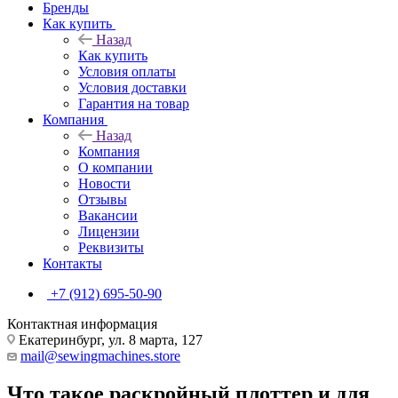
Бренды
Как купить
Назад
Как купить
Условия оплаты
Условия доставки
Гарантия на товар
Компания
Назад
Компания
О компании
Новости
Отзывы
Вакансии
Лицензии
Реквизиты
Контакты
+7 (912) 695-50-90
Контактная информация
Екатеринбург, ул. 8 марта, 127
mail@sewingmachines.store
Что такое раскройный плоттер и для