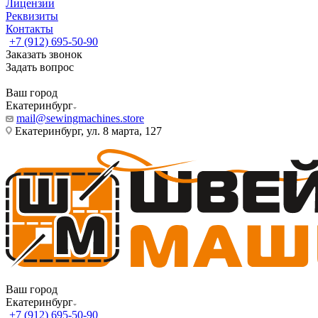
Лицензии
Реквизиты
Контакты
+7 (912) 695-50-90
Заказать звонок
Задать вопрос
Ваш город
Екатеринбург
mail@sewingmachines.store
Екатеринбург, ул. 8 марта, 127
Ваш город
Екатеринбург
+7 (912) 695-50-90