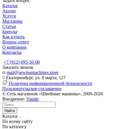
Задать вопрос
Каталог
Акции
Услуги
Магазины
Статьи
Бренды
Как купить
Вопрос-ответ
О компании
Контакты
+7 (912) 695-50-90
Заказать звонок
mail@sewingmachines.store
Екатеринбург, ул. 8 марта, 127
Политика информационной безопасности
Пользовательское соглашение
© Сеть магазинов «Швейные машины», 2009-2026
Внедрение:
Viasite
Найти
Каталог
По всему сайту
По каталогу