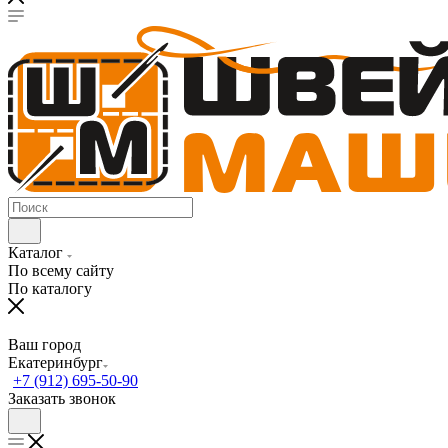
Каталог
По всему сайту
По каталогу
Ваш город
Екатеринбург
+7 (912) 695-50-90
Заказать звонок