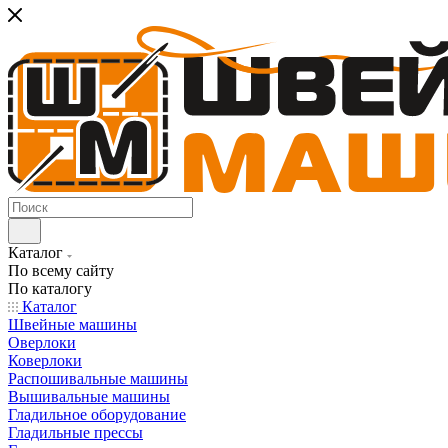
Каталог
По всему сайту
По каталогу
Каталог
Швейные машины
Оверлоки
Коверлоки
Распошивальные машины
Вышивальные машины
Гладильное оборудование
Гладильные прессы