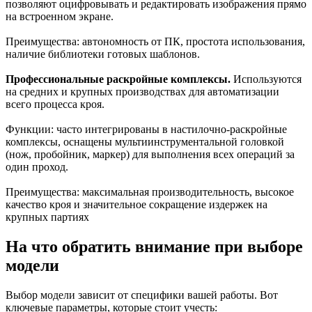
позволяют оцифровывать и редактировать изображения прямо
на встроенном экране.
Преимущества: автономность от ПК, простота использования,
наличие библиотеки готовых шаблонов.
Профессиональные раскройные комплексы.
Используются
на средних и крупных производствах для автоматизации
всего процесса кроя.
Функции: часто интегрированы в настилочно-раскройные
комплексы, оснащены мультиинструментальной головкой
(нож, пробойник, маркер) для выполнения всех операций за
один проход.
Преимущества: максимальная производительность, высокое
качество кроя и значительное сокращение издержек на
крупных партиях
На что обратить внимание при выборе
модели
Выбор модели зависит от специфики вашей работы. Вот
ключевые параметры, которые стоит учесть: