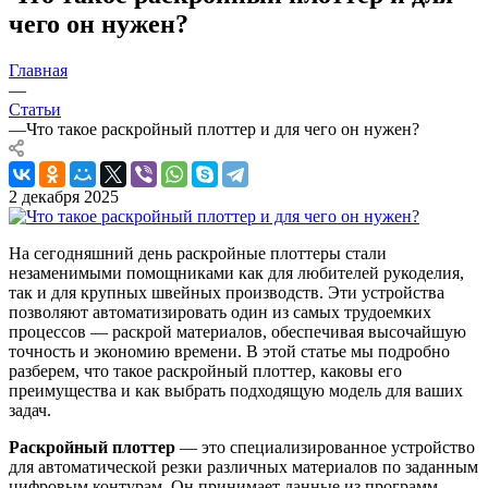
чего он нужен?
Главная
—
Статьи
—
Что такое раскройный плоттер и для чего он нужен?
2 декабря 2025
На сегодняшний день раскройные плоттеры стали
незаменимыми помощниками как для любителей рукоделия,
так и для крупных швейных производств. Эти устройства
позволяют автоматизировать один из самых трудоемких
процессов — раскрой материалов, обеспечивая высочайшую
точность и экономию времени. В этой статье мы подробно
разберем, что такое раскройный плоттер, каковы его
преимущества и как выбрать подходящую модель для ваших
задач.
Раскройный плоттер
— это специализированное устройство
для автоматической резки различных материалов по заданным
цифровым контурам. Он принимает данные из программ