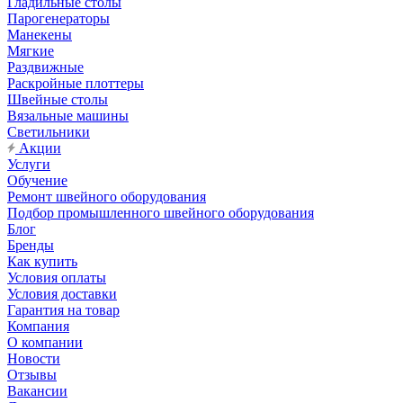
Гладильные столы
Парогенераторы
Манекены
Мягкие
Раздвижные
Раскройные плоттеры
Швейные столы
Вязальные машины
Светильники
Акции
Услуги
Обучение
Ремонт швейного оборудования
Подбор промышленного швейного оборудования
Блог
Бренды
Как купить
Условия оплаты
Условия доставки
Гарантия на товар
Компания
О компании
Новости
Отзывы
Вакансии