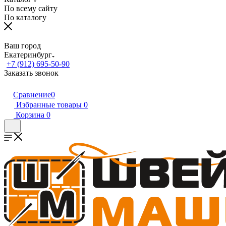
По всему сайту
По каталогу
Ваш город
Екатеринбург
+7 (912) 695-50-90
Заказать звонок
Сравнение
0
Избранные товары
0
Корзина
0