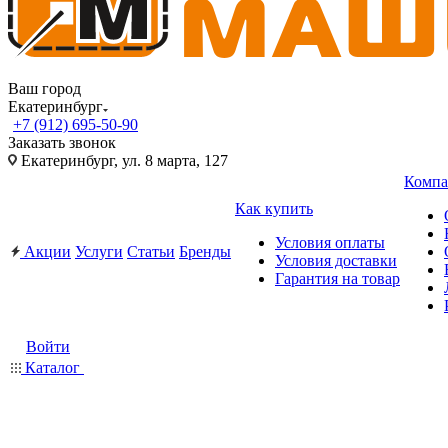
Ваш город
Екатеринбург
+7 (912) 695-50-90
Заказать звонок
Екатеринбург, ул. 8 марта, 127
Компа
Как купить
Условия оплаты
Акции
Услуги
Статьи
Бренды
Условия доставки
Гарантия на товар
Войти
Каталог