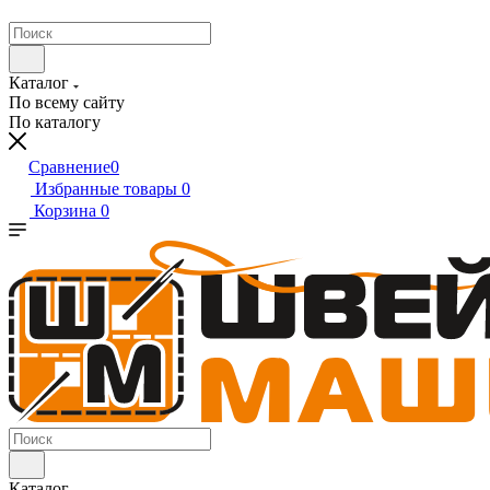
Каталог
По всему сайту
По каталогу
Сравнение
0
Избранные товары
0
Корзина
0
Каталог