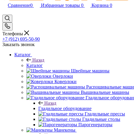
Сравнение
0
Избранные товары
0
Корзина
0
Телефоны
+7 (912) 695-50-90
Заказать звонок
Каталог
Назад
Каталог
Швейные машины
Оверлоки
Коверлоки
Распошивальные маш
Вышивальные машины
Гладильное оборудова
Назад
Гладильное оборудование
Гладильные прессы
Гладильные столы
Парогенераторы
Манекены