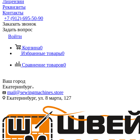
Лицензии
Реквизиты
Контакты
+7 (912) 695-50-90
Заказать звонок
Задать вопрос
Войти
Корзина
0
Избранные товары
0
Сравнение товаров
0
Ваш город
Екатеринбург
mail@sewingmachines.store
Екатеринбург, ул. 8 марта, 127