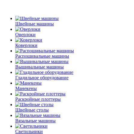
Швейные машины
Оверлоки
Коверлоки
Распошивальные машины
Вышивальные машины
Гладильное оборудование
Манекены
Раскройные плоттеры
Швейные столы
Вязальные машины
Светильники