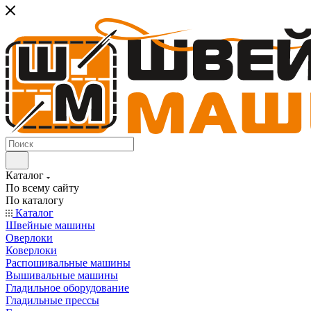
Каталог
По всему сайту
По каталогу
Каталог
Швейные машины
Оверлоки
Коверлоки
Распошивальные машины
Вышивальные машины
Гладильное оборудование
Гладильные прессы