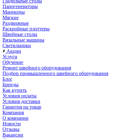
Гладильные столы
Парогенераторы
Манекены
Мягкие
Раздвижные
Раскройные плоттеры
Швейные столы
Вязальные машины
Светильники
Акции
Услуги
Обучение
Ремонт швейного оборудования
Подбор промышленного швейного оборудования
Блог
Бренды
Как купить
Условия оплаты
Условия доставки
Гарантия на товар
Компания
О компании
Новости
Отзывы
Вакансии