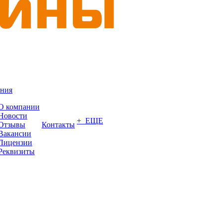
ния
О компании
Новости
+ ЕЩЕ
Отзывы
Контакты
Вакансии
Лицензии
Реквизиты