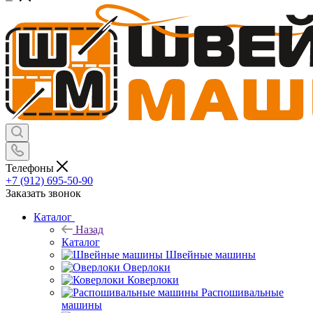
Телефоны
+7 (912) 695-50-90
Заказать звонок
Каталог
Назад
Каталог
Швейные машины
Оверлоки
Коверлоки
Распошивальные
машины