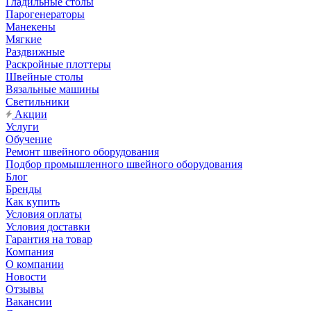
Гладильные столы
Парогенераторы
Манекены
Мягкие
Раздвижные
Раскройные плоттеры
Швейные столы
Вязальные машины
Светильники
Акции
Услуги
Обучение
Ремонт швейного оборудования
Подбор промышленного швейного оборудования
Блог
Бренды
Как купить
Условия оплаты
Условия доставки
Гарантия на товар
Компания
О компании
Новости
Отзывы
Вакансии