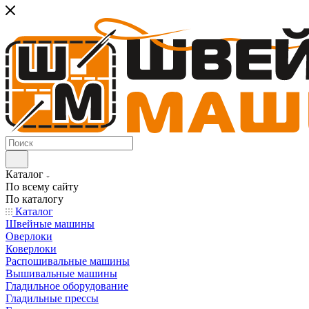
Каталог
По всему сайту
По каталогу
Каталог
Швейные машины
Оверлоки
Коверлоки
Распошивальные машины
Вышивальные машины
Гладильное оборудование
Гладильные прессы