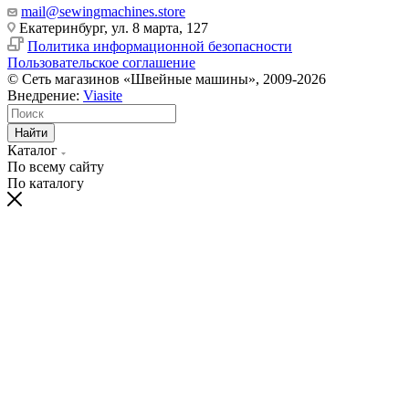
mail@sewingmachines.store
Екатеринбург, ул. 8 марта, 127
Политика информационной безопасности
Пользовательское соглашение
© Сеть магазинов «Швейные машины», 2009-2026
Внедрение:
Viasite
Найти
Каталог
По всему сайту
По каталогу