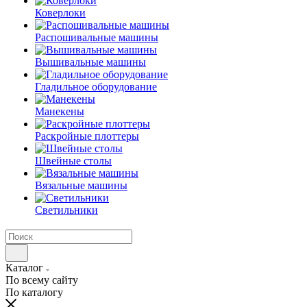
Коверлоки
Распошивальные машины
Вышивальные машины
Гладильное оборудование
Манекены
Раскройные плоттеры
Швейные столы
Вязальные машины
Светильники
Каталог
По всему сайту
По каталогу