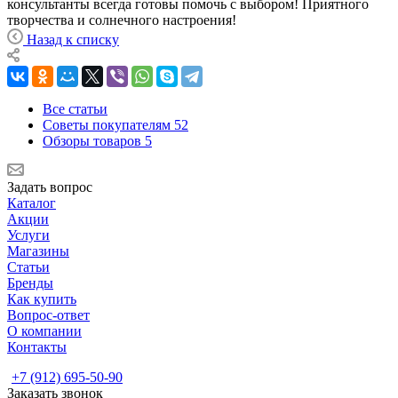
консультанты всегда готовы помочь с выбором! Приятного
творчества и солнечного настроения!
Назад к списку
Все статьи
Советы покупателям
52
Обзоры товаров
5
Задать вопрос
Каталог
Акции
Услуги
Магазины
Статьи
Бренды
Как купить
Вопрос-ответ
О компании
Контакты
+7 (912) 695-50-90
Заказать звонок