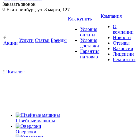
Заказать звонок
Екатеринбург, ул. 8 марта, 127
Компания
Как купить
О
Условия
компании
оплаты
Новости
Услуги
Статьи
Бренды
Условия
Акции
Отзывы
доставки
Вакансии
Гарантия
Лицензии
на товар
Реквизиты
Каталог
Швейные машины
Оверлоки