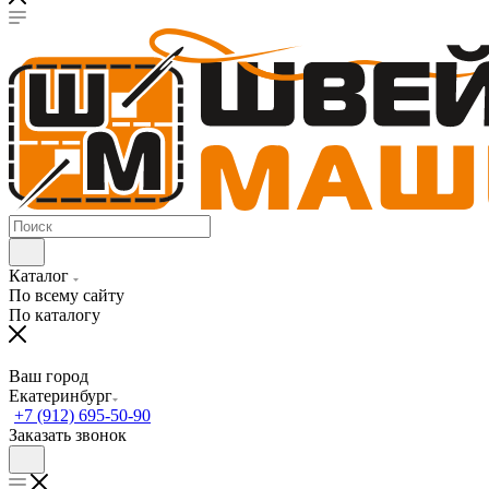
Каталог
По всему сайту
По каталогу
Ваш город
Екатеринбург
+7 (912) 695-50-90
Заказать звонок