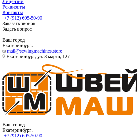
Лицензии
Реквизиты
Контакты
+7 (912) 695-50-90
Заказать звонок
Задать вопрос
Ваш город
Екатеринбург
mail@sewingmachines.store
Екатеринбург, ул. 8 марта, 127
Ваш город
Екатеринбург
+7 (912) 695-50-90