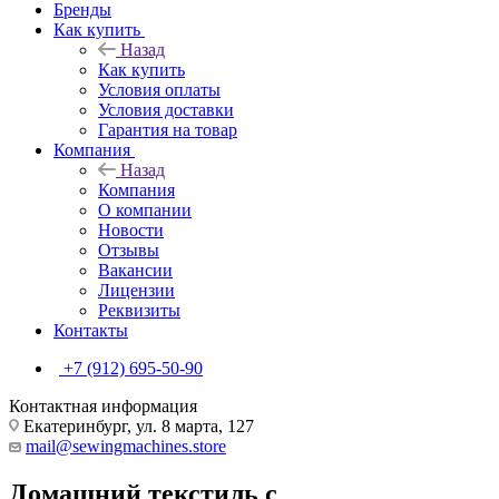
Бренды
Как купить
Назад
Как купить
Условия оплаты
Условия доставки
Гарантия на товар
Компания
Назад
Компания
О компании
Новости
Отзывы
Вакансии
Лицензии
Реквизиты
Контакты
+7 (912) 695-50-90
Контактная информация
Екатеринбург, ул. 8 марта, 127
mail@sewingmachines.store
Домашний текстиль с