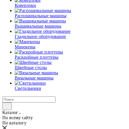
Коверлоки
Распошивальные машины
Вышивальные машины
Гладильное оборудование
Манекены
Раскройные плоттеры
Швейные столы
Вязальные машины
Светильники
Каталог
По всему сайту
По каталогу