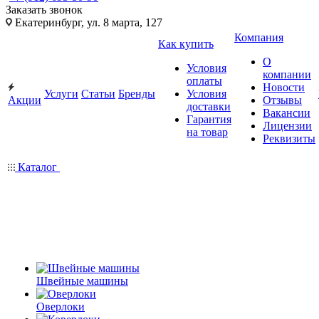
Заказать звонок
Екатеринбург, ул. 8 марта, 127
Компания
Как купить
О
Условия
компании
оплаты
Новости
Услуги
Статьи
Бренды
Условия
Акции
Отзывы
доставки
Вакансии
Гарантия
Лицензии
на товар
Реквизиты
Каталог
Швейные машины
Оверлоки