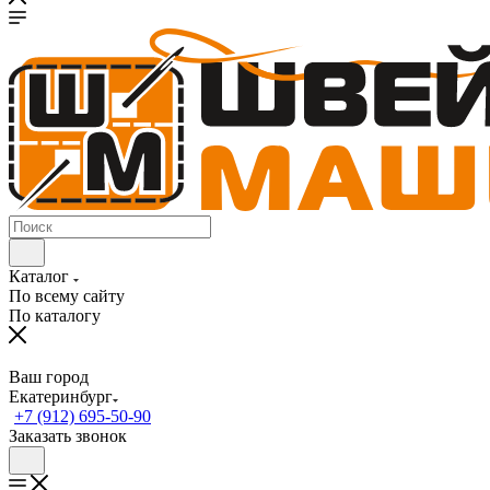
Каталог
По всему сайту
По каталогу
Ваш город
Екатеринбург
+7 (912) 695-50-90
Заказать звонок