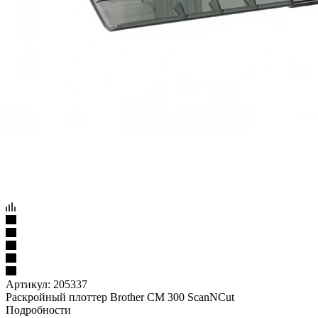
Артикул:
205337
Раскройный плоттер Brother CM 300 ScanNCut
Подробности