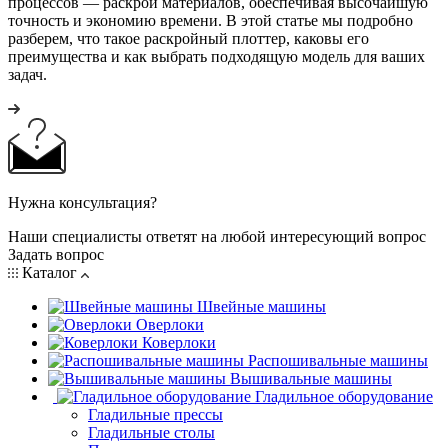
процессов — раскрой материалов, обеспечивая высочайшую
точность и экономию времени. В этой статье мы подробно
разберем, что такое раскройный плоттер, каковы его
преимущества и как выбрать подходящую модель для ваших
задач.
Нужна консультация?
Наши специалисты ответят на любой интересующий вопрос
Задать вопрос
Каталог
Швейные машины
Оверлоки
Коверлоки
Распошивальные машины
Вышивальные машины
Гладильное оборудование
Гладильные прессы
Гладильные столы