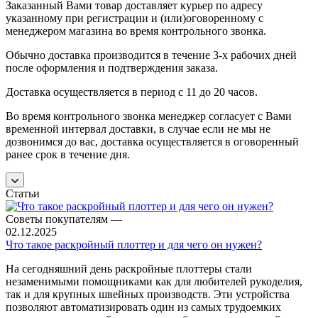
Заказанный Вами товар доставляет курьер по адресу
указанному при регистрации и (или)оговоренному с
менеджером магазина во время контрольного звонка.
Обычно доставка производится в течение 3-х рабочих дней
после оформления и подтверждения заказа.
Доставка осуществляется в период с 11 до 20 часов.
Во время контрольного звонка менеджер согласует с Вами
временной интервал доставки, в случае если не мы не
дозвонимся до вас, доставка осуществляется в оговоренный
ранее срок в течение дня.
Статьи
Советы покупателям
—
02.12.2025
Что такое раскройный плоттер и для чего он нужен?
На сегодняшний день раскройные плоттеры стали
незаменимыми помощниками как для любителей рукоделия,
так и для крупных швейных производств. Эти устройства
позволяют автоматизировать один из самых трудоемких