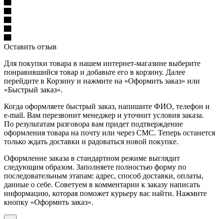
Оставить отзыв
Для покупки товара в нашем интернет-магазине выберите
понравившийся товар и добавьте его в корзину. Далее
перейдите в Корзину и нажмите на «Оформить заказ» или
«Быстрый заказ».
Когда оформляете быстрый заказ, напишите ФИО, телефон и
e-mail. Вам перезвонит менеджер и уточнит условия заказа.
По результатам разговора вам придет подтверждение
оформления товара на почту или через СМС. Теперь останется
только ждать доставки и радоваться новой покупке.
Оформление заказа в стандартном режиме выглядит
следующим образом. Заполняете полностью форму по
последовательным этапам: адрес, способ доставки, оплаты,
данные о себе. Советуем в комментарии к заказу написать
информацию, которая поможет курьеру вас найти. Нажмите
кнопку «Оформить заказ».