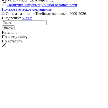
Екатеринбург, ул. 8 марта, 127
Политика информационной безопасности
Пользовательское соглашение
© Сеть магазинов «Швейные машины», 2009-2026
Внедрение:
Viasite
Найти
Каталог
По всему сайту
По каталогу