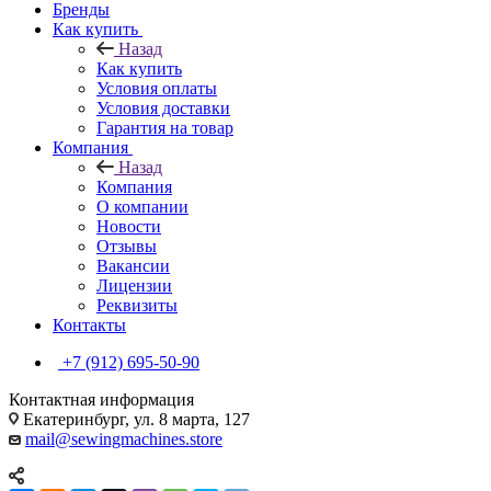
Бренды
Как купить
Назад
Как купить
Условия оплаты
Условия доставки
Гарантия на товар
Компания
Назад
Компания
О компании
Новости
Отзывы
Вакансии
Лицензии
Реквизиты
Контакты
+7 (912) 695-50-90
Контактная информация
Екатеринбург, ул. 8 марта, 127
mail@sewingmachines.store