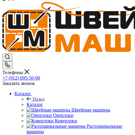
Телефоны
+7 (912) 695-50-90
Заказать звонок
Каталог
Назад
Каталог
Швейные машины
Оверлоки
Коверлоки
Распошивальные
машины