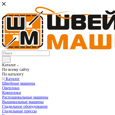
Каталог
По всему сайту
По каталогу
Каталог
Швейные машины
Оверлоки
Коверлоки
Распошивальные машины
Вышивальные машины
Гладильное оборудование
Гладильные прессы