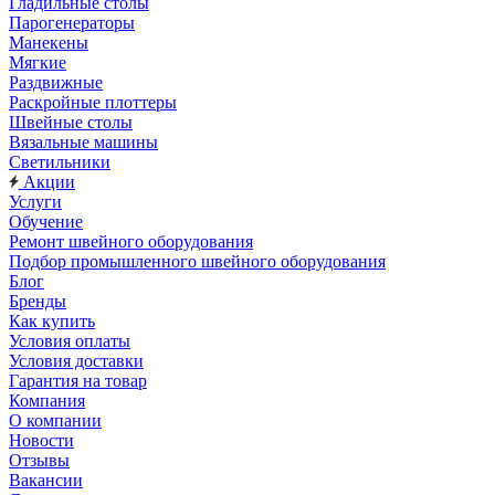
Гладильные столы
Парогенераторы
Манекены
Мягкие
Раздвижные
Раскройные плоттеры
Швейные столы
Вязальные машины
Светильники
Акции
Услуги
Обучение
Ремонт швейного оборудования
Подбор промышленного швейного оборудования
Блог
Бренды
Как купить
Условия оплаты
Условия доставки
Гарантия на товар
Компания
О компании
Новости
Отзывы
Вакансии