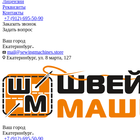
Лицензии
Реквизиты
Контакты
+7 (912) 695-50-90
Заказать звонок
Задать вопрос
Ваш город
Екатеринбург
mail@sewingmachines.store
Екатеринбург, ул. 8 марта, 127
Ваш город
Екатеринбург
+7 (912) 695-50-90