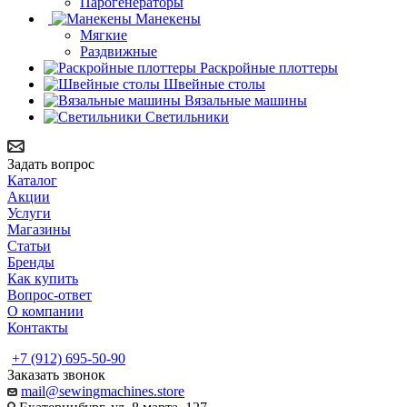
Парогенераторы
Манекены
Мягкие
Раздвижные
Раскройные плоттеры
Швейные столы
Вязальные машины
Светильники
Задать вопрос
Каталог
Акции
Услуги
Магазины
Статьи
Бренды
Как купить
Вопрос-ответ
О компании
Контакты
+7 (912) 695-50-90
Заказать звонок
mail@sewingmachines.store