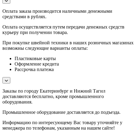
Оплата заказа производится наличными денежными
средствами в рублях.
Оплата осуществляется путем передачи денежных средств
курьеру при получении товара.
При покупке швейной техники в наших розничных магазинах
возможны следующие варианты оплаты:
Пластиковые карты
Оформление кредита
Рассрочка платежа
Заказы по городу Екатеринбург и Нижний Тагил
доставляются бесплатно, кроме промышленного
оборудования.
Промышленное оборудование доставляется до подъезда.
Информацию по интересующему Вас товару уточняйте у
менеджера по телефонам, указанным на нашем сайте!