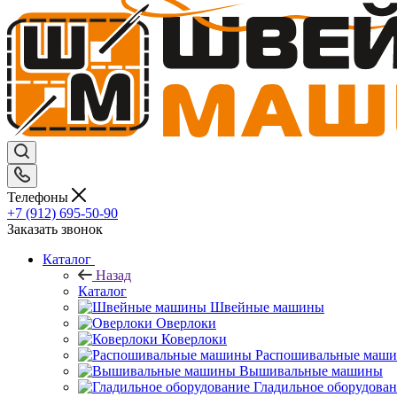
Телефоны
+7 (912) 695-50-90
Заказать звонок
Каталог
Назад
Каталог
Швейные машины
Оверлоки
Коверлоки
Распошивальные маш
Вышивальные машины
Гладильное оборудова