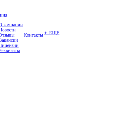
ния
О компании
Новости
+ ЕЩЕ
Отзывы
Контакты
Вакансии
Лицензии
Реквизиты