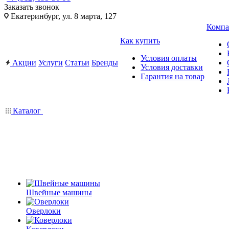
Заказать звонок
Екатеринбург, ул. 8 марта, 127
Компа
Как купить
Условия оплаты
Акции
Услуги
Статьи
Бренды
Условия доставки
Гарантия на товар
Каталог
Швейные машины
Оверлоки