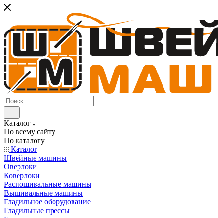
Каталог
По всему сайту
По каталогу
Каталог
Швейные машины
Оверлоки
Коверлоки
Распошивальные машины
Вышивальные машины
Гладильное оборудование
Гладильные прессы