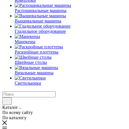
Коверлоки
Распошивальные машины
Вышивальные машины
Гладильное оборудование
Манекены
Раскройные плоттеры
Швейные столы
Вязальные машины
Светильники
Каталог
По всему сайту
По каталогу