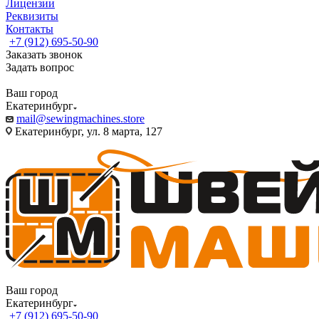
Лицензии
Реквизиты
Контакты
+7 (912) 695-50-90
Заказать звонок
Задать вопрос
Ваш город
Екатеринбург
mail@sewingmachines.store
Екатеринбург, ул. 8 марта, 127
Ваш город
Екатеринбург
+7 (912) 695-50-90