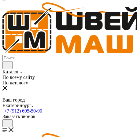
Каталог
По всему сайту
По каталогу
Ваш город
Екатеринбург
+7 (912) 695-50-90
Заказать звонок