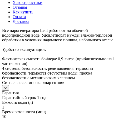
Характеристики
Отзывы
Как купить
Оплата
Доставка
Все парогенераторы Lelit работают на обычной
водопроводной воде. Удовлетворят нужды влажно-тепловой
обработки в условиях надомного пошива, небольшого ателье.
Удобство эксплуатации:
Фактическая емкость бойлера: 0,9 литра (приблизительно на 1
час глажения)
4 системы безопасности: реле давления, термостат
безопасности, термостат отсутствия воды, пробка
безопасности с механическим клапаном.
Сигнальная лампочка «пар готов»
Гарантия
Гарантийный срок 1 год
Емкость воды (л)
1
Время готовности (мин)
10