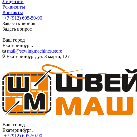
Лицензии
Реквизиты
Контакты
+7 (912) 695-50-90
Заказать звонок
Задать вопрос
Ваш город
Екатеринбург
mail@sewingmachines.store
Екатеринбург, ул. 8 марта, 127
Ваш город
Екатеринбург
+7 (912) 695-50-90