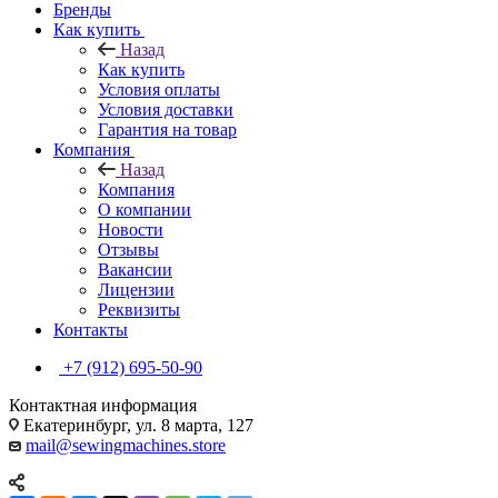
Бренды
Как купить
Назад
Как купить
Условия оплаты
Условия доставки
Гарантия на товар
Компания
Назад
Компания
О компании
Новости
Отзывы
Вакансии
Лицензии
Реквизиты
Контакты
+7 (912) 695-50-90
Контактная информация
Екатеринбург, ул. 8 марта, 127
mail@sewingmachines.store