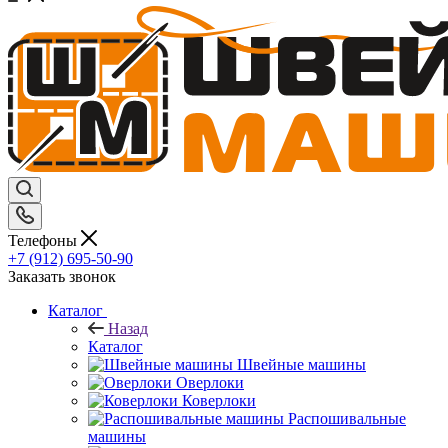
Телефоны
+7 (912) 695-50-90
Заказать звонок
Каталог
Назад
Каталог
Швейные машины
Оверлоки
Коверлоки
Распошивальные
машины