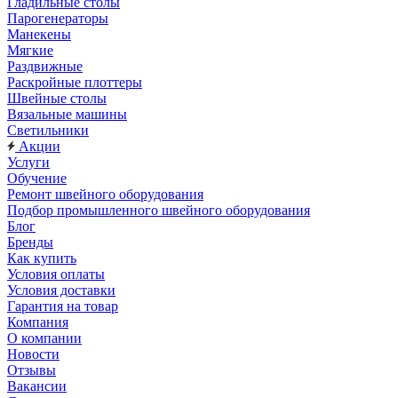
Гладильные столы
Парогенераторы
Манекены
Мягкие
Раздвижные
Раскройные плоттеры
Швейные столы
Вязальные машины
Светильники
Акции
Услуги
Обучение
Ремонт швейного оборудования
Подбор промышленного швейного оборудования
Блог
Бренды
Как купить
Условия оплаты
Условия доставки
Гарантия на товар
Компания
О компании
Новости
Отзывы
Вакансии