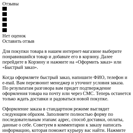
Отзывы
Нет оценок
Оставить отзыв
Для покупки товара в нашем интернет-магазине выберите
понравившийся товар и добавьте его в корзину. Далее
перейдите в Корзину и нажмите на «Оформить заказ» или
«Быстрый заказ».
Когда оформляете быстрый заказ, напишите ФИО, телефон и
e-mail. Вам перезвонит менеджер и уточнит условия заказа.
По результатам разговора вам придет подтверждение
оформления товара на почту или через СМС. Теперь останется
только ждать доставки и радоваться новой покупке.
Оформление заказа в стандартном режиме выглядит
следующим образом. Заполняете полностью форму по
последовательным этапам: адрес, способ доставки, оплаты,
данные о себе. Советуем в комментарии к заказу написать
информацию, которая поможет курьеру вас найти. Нажмите