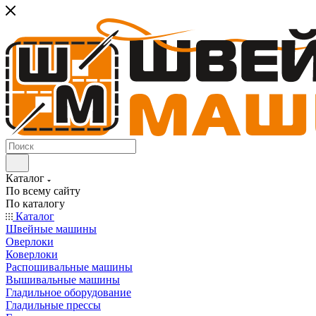
Каталог
По всему сайту
По каталогу
Каталог
Швейные машины
Оверлоки
Коверлоки
Распошивальные машины
Вышивальные машины
Гладильное оборудование
Гладильные прессы