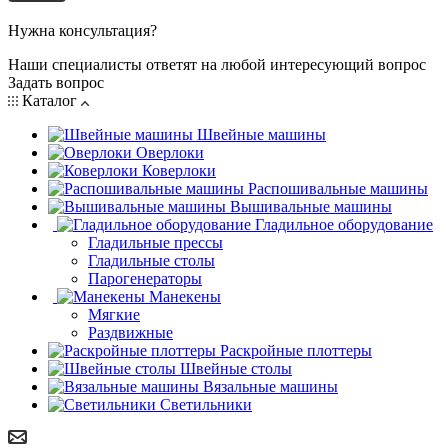
Нужна консультация?
Наши специалисты ответят на любой интересующий вопрос
Задать вопрос
Каталог
Швейные машины
Оверлоки
Коверлоки
Распошивальные машины
Вышивальные машины
Гладильное оборудование
Гладильные прессы
Гладильные столы
Парогенераторы
Манекены
Мягкие
Раздвижные
Раскройные плоттеры
Швейные столы
Вязальные машины
Светильники