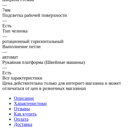
—
7мм
Подсветка рабочей поверхности
—
Есть
Тип челнока
—
ротационный горизонтальный
Выполнение петли
—
автомат
Рукавная платформа (Швейные машины)
—
Есть
Все характеристики
Цена действительна только для интернет-магазина и может
отличаться от цен в розничных магазинах
Описание
Характеристики
Отзывы
Как купить
Оплата
Доставка