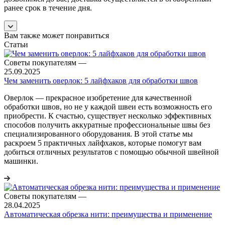
ранее срок в течение дня.
Вам также может понравиться
Статьи
Советы покупателям
—
25.09.2025
Чем заменить оверлок: 5 лайфхаков для обработки швов
Оверлок — прекрасное изобретение для качественной
обработки швов, но не у каждой швеи есть возможность его
приобрести. К счастью, существует несколько эффективных
способов получить аккуратные профессиональные швы без
специализированного оборудования. В этой статье мы
раскроем 5 практичных лайфхаков, которые помогут вам
добиться отличных результатов с помощью обычной швейной
машинки.
Советы покупателям
—
28.04.2025
Автоматическая обрезка нити: преимущества и применение