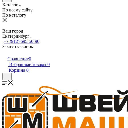
Каталог
По всему сайту
По каталогу
Ваш город
Екатеринбург
+7 (912) 695-50-90
Заказать звонок
Сравнение
0
Избранные товары
0
Корзина
0