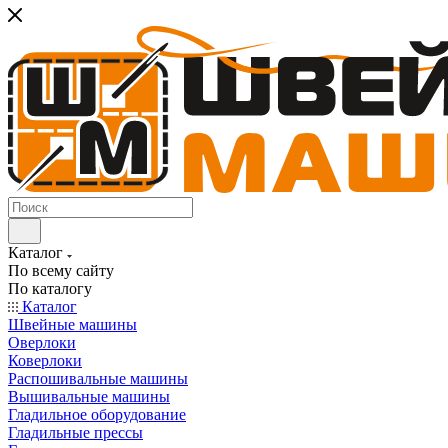
Каталог
По всему сайту
По каталогу
Каталог
Швейные машины
Оверлоки
Коверлоки
Распошивальные машины
Вышивальные машины
Гладильное оборудование
Гладильные прессы