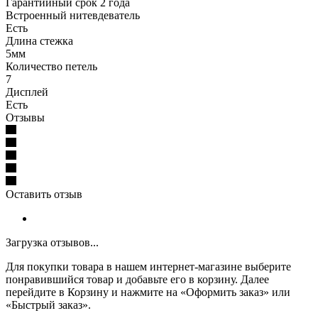
Гарантийный срок 2 года
Встроенный нитевдеватель
Есть
Длина стежка
5мм
Количество петель
7
Дисплей
Есть
Отзывы
Оставить отзыв
Загрузка отзывов...
Для покупки товара в нашем интернет-магазине выберите
понравившийся товар и добавьте его в корзину. Далее
перейдите в Корзину и нажмите на «Оформить заказ» или
«Быстрый заказ».