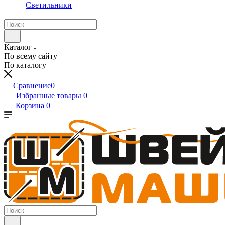
Светильники
Каталог
По всему сайту
По каталогу
Сравнение
0
Избранные товары
0
Корзина
0