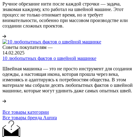
Ручное обрезание нити после каждой строчки — задача,
знакомая каждому, кто работал на швейной машине. Этот
процесс не только отнимает время, но и требует
внимательности, особенно при массовом производстве или
создании сложных проектов.
Советы покупателям
—
14.02.2025
10 любопытных фактов о швейной машинке
Швейная машинка — это не просто инструмент для создания
одежды, а настоящая икона, которая прошла через века,
изменяясь и адаптируясь к потребностям общества. В этом
материале мы собрали десять любопытных фактов о швейной
машинке, которые могут удивить даже самых опытных швей.
Все товары категории
Все товары бренда Aurora