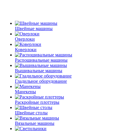
Швейные машины
Оверлоки
Коверлоки
Распошивальные машины
Вышивальные машины
Гладильное оборудование
Манекены
Раскройные плоттеры
Швейные столы
Вязальные машины