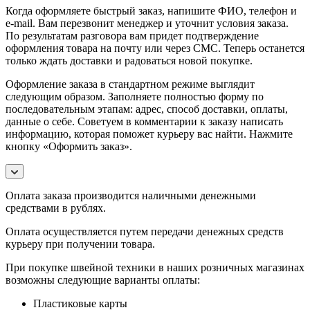
Когда оформляете быстрый заказ, напишите ФИО, телефон и
e-mail. Вам перезвонит менеджер и уточнит условия заказа.
По результатам разговора вам придет подтверждение
оформления товара на почту или через СМС. Теперь останется
только ждать доставки и радоваться новой покупке.
Оформление заказа в стандартном режиме выглядит
следующим образом. Заполняете полностью форму по
последовательным этапам: адрес, способ доставки, оплаты,
данные о себе. Советуем в комментарии к заказу написать
информацию, которая поможет курьеру вас найти. Нажмите
кнопку «Оформить заказ».
Оплата заказа производится наличными денежными
средствами в рублях.
Оплата осуществляется путем передачи денежных средств
курьеру при получении товара.
При покупке швейной техники в наших розничных магазинах
возможны следующие варианты оплаты:
Пластиковые карты