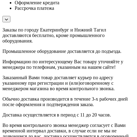
Оформление кредита
Рассрочка платежа
Заказы по городу Екатеринбург и Нижний Тагил
доставляются бесплатно, кроме промышленного
оборудования.
Промышленное оборудование доставляется до подъезда.
Информацию по интересующему Вас товару уточняйте у
менеджера по телефонам, указанным на нашем сайте!
Заказанный Вами товар доставляет курьер по адресу
указанному при регистрации и (или)оговоренному с
менеджером магазина во время контрольного звонка.
Обычно доставка производится в течение 3-х рабочих дней
после оформления и подтверждения заказа.
Доставка осуществляется в период с 11 до 20 часов.
Во время контрольного звонка менеджер согласует с Вами
временной интервал доставки, в случае если не мы не
дозвонимся до вас, доставка осуществляется в оговоренный