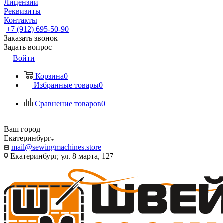
Лицензии
Реквизиты
Контакты
+7 (912) 695-50-90
Заказать звонок
Задать вопрос
Войти
Корзина
0
Избранные товары
0
Сравнение товаров
0
Ваш город
Екатеринбург
mail@sewingmachines.store
Екатеринбург, ул. 8 марта, 127