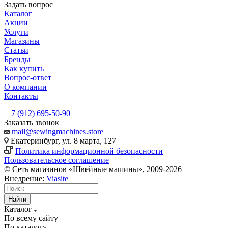
Задать вопрос
Каталог
Акции
Услуги
Магазины
Статьи
Бренды
Как купить
Вопрос-ответ
О компании
Контакты
+7 (912) 695-50-90
Заказать звонок
mail@sewingmachines.store
Екатеринбург, ул. 8 марта, 127
Политика информационной безопасности
Пользовательское соглашение
© Сеть магазинов «Швейные машины», 2009-2026
Внедрение:
Viasite
Найти
Каталог
По всему сайту
По каталогу