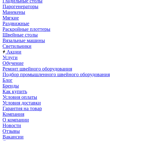
Гладильные столы
Парогенераторы
Манекены
Мягкие
Раздвижные
Раскройные плоттеры
Швейные столы
Вязальные машины
Светильники
Акции
Услуги
Обучение
Ремонт швейного оборудования
Подбор промышленного швейного оборудования
Блог
Бренды
Как купить
Условия оплаты
Условия доставки
Гарантия на товар
Компания
О компании
Новости
Отзывы
Вакансии