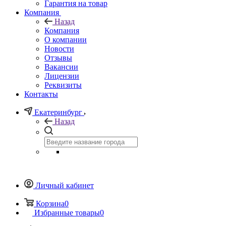
Гарантия на товар
Компания
Назад
Компания
О компании
Новости
Отзывы
Вакансии
Лицензии
Реквизиты
Контакты
Екатеринбург
Назад
Личный кабинет
Корзина
0
Избранные товары
0