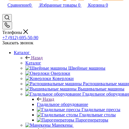
Сравнение
0
Избранные товары
0
Корзина
0
Телефоны
+7 (912) 695-50-90
Заказать звонок
Каталог
Назад
Каталог
Швейные машины
Оверлоки
Коверлоки
Распошивальные маш
Вышивальные машины
Гладильное оборудова
Назад
Гладильное оборудование
Гладильные прессы
Гладильные столы
Парогенераторы
Манекены