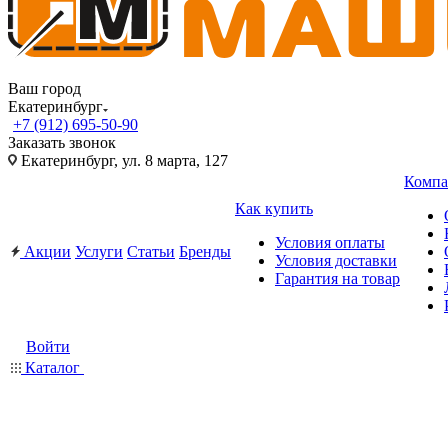
Ваш город
Екатеринбург
+7 (912) 695-50-90
Заказать звонок
Екатеринбург, ул. 8 марта, 127
Компа
Как купить
Условия оплаты
Акции
Услуги
Статьи
Бренды
Условия доставки
Гарантия на товар
Войти
Каталог