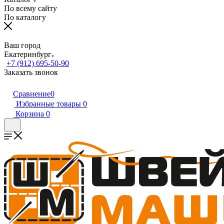
По всему сайту
По каталогу
Ваш город
Екатеринбург
+7 (912) 695-50-90
Заказать звонок
Сравнение
0
Избранные товары
0
Корзина
0