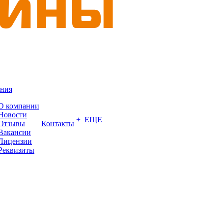
ния
О компании
Новости
+ ЕЩЕ
Отзывы
Контакты
Вакансии
Лицензии
Реквизиты