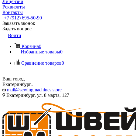
Лицензии
Реквизиты
Контакты
+7 (912) 695-50-90
Заказать звонок
Задать вопрос
Войти
Корзина
0
Избранные товары
0
Сравнение товаров
0
Ваш город
Екатеринбург
mail@sewingmachines.store
Екатеринбург, ул. 8 марта, 127