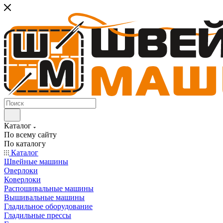
Каталог
По всему сайту
По каталогу
Каталог
Швейные машины
Оверлоки
Коверлоки
Распошивальные машины
Вышивальные машины
Гладильное оборудование
Гладильные прессы