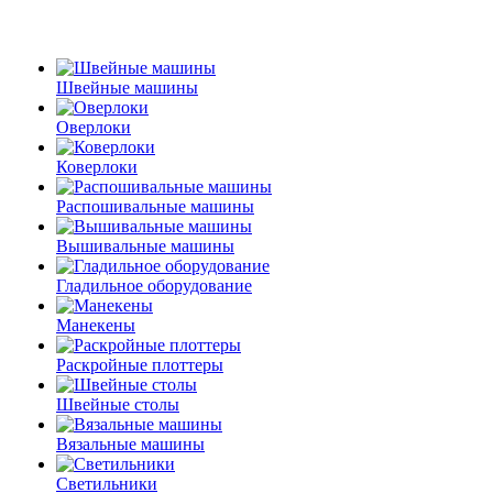
Швейные машины
Оверлоки
Коверлоки
Распошивальные машины
Вышивальные машины
Гладильное оборудование
Манекены
Раскройные плоттеры
Швейные столы
Вязальные машины
Светильники