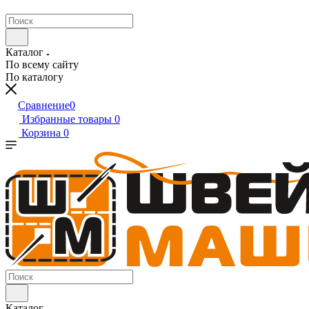
Каталог
По всему сайту
По каталогу
Сравнение
0
Избранные товары
0
Корзина
0
Каталог