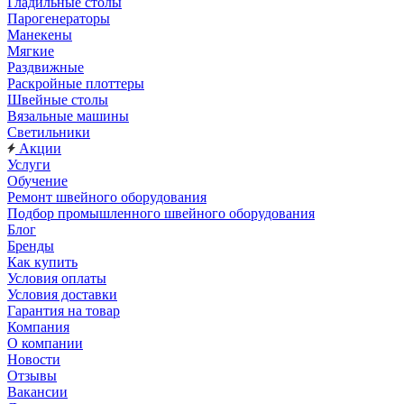
Гладильные столы
Парогенераторы
Манекены
Мягкие
Раздвижные
Раскройные плоттеры
Швейные столы
Вязальные машины
Светильники
Акции
Услуги
Обучение
Ремонт швейного оборудования
Подбор промышленного швейного оборудования
Блог
Бренды
Как купить
Условия оплаты
Условия доставки
Гарантия на товар
Компания
О компании
Новости
Отзывы
Вакансии