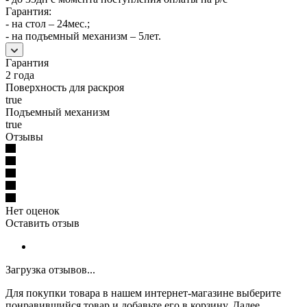
Гарантия:
- на стол – 24мес.;
- на подъемный механизм – 5лет.
Гарантия
2 года
Поверхность для раскроя
true
Подъемный механизм
true
Отзывы
Нет оценок
Оставить отзыв
Загрузка отзывов...
Для покупки товара в нашем интернет-магазине выберите
понравившийся товар и добавьте его в корзину. Далее