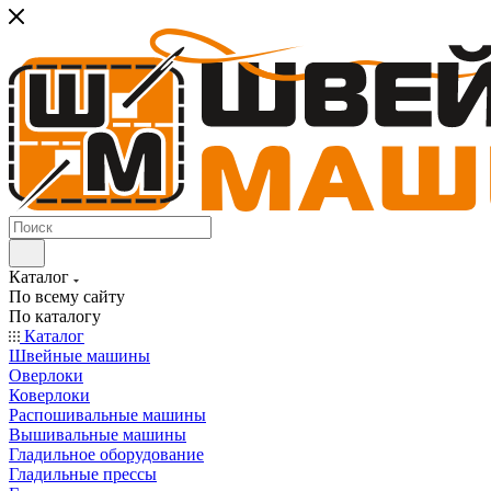
Каталог
По всему сайту
По каталогу
Каталог
Швейные машины
Оверлоки
Коверлоки
Распошивальные машины
Вышивальные машины
Гладильное оборудование
Гладильные прессы