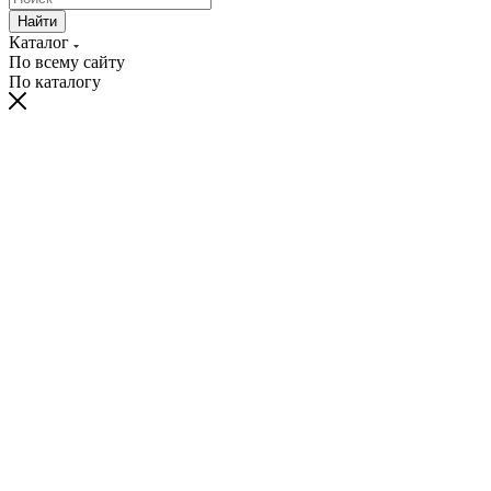
Найти
Каталог
По всему сайту
По каталогу