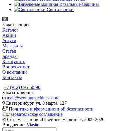
Вязальные машины
Светильники
Задать вопрос
Каталог
Акции
Услуги
Магазины
Статьи
Бренды
Как купить
Вопрос-ответ
О компании
Контакты
+7 (912) 695-50-90
Заказать звонок
mail@sewingmachines.store
Екатеринбург, ул. 8 марта, 127
Политика информационной безопасности
Пользовательское соглашение
© Сеть магазинов «Швейные машины», 2009-2026
Внедрение:
Viasite