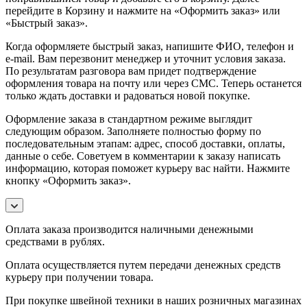
перейдите в Корзину и нажмите на «Оформить заказ» или
«Быстрый заказ».
Когда оформляете быстрый заказ, напишите ФИО, телефон и
e-mail. Вам перезвонит менеджер и уточнит условия заказа.
По результатам разговора вам придет подтверждение
оформления товара на почту или через СМС. Теперь останется
только ждать доставки и радоваться новой покупке.
Оформление заказа в стандартном режиме выглядит
следующим образом. Заполняете полностью форму по
последовательным этапам: адрес, способ доставки, оплаты,
данные о себе. Советуем в комментарии к заказу написать
информацию, которая поможет курьеру вас найти. Нажмите
кнопку «Оформить заказ».
Оплата заказа производится наличными денежными
средствами в рублях.
Оплата осуществляется путем передачи денежных средств
курьеру при получении товара.
При покупке швейной техники в наших розничных магазинах