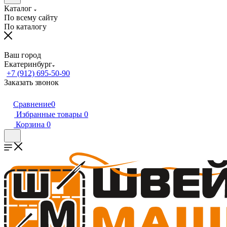
Каталог
По всему сайту
По каталогу
Ваш город
Екатеринбург
+7 (912) 695-50-90
Заказать звонок
Сравнение
0
Избранные товары
0
Корзина
0