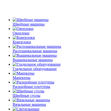
Швейные машины
Оверлоки
Коверлоки
Распошивальные машины
Вышивальные машины
Гладильное оборудование
Манекены
Раскройные плоттеры
Швейные столы
Вязальные машины