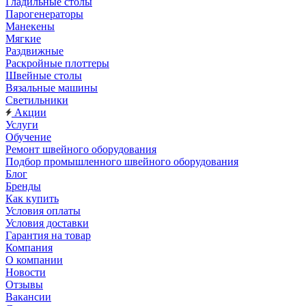
Гладильные столы
Парогенераторы
Манекены
Мягкие
Раздвижные
Раскройные плоттеры
Швейные столы
Вязальные машины
Светильники
Акции
Услуги
Обучение
Ремонт швейного оборудования
Подбор промышленного швейного оборудования
Блог
Бренды
Как купить
Условия оплаты
Условия доставки
Гарантия на товар
Компания
О компании
Новости
Отзывы
Вакансии