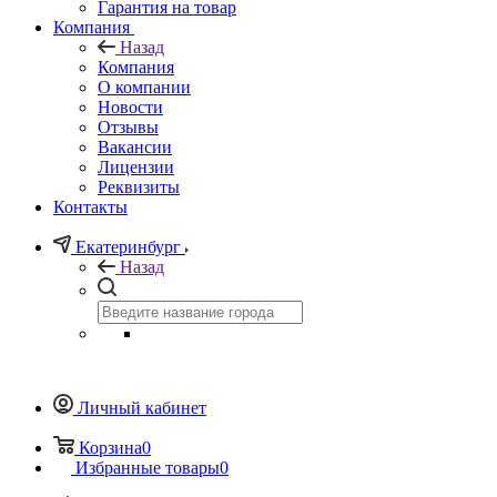
Гарантия на товар
Компания
Назад
Компания
О компании
Новости
Отзывы
Вакансии
Лицензии
Реквизиты
Контакты
Екатеринбург
Назад
Личный кабинет
Корзина
0
Избранные товары
0