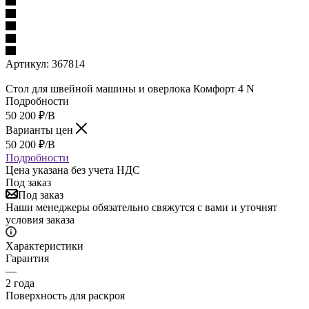
Артикул:
367814
Стол для швейной машины и оверлока Комфорт 4 N
Подробности
50 200
₽
/В
Варианты цен
50 200
₽
/В
Подробности
Цена указана без учета НДС
Под заказ
Под заказ
Наши менеджеры обязательно свяжутся с вами и уточнят
условия заказа
Характеристики
Гарантия
—
2 года
Поверхность для раскроя
—