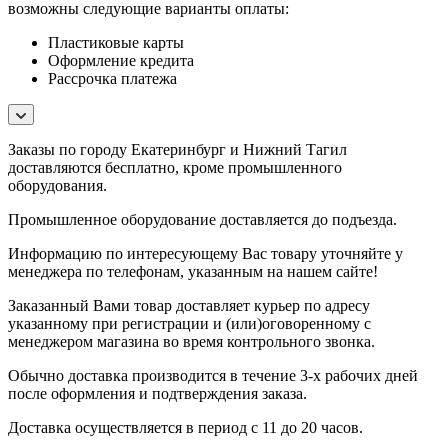
возможны следующие варианты оплаты:
Пластиковые карты
Оформление кредита
Рассрочка платежа
Заказы по городу Екатеринбург и Нижний Тагил
доставляются бесплатно, кроме промышленного
оборудования.
Промышленное оборудование доставляется до подъезда.
Информацию по интересующему Вас товару уточняйте у
менеджера по телефонам, указанным на нашем сайте!
Заказанный Вами товар доставляет курьер по адресу
указанному при регистрации и (или)оговоренному с
менеджером магазина во время контрольного звонка.
Обычно доставка производится в течение 3-х рабочих дней
после оформления и подтверждения заказа.
Доставка осуществляется в период с 11 до 20 часов.