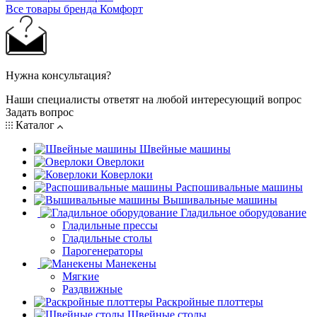
Все товары бренда Комфорт
Нужна консультация?
Наши специалисты ответят на любой интересующий вопрос
Задать вопрос
Каталог
Швейные машины
Оверлоки
Коверлоки
Распошивальные машины
Вышивальные машины
Гладильное оборудование
Гладильные прессы
Гладильные столы
Парогенераторы
Манекены
Мягкие
Раздвижные
Раскройные плоттеры
Швейные столы