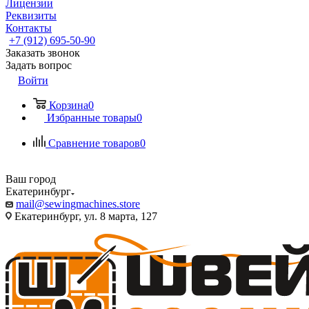
Лицензии
Реквизиты
Контакты
+7 (912) 695-50-90
Заказать звонок
Задать вопрос
Войти
Корзина
0
Избранные товары
0
Сравнение товаров
0
Ваш город
Екатеринбург
mail@sewingmachines.store
Екатеринбург, ул. 8 марта, 127