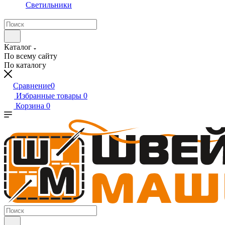
Светильники
Каталог
По всему сайту
По каталогу
Сравнение
0
Избранные товары
0
Корзина
0