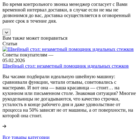
Во время контрольного звонка менеджер согласует с Вами
временной интервал доставки, в случае если не мы не
дозвонимся до вас, доставка осуществляется в оговоренный
ранее срок в течение дня.
Вам также может понравиться
Статьи
Советы покупателям
—
05.02.2026
Швейный стол: незаметный помощник идеальных стежков
Вы часами подбирали идеальную швейную машину:
сравнивали функции, читали отзывы, советовались с
мастерами. И вот она — ваша красавица — стоит… на
кухонном или письменном столе. Знакомая ситуация? Многие
рукодельницы не догадываются, что качество строчки,
усталость в конце рабочего дня и даже удовольствие от
процесса на 50% зависят не от машины, а от поверхности, на
которой она стоит.
Все товары категории