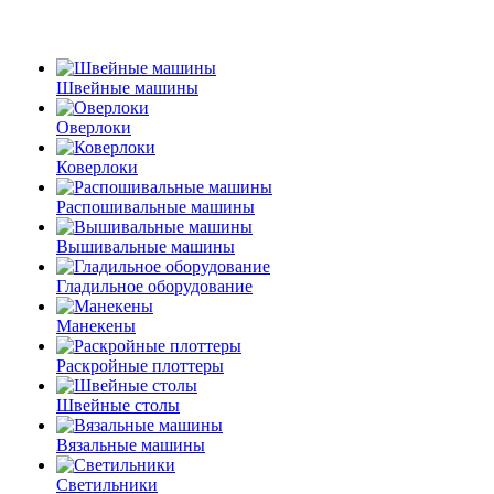
Швейные машины
Оверлоки
Коверлоки
Распошивальные машины
Вышивальные машины
Гладильное оборудование
Манекены
Раскройные плоттеры
Швейные столы
Вязальные машины
Светильники