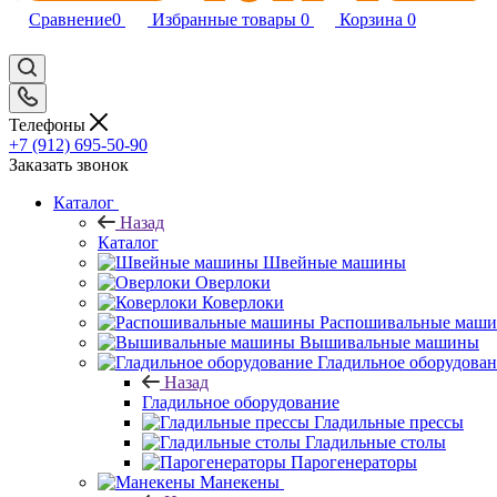
Сравнение
0
Избранные товары
0
Корзина
0
Телефоны
+7 (912) 695-50-90
Заказать звонок
Каталог
Назад
Каталог
Швейные машины
Оверлоки
Коверлоки
Распошивальные маш
Вышивальные машины
Гладильное оборудова
Назад
Гладильное оборудование
Гладильные прессы
Гладильные столы
Парогенераторы
Манекены