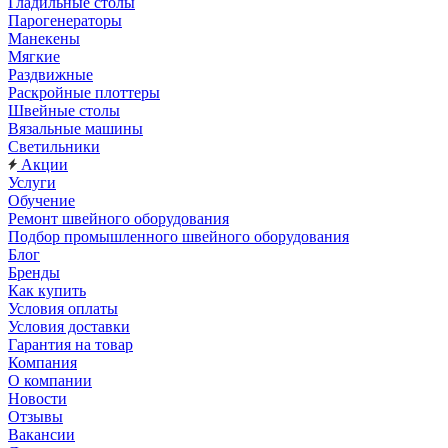
Гладильные столы
Парогенераторы
Манекены
Мягкие
Раздвижные
Раскройные плоттеры
Швейные столы
Вязальные машины
Светильники
Акции
Услуги
Обучение
Ремонт швейного оборудования
Подбор промышленного швейного оборудования
Блог
Бренды
Как купить
Условия оплаты
Условия доставки
Гарантия на товар
Компания
О компании
Новости
Отзывы
Вакансии