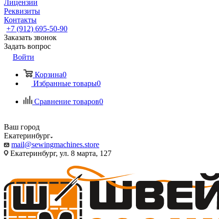
Лицензии
Реквизиты
Контакты
+7 (912) 695-50-90
Заказать звонок
Задать вопрос
Войти
Корзина
0
Избранные товары
0
Сравнение товаров
0
Ваш город
Екатеринбург
mail@sewingmachines.store
Екатеринбург, ул. 8 марта, 127