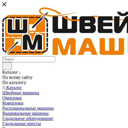
Каталог
По всему сайту
По каталогу
Каталог
Швейные машины
Оверлоки
Коверлоки
Распошивальные машины
Вышивальные машины
Гладильное оборудование
Гладильные прессы