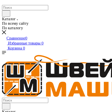
Каталог
По всему сайту
По каталогу
Сравнение
0
Избранные товары
0
Корзина
0
Каталог