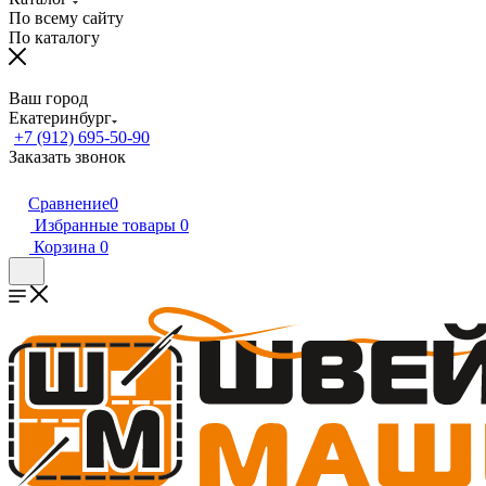
По всему сайту
По каталогу
Ваш город
Екатеринбург
+7 (912) 695-50-90
Заказать звонок
Сравнение
0
Избранные товары
0
Корзина
0