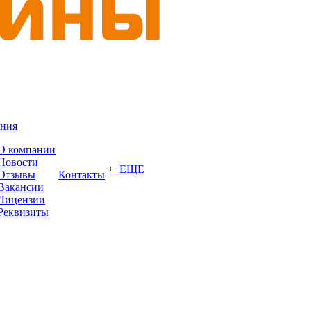
ния
О компании
Новости
+ ЕЩЕ
Отзывы
Контакты
Вакансии
Лицензии
Реквизиты