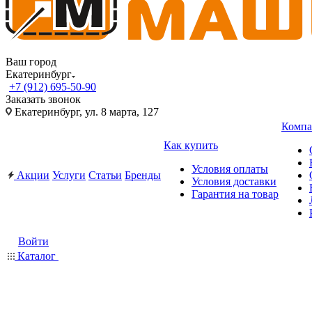
Ваш город
Екатеринбург
+7 (912) 695-50-90
Заказать звонок
Екатеринбург, ул. 8 марта, 127
Компа
Как купить
Условия оплаты
Акции
Услуги
Статьи
Бренды
Условия доставки
Гарантия на товар
Войти
Каталог