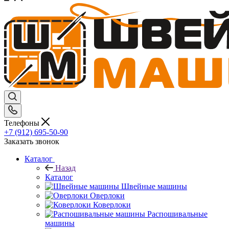
Телефоны
+7 (912) 695-50-90
Заказать звонок
Каталог
Назад
Каталог
Швейные машины
Оверлоки
Коверлоки
Распошивальные
машины