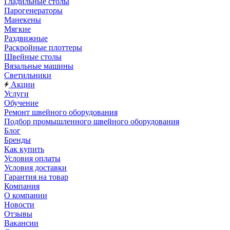
Гладильные столы
Парогенераторы
Манекены
Мягкие
Раздвижные
Раскройные плоттеры
Швейные столы
Вязальные машины
Светильники
Акции
Услуги
Обучение
Ремонт швейного оборудования
Подбор промышленного швейного оборудования
Блог
Бренды
Как купить
Условия оплаты
Условия доставки
Гарантия на товар
Компания
О компании
Новости
Отзывы
Вакансии