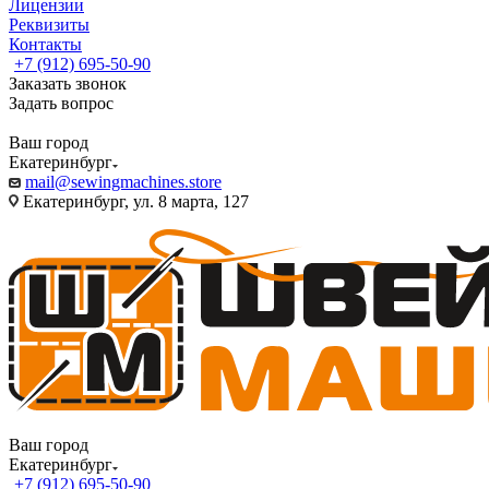
Лицензии
Реквизиты
Контакты
+7 (912) 695-50-90
Заказать звонок
Задать вопрос
Ваш город
Екатеринбург
mail@sewingmachines.store
Екатеринбург, ул. 8 марта, 127
Ваш город
Екатеринбург
+7 (912) 695-50-90