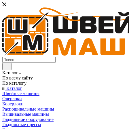
Каталог
По всему сайту
По каталогу
Каталог
Швейные машины
Оверлоки
Коверлоки
Распошивальные машины
Вышивальные машины
Гладильное оборудование
Гладильные прессы