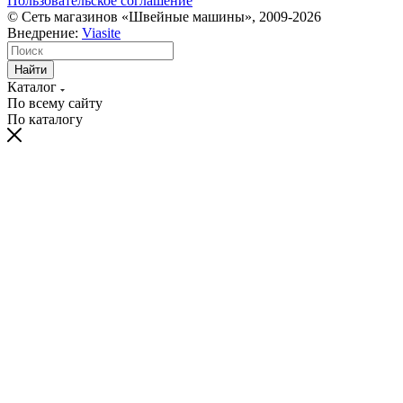
Пользовательское соглашение
© Сеть магазинов «Швейные машины», 2009-2026
Внедрение:
Viasite
Найти
Каталог
По всему сайту
По каталогу