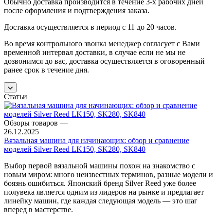
Обычно доставка производится в течение 3-х рабочих дней
после оформления и подтверждения заказа.
Доставка осуществляется в период с 11 до 20 часов.
Во время контрольного звонка менеджер согласует с Вами
временной интервал доставки, в случае если не мы не
дозвонимся до вас, доставка осуществляется в оговоренный
ранее срок в течение дня.
Статьи
Обзоры товаров
—
26.12.2025
Вязальная машина для начинающих: обзор и сравнение
моделей Silver Reed LK150, SK280, SK840
Выбор первой вязальной машины похож на знакомство с
новым миром: много неизвестных терминов, разные модели и
боязнь ошибиться. Японский бренд Silver Reed уже более
полувека является одним из лидеров на рынке и предлагает
линейку машин, где каждая следующая модель — это шаг
вперед в мастерстве.