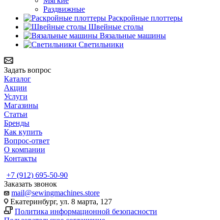
Мягкие
Раздвижные
Раскройные плоттеры
Швейные столы
Вязальные машины
Светильники
Задать вопрос
Каталог
Акции
Услуги
Магазины
Статьи
Бренды
Как купить
Вопрос-ответ
О компании
Контакты
+7 (912) 695-50-90
Заказать звонок
mail@sewingmachines.store
Екатеринбург, ул. 8 марта, 127
Политика информационной безопасности