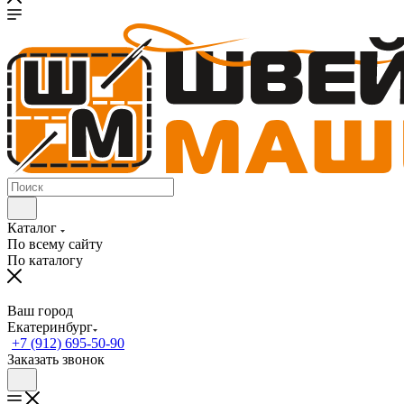
Каталог
По всему сайту
По каталогу
Ваш город
Екатеринбург
+7 (912) 695-50-90
Заказать звонок