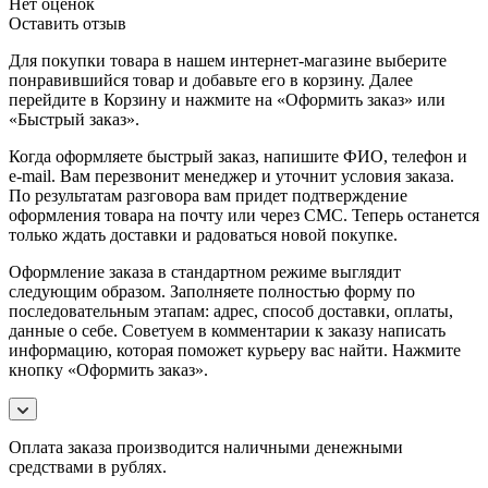
Нет оценок
Оставить отзыв
Для покупки товара в нашем интернет-магазине выберите
понравившийся товар и добавьте его в корзину. Далее
перейдите в Корзину и нажмите на «Оформить заказ» или
«Быстрый заказ».
Когда оформляете быстрый заказ, напишите ФИО, телефон и
e-mail. Вам перезвонит менеджер и уточнит условия заказа.
По результатам разговора вам придет подтверждение
оформления товара на почту или через СМС. Теперь останется
только ждать доставки и радоваться новой покупке.
Оформление заказа в стандартном режиме выглядит
следующим образом. Заполняете полностью форму по
последовательным этапам: адрес, способ доставки, оплаты,
данные о себе. Советуем в комментарии к заказу написать
информацию, которая поможет курьеру вас найти. Нажмите
кнопку «Оформить заказ».
Оплата заказа производится наличными денежными
средствами в рублях.