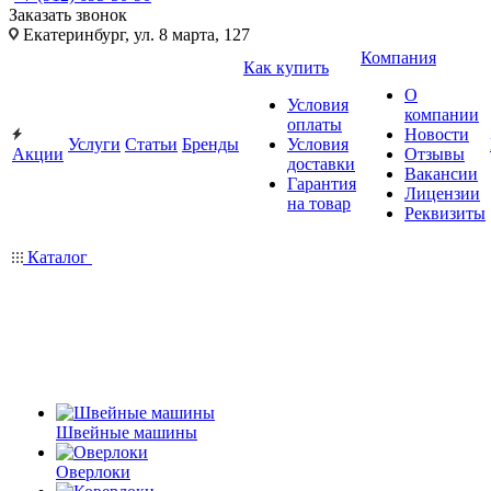
Заказать звонок
Екатеринбург, ул. 8 марта, 127
Компания
Как купить
О
Условия
компании
оплаты
Новости
Услуги
Статьи
Бренды
Условия
Акции
Отзывы
доставки
Вакансии
Гарантия
Лицензии
на товар
Реквизиты
Каталог
Швейные машины
Оверлоки