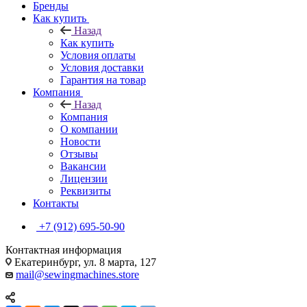
Бренды
Как купить
Назад
Как купить
Условия оплаты
Условия доставки
Гарантия на товар
Компания
Назад
Компания
О компании
Новости
Отзывы
Вакансии
Лицензии
Реквизиты
Контакты
+7 (912) 695-50-90
Контактная информация
Екатеринбург, ул. 8 марта, 127
mail@sewingmachines.store