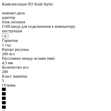
Комплектация ПО Knitt Styler:
компакт-диск
адаптер
блок питания
USB-шнур для подключения к компьютеру
инструкция
Гарантия
1 год
Рапорт рисунка
200 игл
Расстояние между иглами (мм)
4,5 мм
Количество игл
200
Класс машины
5
Отзывы