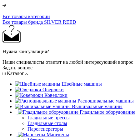
Все товары категории
Все товары бренда SILVER REED
Нужна консультация?
Наши специалисты ответят на любой интересующий вопрос
Задать вопрос
Каталог
Швейные машины
Оверлоки
Коверлоки
Распошивальные машины
Вышивальные машины
Гладильное оборудование
Гладильные прессы
Гладильные столы
Парогенераторы
Манекены