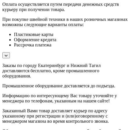
Оплата осуществляется путем передачи денежных средств
курьеру при получении товара.
При покупке швейной техники в наших розничных магазинах
возможны следующие варианты оплаты:
Пластиковые карты
Оформление кредита
Рассрочка платежа
Заказы по городу Екатеринбург и Нижний Тагил
доставляются бесплатно, кроме промышленного
оборудования.
Промышленное оборудование доставляется до подъезда.
Информацию по интересующему Вас товару уточняйте у
менеджера по телефонам, указанным на нашем сайте!
Заказанный Вами товар доставляет курьер по адресу
указанному при регистрации и (или)оговоренному с
менеджером магазина во время контрольного звонка.