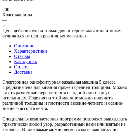
—
200
Класс машины
—
5
Цена действительна только для интернет-магазина и может
отличаться от цен в розничных магазинах
Описание
Характеристики
Отзывы
Как купить
Оплата
Доставка
Электронная однофонтурная вязальная машина 5 класса.
Предназначена для вязания пряжей средней толщины. Можно
вязать различные переплетения на одной или на двух
игольницах. Изделия на этой машине можно получить
различной толщины и плотности весенне-летнего и осенне-
зимнего ассортимента.
Специальная компьютерная программа позволяет вывязывать
практически любой узор, разработанный вами или взятый из
каталога. В программе можно легко создать выкройку по