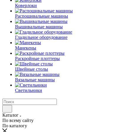
Коверлоки
Распошивальные машины
Вышивальные машины
Гладильное оборудование
Манекены
Раскройные плоттеры
Швейные столы
Вязальные машины
Светильники
Каталог
По всему сайту
По каталогу