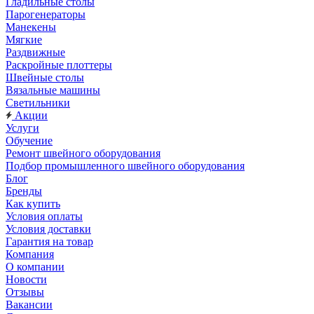
Гладильные столы
Парогенераторы
Манекены
Мягкие
Раздвижные
Раскройные плоттеры
Швейные столы
Вязальные машины
Светильники
Акции
Услуги
Обучение
Ремонт швейного оборудования
Подбор промышленного швейного оборудования
Блог
Бренды
Как купить
Условия оплаты
Условия доставки
Гарантия на товар
Компания
О компании
Новости
Отзывы
Вакансии