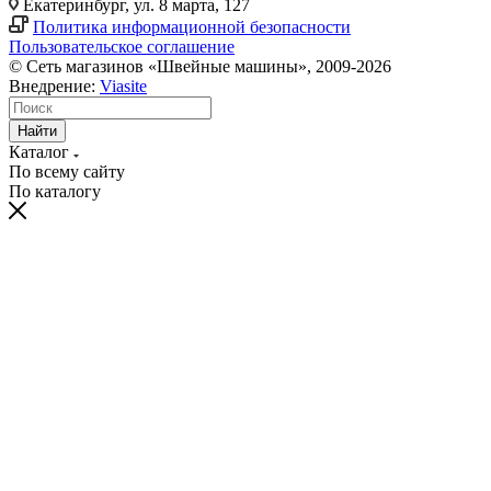
Екатеринбург, ул. 8 марта, 127
Политика информационной безопасности
Пользовательское соглашение
© Сеть магазинов «Швейные машины», 2009-2026
Внедрение:
Viasite
Найти
Каталог
По всему сайту
По каталогу