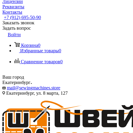
Лицензии
Реквизиты
Контакты
+7 (912) 695-50-90
Заказать звонок
Задать вопрос
Войти
Корзина
0
Избранные товары
0
Сравнение товаров
0
Ваш город
Екатеринбург
mail@sewingmachines.store
Екатеринбург, ул. 8 марта, 127