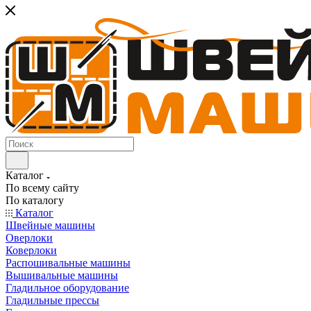
Каталог
По всему сайту
По каталогу
Каталог
Швейные машины
Оверлоки
Коверлоки
Распошивальные машины
Вышивальные машины
Гладильное оборудование
Гладильные прессы