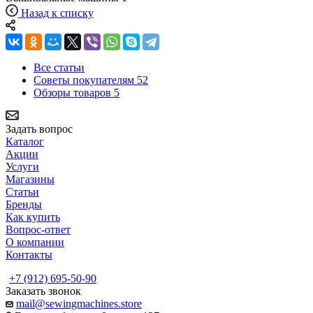
Назад к списку
Все статьи
Советы покупателям
52
Обзоры товаров
5
Задать вопрос
Каталог
Акции
Услуги
Магазины
Статьи
Бренды
Как купить
Вопрос-ответ
О компании
Контакты
+7 (912) 695-50-90
Заказать звонок
mail@sewingmachines.store