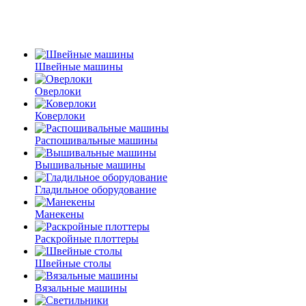
Швейные машины
Оверлоки
Коверлоки
Распошивальные машины
Вышивальные машины
Гладильное оборудование
Манекены
Раскройные плоттеры
Швейные столы
Вязальные машины