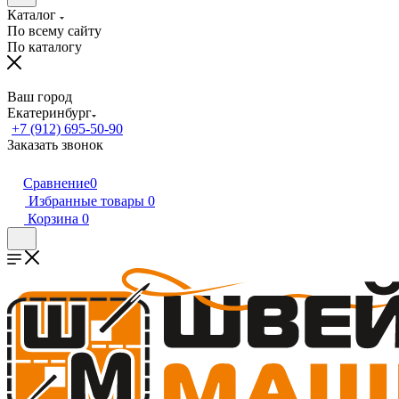
Каталог
По всему сайту
По каталогу
Ваш город
Екатеринбург
+7 (912) 695-50-90
Заказать звонок
Сравнение
0
Избранные товары
0
Корзина
0