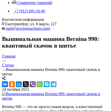
Сравнение товаров
0
+7 (912) 695-50-90
Контактная информация
Екатеринбург, ул. 8 марта, 127
mail@sewingmachines.store
Вышивальная машина Bernina 990:
квантовый скачок в шитье
Главная
—
Статьи
—
Вышивальная машина Bernina 990: квантовый скачок в
шитье
24 октября 2025
Bernina 990 — это не просто новая модель, а качественный