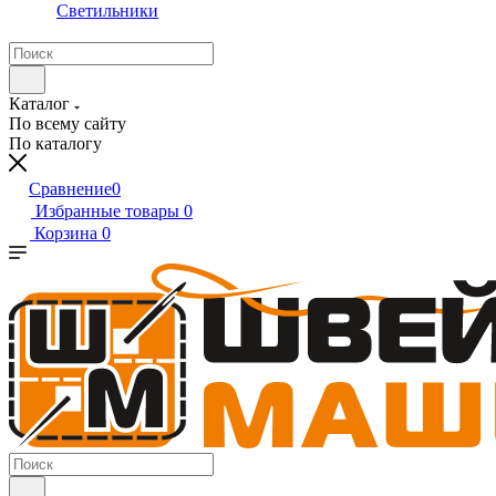
Светильники
Каталог
По всему сайту
По каталогу
Сравнение
0
Избранные товары
0
Корзина
0