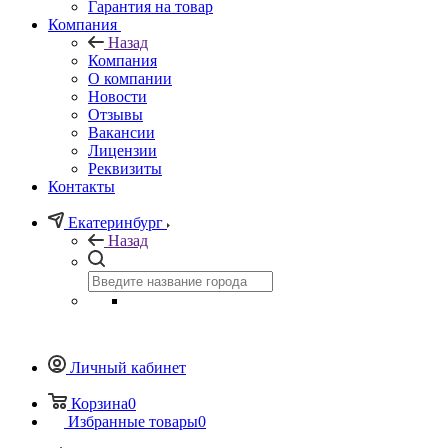
Гарантия на товар
Компания
Назад
Компания
О компании
Новости
Отзывы
Вакансии
Лицензии
Реквизиты
Контакты
Екатеринбург
Назад
Личный кабинет
Корзина
0
Избранные товары
0