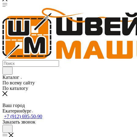
Каталог
По всему сайту
По каталогу
Ваш город
Екатеринбург
+7 (912) 695-50-90
Заказать звонок