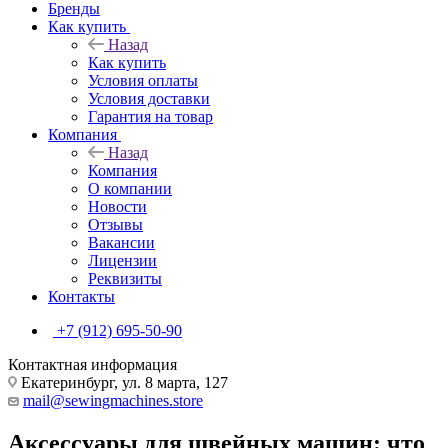
Бренды
Как купить
Назад
Как купить
Условия оплаты
Условия доставки
Гарантия на товар
Компания
Назад
Компания
О компании
Новости
Отзывы
Вакансии
Лицензии
Реквизиты
Контакты
+7 (912) 695-50-90
Контактная информация
Екатеринбург, ул. 8 марта, 127
mail@sewingmachines.store
Аксессуары для швейных машин: что