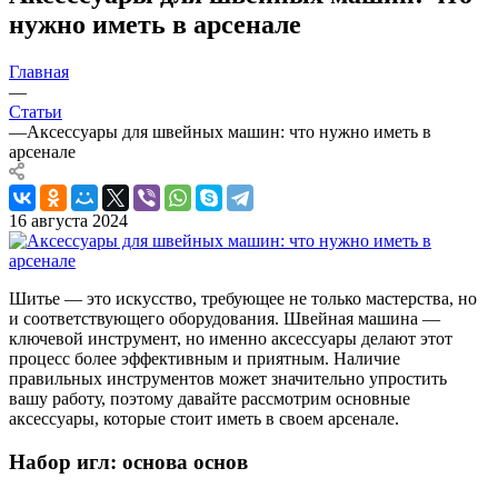
нужно иметь в арсенале
Главная
—
Статьи
—
Аксессуары для швейных машин: что нужно иметь в
арсенале
16 августа 2024
Шитье — это искусство, требующее не только мастерства, но
и соответствующего оборудования. Швейная машина —
ключевой инструмент, но именно аксессуары делают этот
процесс более эффективным и приятным. Наличие
правильных инструментов может значительно упростить
вашу работу, поэтому давайте рассмотрим основные
аксессуары, которые стоит иметь в своем арсенале.
Набор игл: основа основ