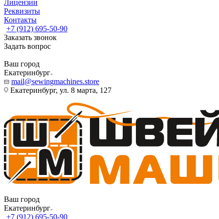
Лицензии
Реквизиты
Контакты
+7 (912) 695-50-90
Заказать звонок
Задать вопрос
Ваш город
Екатеринбург
mail@sewingmachines.store
Екатеринбург, ул. 8 марта, 127
Ваш город
Екатеринбург
+7 (912) 695-50-90