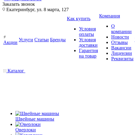
Заказать звонок
Екатеринбург, ул. 8 марта, 127
Компания
Как купить
О
Условия
компании
оплаты
Новости
Услуги
Статьи
Бренды
Условия
Акции
Отзывы
доставки
Вакансии
Гарантия
Лицензии
на товар
Реквизиты
Каталог
Швейные машины
Оверлоки