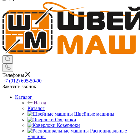
Телефоны
+7 (912) 695-50-90
Заказать звонок
Каталог
Назад
Каталог
Швейные машины
Оверлоки
Коверлоки
Распошивальные
машины