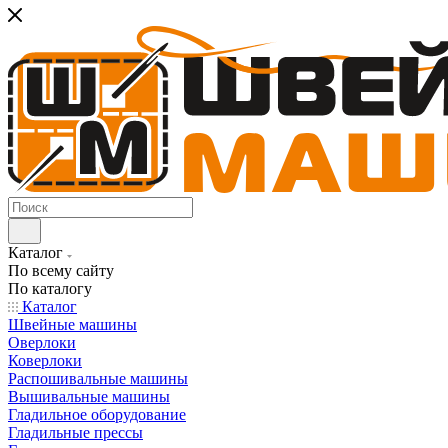
Каталог
По всему сайту
По каталогу
Каталог
Швейные машины
Оверлоки
Коверлоки
Распошивальные машины
Вышивальные машины
Гладильное оборудование
Гладильные прессы