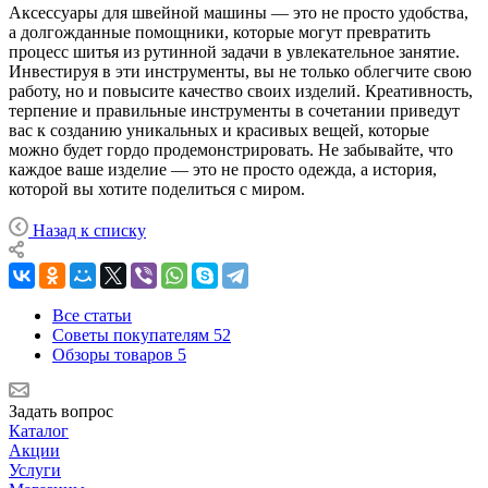
Аксессуары для швейной машины — это не просто удобства,
а долгожданные помощники, которые могут превратить
процесс шитья из рутинной задачи в увлекательное занятие.
Инвестируя в эти инструменты, вы не только облегчите свою
работу, но и повысите качество своих изделий. Креативность,
терпение и правильные инструменты в сочетании приведут
вас к созданию уникальных и красивых вещей, которые
можно будет гордо продемонстрировать. Не забывайте, что
каждое ваше изделие — это не просто одежда, а история,
которой вы хотите поделиться с миром.
Назад к списку
Все статьи
Советы покупателям
52
Обзоры товаров
5
Задать вопрос
Каталог
Акции
Услуги