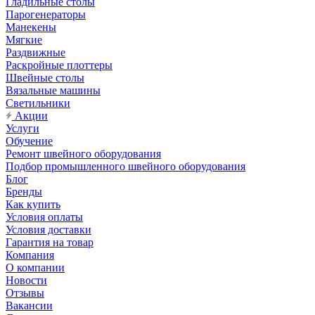
Гладильные столы
Парогенераторы
Манекены
Мягкие
Раздвижные
Раскройные плоттеры
Швейные столы
Вязальные машины
Светильники
Акции
Услуги
Обучение
Ремонт швейного оборудования
Подбор промышленного швейного оборудования
Блог
Бренды
Как купить
Условия оплаты
Условия доставки
Гарантия на товар
Компания
О компании
Новости
Отзывы
Вакансии