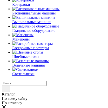
Коверлоки
Распошивальные машины
Вышивальные машины
Гладильное оборудование
Манекены
Раскройные плоттеры
Швейные столы
Вязальные машины
Светильники
Каталог
По всему сайту
По каталогу