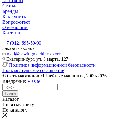
Магазины
Статьи
Бренды
Как купить
Вопрос-ответ
О компании
Контакты
+7 (912) 695-50-90
Заказать звонок
mail@sewingmachines.store
Екатеринбург, ул. 8 марта, 127
Политика информационной безопасности
Пользовательское соглашение
© Сеть магазинов «Швейные машины», 2009-2026
Внедрение:
Viasite
Найти
Каталог
По всему сайту
По каталогу