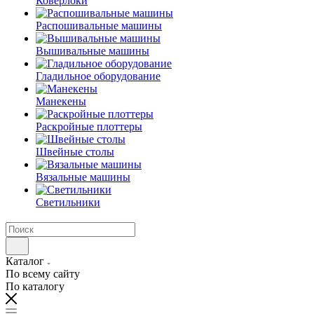
Коверлоки
Распошивальные машины
Вышивальные машины
Гладильное оборудование
Манекены
Раскройные плоттеры
Швейные столы
Вязальные машины
Светильники
Каталог
По всему сайту
По каталогу