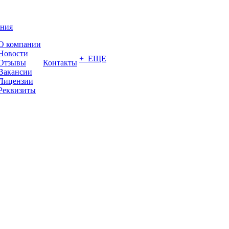
ния
О компании
Новости
+ ЕЩЕ
Отзывы
Контакты
Вакансии
Лицензии
Реквизиты