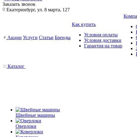
Заказать звонок
Екатеринбург, ул. 8 марта, 127
Компа
Как купить
Условия оплаты
Акции
Услуги
Статьи
Бренды
Условия доставки
Гарантия на товар
Каталог
Швейные машины
Оверлоки