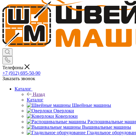
Телефоны
+7 (912) 695-50-90
Заказать звонок
Каталог
Назад
Каталог
Швейные машины
Оверлоки
Коверлоки
Распошивальные маш
Вышивальные машины
Гладильное оборудова