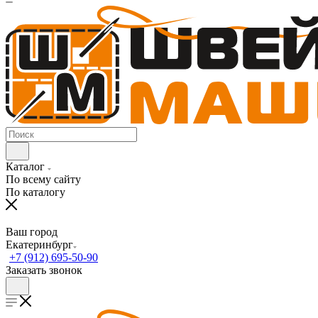
Каталог
По всему сайту
По каталогу
Ваш город
Екатеринбург
+7 (912) 695-50-90
Заказать звонок