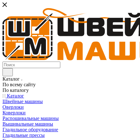
Каталог
По всему сайту
По каталогу
Каталог
Швейные машины
Оверлоки
Коверлоки
Распошивальные машины
Вышивальные машины
Гладильное оборудование
Гладильные прессы