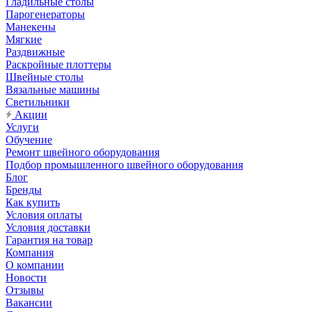
Гладильные столы
Парогенераторы
Манекены
Мягкие
Раздвижные
Раскройные плоттеры
Швейные столы
Вязальные машины
Светильники
Акции
Услуги
Обучение
Ремонт швейного оборудования
Подбор промышленного швейного оборудования
Блог
Бренды
Как купить
Условия оплаты
Условия доставки
Гарантия на товар
Компания
О компании
Новости
Отзывы
Вакансии