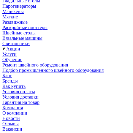
Гладильные столы
Парогенераторы
Манекены
Мягкие
Раздвижные
Раскройные плоттеры
Швейные столы
Вязальные машины
Светильники
Акции
Услуги
Обучение
Ремонт швейного оборудования
Подбор промышленного швейного оборудования
Блог
Бренды
Как купить
Условия оплаты
Условия доставки
Гарантия на товар
Компания
О компании
Новости
Отзывы
Вакансии