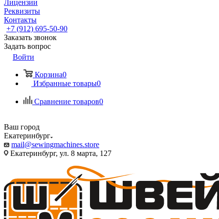
Лицензии
Реквизиты
Контакты
+7 (912) 695-50-90
Заказать звонок
Задать вопрос
Войти
Корзина
0
Избранные товары
0
Сравнение товаров
0
Ваш город
Екатеринбург
mail@sewingmachines.store
Екатеринбург, ул. 8 марта, 127