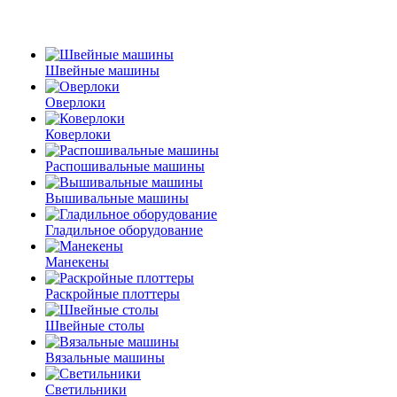
Швейные машины
Оверлоки
Коверлоки
Распошивальные машины
Вышивальные машины
Гладильное оборудование
Манекены
Раскройные плоттеры
Швейные столы
Вязальные машины
Светильники