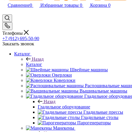
Сравнение
0
Избранные товары
0
Корзина
0
Телефоны
+7 (912) 695-50-90
Заказать звонок
Каталог
Назад
Каталог
Швейные машины
Оверлоки
Коверлоки
Распошивальные маш
Вышивальные машины
Гладильное оборудова
Назад
Гладильное оборудование
Гладильные прессы
Гладильные столы
Парогенераторы
Манекены