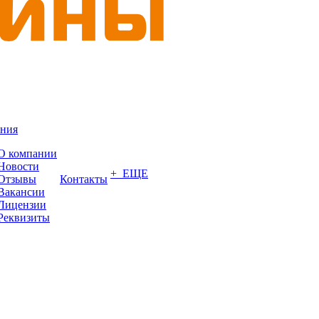
ния
О компании
Новости
+ ЕЩЕ
Отзывы
Контакты
Вакансии
Лицензии
Реквизиты