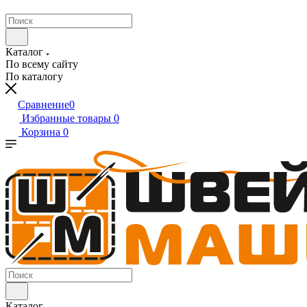
Каталог
По всему сайту
По каталогу
Сравнение
0
Избранные товары
0
Корзина
0
Каталог