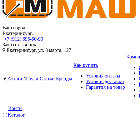
Ваш город
Екатеринбург
+7 (912) 695-50-90
Заказать звонок
Екатеринбург, ул. 8 марта, 127
Компа
Как купить
Условия оплаты
Акции
Услуги
Статьи
Бренды
Условия доставки
Гарантия на товар
Войти
Каталог