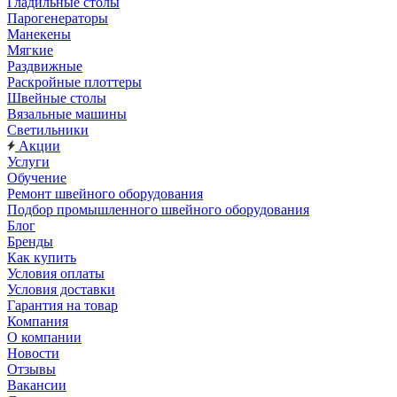
Гладильные столы
Парогенераторы
Манекены
Мягкие
Раздвижные
Раскройные плоттеры
Швейные столы
Вязальные машины
Светильники
Акции
Услуги
Обучение
Ремонт швейного оборудования
Подбор промышленного швейного оборудования
Блог
Бренды
Как купить
Условия оплаты
Условия доставки
Гарантия на товар
Компания
О компании
Новости
Отзывы
Вакансии