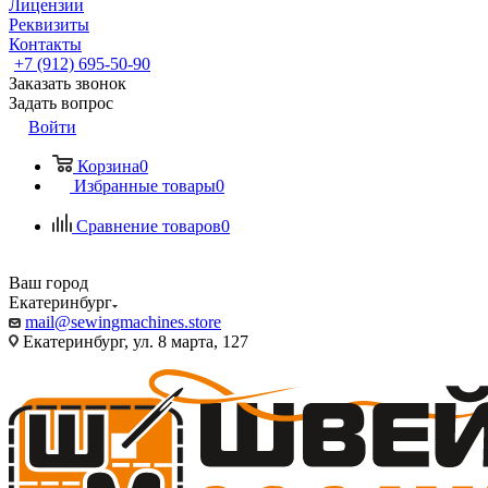
Лицензии
Реквизиты
Контакты
+7 (912) 695-50-90
Заказать звонок
Задать вопрос
Войти
Корзина
0
Избранные товары
0
Сравнение товаров
0
Ваш город
Екатеринбург
mail@sewingmachines.store
Екатеринбург, ул. 8 марта, 127