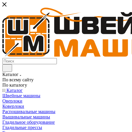
Каталог
По всему сайту
По каталогу
Каталог
Швейные машины
Оверлоки
Коверлоки
Распошивальные машины
Вышивальные машины
Гладильное оборудование
Гладильные прессы