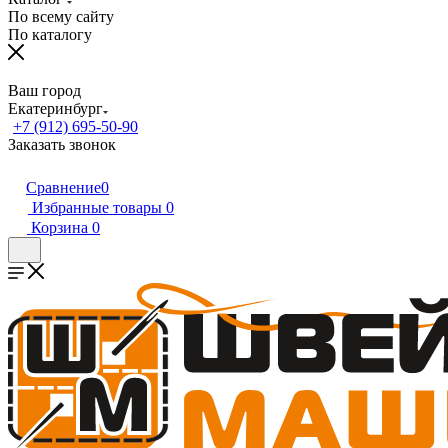
По всему сайту
По каталогу
Ваш город
Екатеринбург
+7 (912) 695-50-90
Заказать звонок
Сравнение
0
Избранные товары
0
Корзина
0