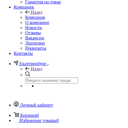
Гарантия на товар
Компания
Назад
Компания
О компании
Новости
Отзывы
Вакансии
Лицензии
Реквизиты
Контакты
Екатеринбург
Назад
Личный кабинет
Корзина
0
Избранные товары
0