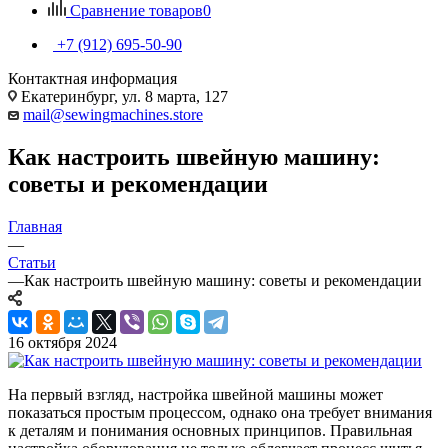
Сравнение товаров
0
+7 (912) 695-50-90
Контактная информация
Екатеринбург, ул. 8 марта, 127
mail@sewingmachines.store
Как настроить швейную машину:
советы и рекомендации
Главная
—
Статьи
—
Как настроить швейную машину: советы и рекомендации
16 октября 2024
На первый взгляд, настройка швейной машины может
показаться простым процессом, однако она требует внимания
к деталям и понимания основных принципов. Правильная