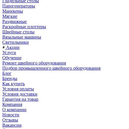
Гладильные столы
Парогенераторы
Манекены
Мягкие
Раздвижные
Раскройные плоттеры
Швейные столы
Вязальные машины
Светильники
Акции
Услуги
Обучение
Ремонт швейного оборудования
Подбор промышленного швейного оборудования
Блог
Бренды
Как купить
Условия оплаты
Условия доставки
Гарантия на товар
Компания
О компании
Новости
Отзывы
Вакансии