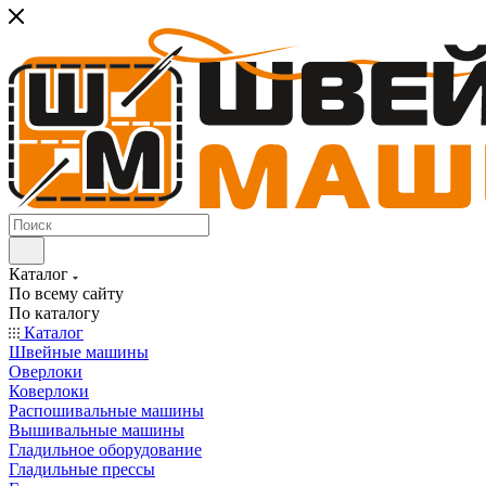
Каталог
По всему сайту
По каталогу
Каталог
Швейные машины
Оверлоки
Коверлоки
Распошивальные машины
Вышивальные машины
Гладильное оборудование
Гладильные прессы