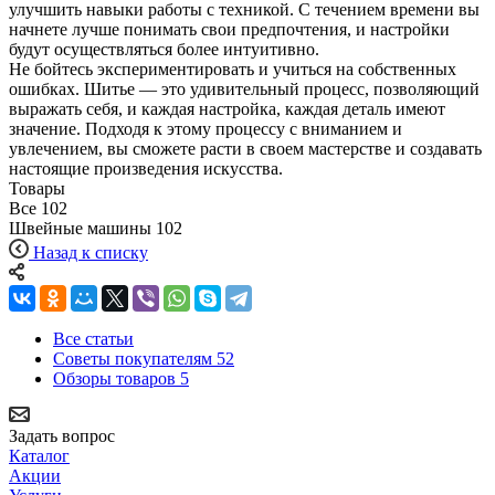
улучшить навыки работы с техникой. С течением времени вы
начнете лучше понимать свои предпочтения, и настройки
будут осуществляться более интуитивно.
Не бойтесь экспериментировать и учиться на собственных
ошибках. Шитье — это удивительный процесс, позволяющий
выражать себя, и каждая настройка, каждая деталь имеют
значение. Подходя к этому процессу с вниманием и
увлечением, вы сможете расти в своем мастерстве и создавать
настоящие произведения искусства.
Товары
Все
102
Швейные машины
102
Назад к списку
Все статьи
Советы покупателям
52
Обзоры товаров
5
Задать вопрос
Каталог
Акции