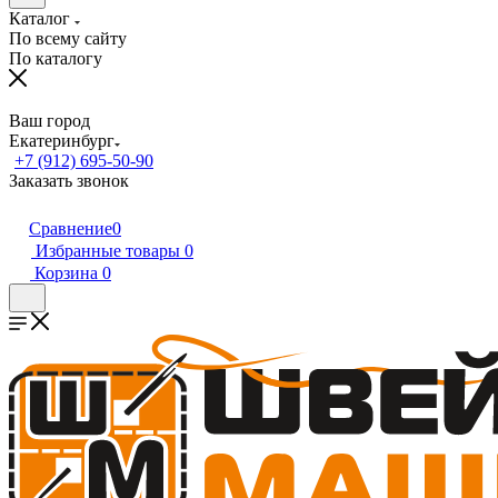
Каталог
По всему сайту
По каталогу
Ваш город
Екатеринбург
+7 (912) 695-50-90
Заказать звонок
Сравнение
0
Избранные товары
0
Корзина
0