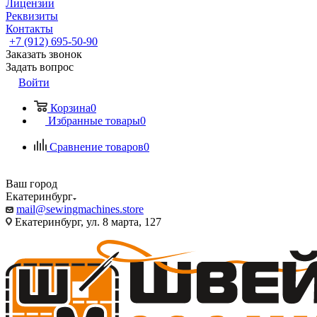
Лицензии
Реквизиты
Контакты
+7 (912) 695-50-90
Заказать звонок
Задать вопрос
Войти
Корзина
0
Избранные товары
0
Сравнение товаров
0
Ваш город
Екатеринбург
mail@sewingmachines.store
Екатеринбург, ул. 8 марта, 127