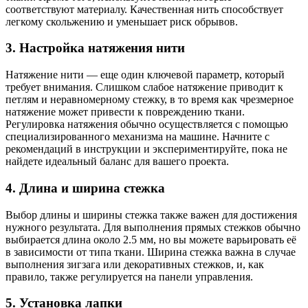
соответствуют материалу. Качественная нить способствует
легкому скольжению и уменьшает риск обрывов.
3. Настройка натяжения нити
Натяжение нити — еще один ключевой параметр, который
требует внимания. Слишком слабое натяжение приводит к
петлям и неравномерному стежку, в то время как чрезмерное
натяжение может привести к повреждению ткани.
Регулировка натяжения обычно осуществляется с помощью
специализированного механизма на машине. Начните с
рекомендаций в инструкции и экспериментируйте, пока не
найдете идеальный баланс для вашего проекта.
4. Длина и ширина стежка
Выбор длины и ширины стежка также важен для достижения
нужного результата. Для выполнения прямых стежков обычно
выбирается длина около 2.5 мм, но вы можете варьировать её
в зависимости от типа ткани. Ширина стежка важна в случае
выполнения зигзага или декоративных стежков, и, как
правило, также регулируется на панели управления.
5. Установка лапки