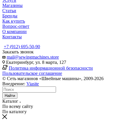
Услуги
Магазины
Статьи
Бренды
Как купить
Вопрос-ответ
О компании
Контакты
+7 (912) 695-50-90
Заказать звонок
mail@sewingmachines.store
Екатеринбург, ул. 8 марта, 127
Политика информационной безопасности
Пользовательское соглашение
© Сеть магазинов «Швейные машины», 2009-2026
Внедрение:
Viasite
Найти
Каталог
По всему сайту
По каталогу