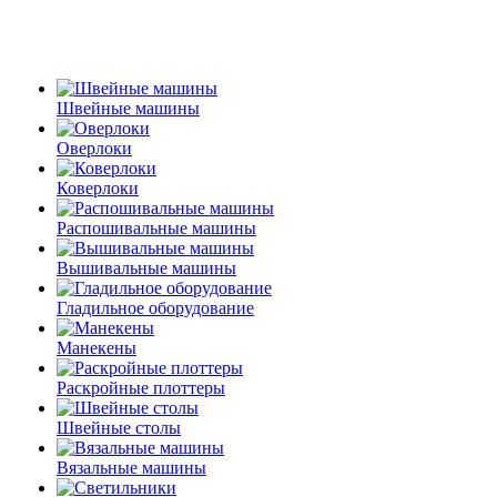
Швейные машины
Оверлоки
Коверлоки
Распошивальные машины
Вышивальные машины
Гладильное оборудование
Манекены
Раскройные плоттеры
Швейные столы
Вязальные машины