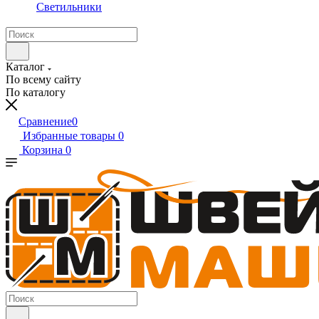
Светильники
Каталог
По всему сайту
По каталогу
Сравнение
0
Избранные товары
0
Корзина
0