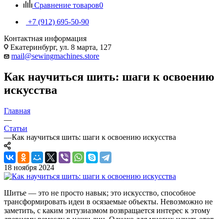
Сравнение товаров
0
+7 (912) 695-50-90
Контактная информация
Екатеринбург, ул. 8 марта, 127
mail@sewingmachines.store
Как научиться шить: шаги к освоению
искусства
Главная
—
Статьи
—
Как научиться шить: шаги к освоению искусства
18 ноября 2024
Шитье — это не просто навык; это искусство, способное
трансформировать идеи в осязаемые объекты. Невозможно не
заметить, с каким энтузиазмом возвращается интерес к этому