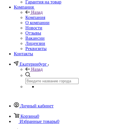
Гарантия на товар
Компания
Назад
Компания
О компании
Новости
Отзывы
Вакансии
Лицензии
Реквизиты
Контакты
Екатеринбург
Назад
Личный кабинет
Корзина
0
Избранные товары
0