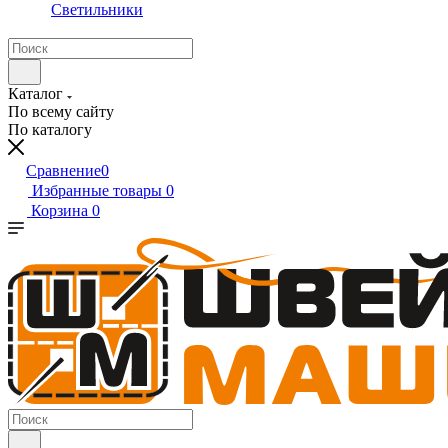
Светильники
Каталог
По всему сайту
По каталогу
Сравнение
0
Избранные товары
0
Корзина
0