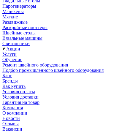
Гладильные столы
Парогенераторы
Манекены
Мягкие
Раздвижные
Раскройные плоттеры
Швейные столы
Вязальные машины
Светильники
Акции
Услуги
Обучение
Ремонт швейного оборудования
Подбор промышленного швейного оборудования
Блог
Бренды
Как купить
Условия оплаты
Условия доставки
Гарантия на товар
Компания
О компании
Новости
Отзывы
Вакансии