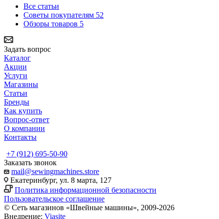
Все статьи
Советы покупателям
52
Обзоры товаров
5
Задать вопрос
Каталог
Акции
Услуги
Магазины
Статьи
Бренды
Как купить
Вопрос-ответ
О компании
Контакты
+7 (912) 695-50-90
Заказать звонок
mail@sewingmachines.store
Екатеринбург, ул. 8 марта, 127
Политика информационной безопасности
Пользовательское соглашение
© Сеть магазинов «Швейные машины», 2009-2026
Внедрение:
Viasite