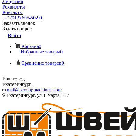
Лицензии
Реквизиты
Контакты
+7 (912) 695-50-90
Заказать звонок
Задать вопрос
Войти
Корзина
0
Избранные товары
0
Сравнение товаров
0
Ваш город
Екатеринбург
mail@sewingmachines.store
Екатеринбург, ул. 8 марта, 127