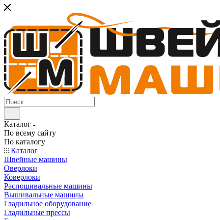
Каталог
По всему сайту
По каталогу
Каталог
Швейные машины
Оверлоки
Коверлоки
Распошивальные машины
Вышивальные машины
Гладильное оборудование
Гладильные прессы