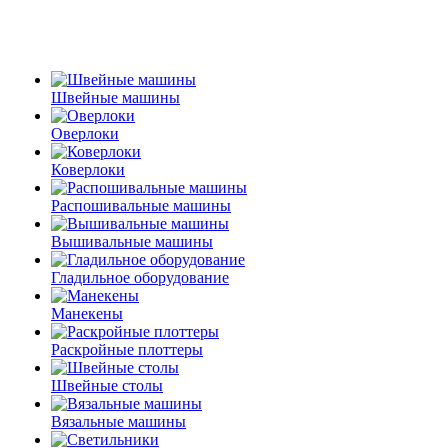
Швейные машины
Оверлоки
Коверлоки
Распошивальные машины
Вышивальные машины
Гладильное оборудование
Манекены
Раскройные плоттеры
Швейные столы
Вязальные машины