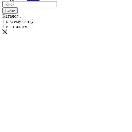
Найти
Каталог
По всему сайту
По каталогу