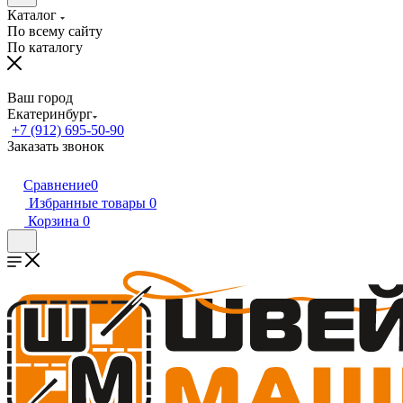
Каталог
По всему сайту
По каталогу
Ваш город
Екатеринбург
+7 (912) 695-50-90
Заказать звонок
Сравнение
0
Избранные товары
0
Корзина
0