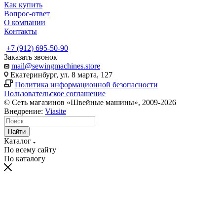
Как купить
Вопрос-ответ
О компании
Контакты
+7 (912) 695-50-90
Заказать звонок
mail@sewingmachines.store
Екатеринбург, ул. 8 марта, 127
Политика информационной безопасности
Пользовательское соглашение
© Сеть магазинов «Швейные машины», 2009-2026
Внедрение:
Viasite
Найти
Каталог
По всему сайту
По каталогу