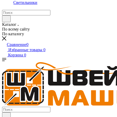
Светильники
Каталог
По всему сайту
По каталогу
Сравнение
0
Избранные товары
0
Корзина
0