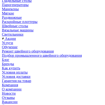
Гладильные столы
Парогенераторы
Манекены
Мягкие
Раздвижные
Раскройные плоттеры
Швейные столы
Вязальные машины
Светильники
Акции
Услуги
Обучение
Ремонт швейного оборудования
Подбор промышленного швейного оборудования
Блог
Бренды
Как купить
Условия оплаты
Условия доставки
Гарантия на товар
Компания
О компании
Новости
Отзывы
Вакансии