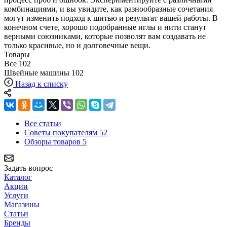
комбинациями, и вы увидите, как разнообразные сочетания
могут изменить подход к шитью и результат вашей работы. В
конечном счете, хорошо подобранные иглы и нити станут
верными союзниками, которые позволят вам создавать не
только красивые, но и долговечные вещи.
Товары
Все
102
Швейные машины
102
Назад к списку
Все статьи
Советы покупателям
52
Обзоры товаров
5
Задать вопрос
Каталог
Акции
Услуги
Магазины
Статьи
Бренды