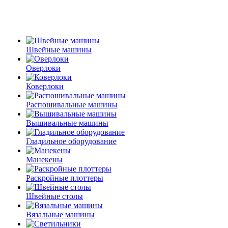
Швейные машины
Оверлоки
Коверлоки
Распошивальные машины
Вышивальные машины
Гладильное оборудование
Манекены
Раскройные плоттеры
Швейные столы
Вязальные машины