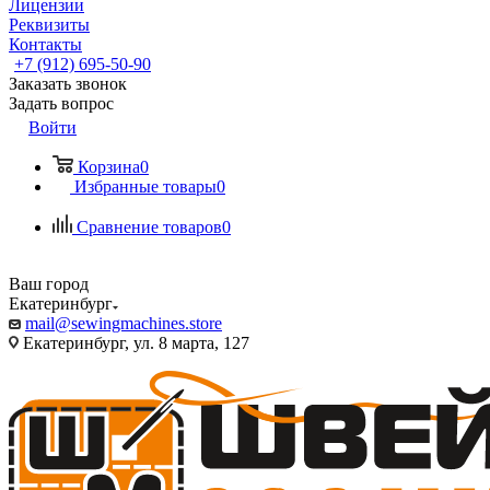
Лицензии
Реквизиты
Контакты
+7 (912) 695-50-90
Заказать звонок
Задать вопрос
Войти
Корзина
0
Избранные товары
0
Сравнение товаров
0
Ваш город
Екатеринбург
mail@sewingmachines.store
Екатеринбург, ул. 8 марта, 127