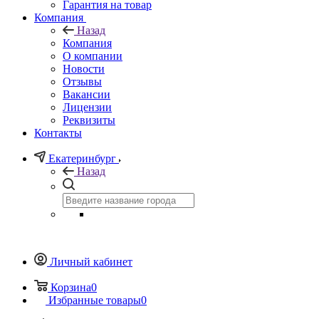
Гарантия на товар
Компания
Назад
Компания
О компании
Новости
Отзывы
Вакансии
Лицензии
Реквизиты
Контакты
Екатеринбург
Назад
Личный кабинет
Корзина
0
Избранные товары
0