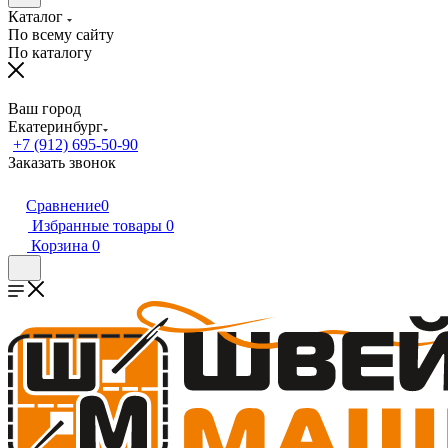
Каталог
По всему сайту
По каталогу
Ваш город
Екатеринбург
+7 (912) 695-50-90
Заказать звонок
Сравнение
0
Избранные товары
0
Корзина
0