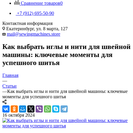
Сравнение товаров
0
+7 (912) 695-50-90
Контактная информация
Екатеринбург, ул. 8 марта, 127
mail@sewingmachines.store
Как выбрать иглы и нити для швейной
машины: ключевые моменты для
успешного шитья
Главная
—
Статьи
—
Как выбрать иглы и нити для швейной машины: ключевые
моменты для успешного шитья
16 октября 2024