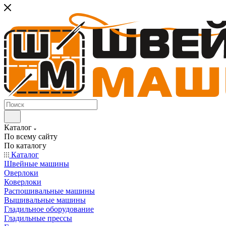
Каталог
По всему сайту
По каталогу
Каталог
Швейные машины
Оверлоки
Коверлоки
Распошивальные машины
Вышивальные машины
Гладильное оборудование
Гладильные прессы