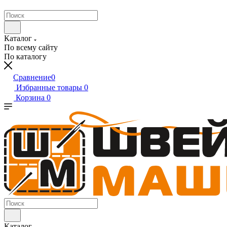
Каталог
По всему сайту
По каталогу
Сравнение
0
Избранные товары
0
Корзина
0
Каталог