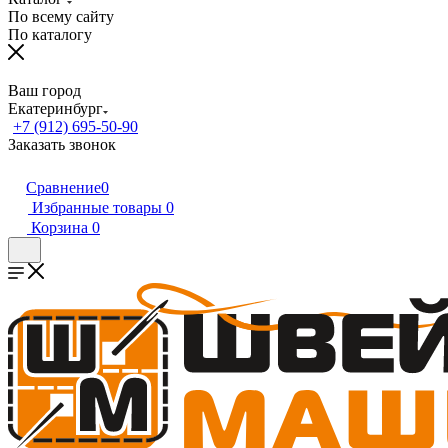
По всему сайту
По каталогу
Ваш город
Екатеринбург
+7 (912) 695-50-90
Заказать звонок
Сравнение
0
Избранные товары
0
Корзина
0