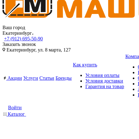
Ваш город
Екатеринбург
+7 (912) 695-50-90
Заказать звонок
Екатеринбург, ул. 8 марта, 127
Компа
Как купить
Условия оплаты
Акции
Услуги
Статьи
Бренды
Условия доставки
Гарантия на товар
Войти
Каталог