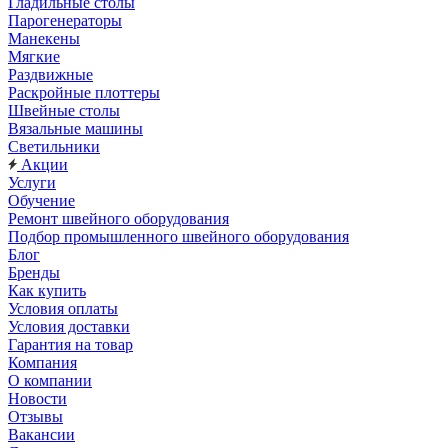
Гладильные столы
Парогенераторы
Манекены
Мягкие
Раздвижные
Раскройные плоттеры
Швейные столы
Вязальные машины
Светильники
Акции
Услуги
Обучение
Ремонт швейного оборудования
Подбор промышленного швейного оборудования
Блог
Бренды
Как купить
Условия оплаты
Условия доставки
Гарантия на товар
Компания
О компании
Новости
Отзывы
Вакансии