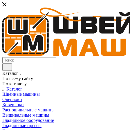
Каталог
По всему сайту
По каталогу
Каталог
Швейные машины
Оверлоки
Коверлоки
Распошивальные машины
Вышивальные машины
Гладильное оборудование
Гладильные прессы