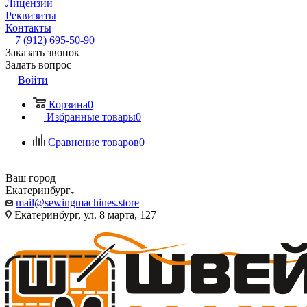
Лицензии
Реквизиты
Контакты
+7 (912) 695-50-90
Заказать звонок
Задать вопрос
Войти
Корзина
0
Избранные товары
0
Сравнение товаров
0
Ваш город
Екатеринбург
mail@sewingmachines.store
Екатеринбург, ул. 8 марта, 127