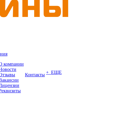
ния
О компании
Новости
+ ЕЩЕ
Отзывы
Контакты
Вакансии
Лицензии
Реквизиты