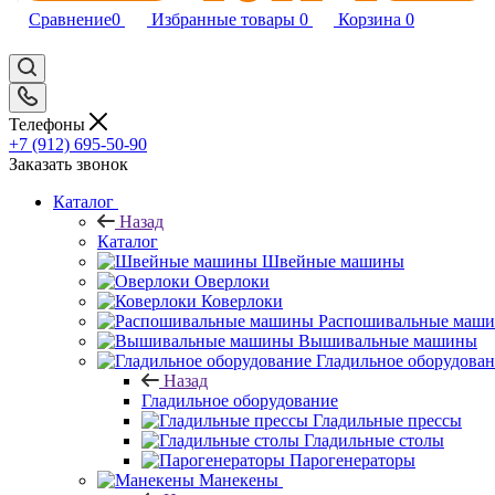
Сравнение
0
Избранные товары
0
Корзина
0
Телефоны
+7 (912) 695-50-90
Заказать звонок
Каталог
Назад
Каталог
Швейные машины
Оверлоки
Коверлоки
Распошивальные маш
Вышивальные машины
Гладильное оборудова
Назад
Гладильное оборудование
Гладильные прессы
Гладильные столы
Парогенераторы
Манекены