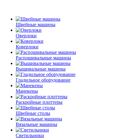
Швейные машины
Оверлоки
Коверлоки
Распошивальные машины
Вышивальные машины
Гладильное оборудование
Манекены
Раскройные плоттеры
Швейные столы
Вязальные машины
Светильники