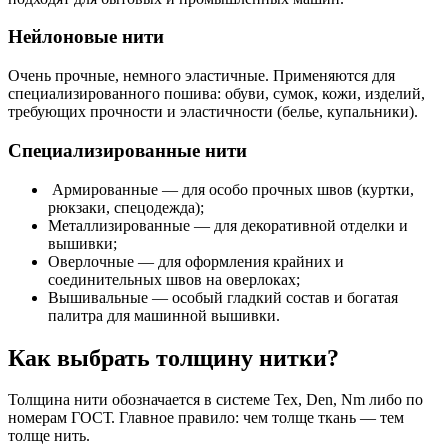
Нейлоновые нити
Очень прочные, немного эластичные. Применяются для
специализированного пошива: обуви, сумок, кожи, изделий,
требующих прочности и эластичности (белье, купальники).
Специализированные нити
Армированные — для особо прочных швов (куртки,
рюкзаки, спецодежда);
Металлизированные — для декоративной отделки и
вышивки;
Оверлочные — для оформления крайних и
соединительных швов на оверлоках;
Вышивальные — особый гладкий состав и богатая
палитра для машинной вышивки.
Как выбрать толщину нитки?
Толщина нити обозначается в системе Tex, Den, Nm либо по
номерам ГОСТ. Главное правило: чем толще ткань — тем
толще нить.