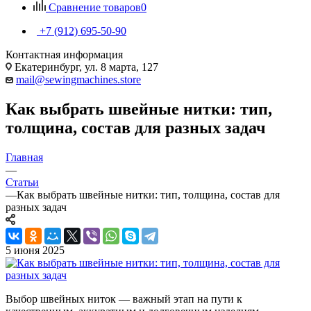
Сравнение товаров
0
+7 (912) 695-50-90
Контактная информация
Екатеринбург, ул. 8 марта, 127
mail@sewingmachines.store
Как выбрать швейные нитки: тип,
толщина, состав для разных задач
Главная
—
Статьи
—
Как выбрать швейные нитки: тип, толщина, состав для
разных задач
5 июня 2025
Выбор швейных ниток — важный этап на пути к