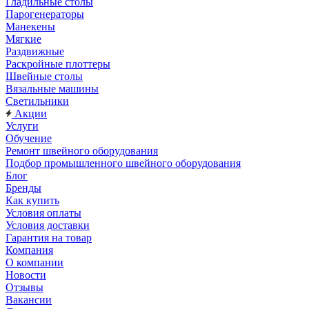
Гладильные столы
Парогенераторы
Манекены
Мягкие
Раздвижные
Раскройные плоттеры
Швейные столы
Вязальные машины
Светильники
Акции
Услуги
Обучение
Ремонт швейного оборудования
Подбор промышленного швейного оборудования
Блог
Бренды
Как купить
Условия оплаты
Условия доставки
Гарантия на товар
Компания
О компании
Новости
Отзывы
Вакансии