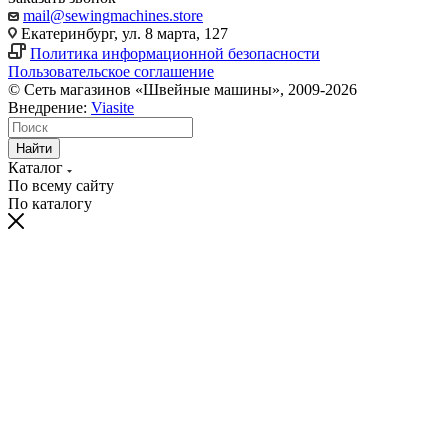
mail@sewingmachines.store
Екатеринбург, ул. 8 марта, 127
Политика информационной безопасности
Пользовательское соглашение
© Сеть магазинов «Швейные машины», 2009-2026
Внедрение:
Viasite
Найти
Каталог
По всему сайту
По каталогу