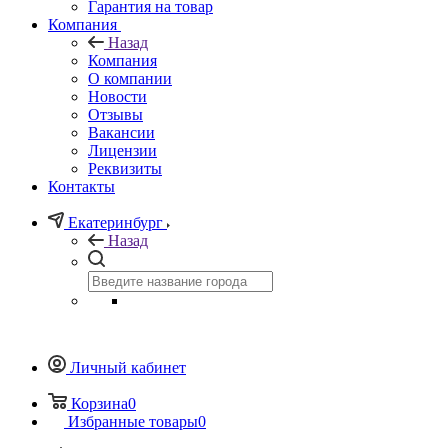
Гарантия на товар
Компания
Назад
Компания
О компании
Новости
Отзывы
Вакансии
Лицензии
Реквизиты
Контакты
Екатеринбург
Назад
Личный кабинет
Корзина
0
Избранные товары
0