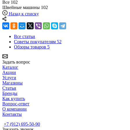
Все
102
Швейные машины
102
Назад к списку
Все статьи
Советы покупателям
52
Обзоры товаров
5
Задать вопрос
Каталог
Акции
Услуги
Магазины
Статьи
Бренды
Как купить
Вопрос-ответ
О компании
Контакты
+7 (912) 695-50-90
Заказать звонок