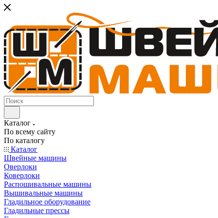
Каталог
По всему сайту
По каталогу
Каталог
Швейные машины
Оверлоки
Коверлоки
Распошивальные машины
Вышивальные машины
Гладильное оборудование
Гладильные прессы