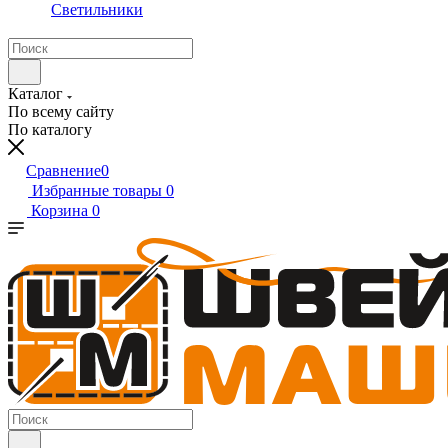
Светильники
Каталог
По всему сайту
По каталогу
Сравнение
0
Избранные товары
0
Корзина
0