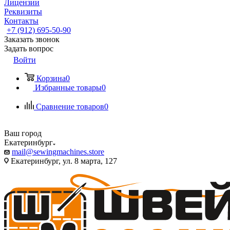
Лицензии
Реквизиты
Контакты
+7 (912) 695-50-90
Заказать звонок
Задать вопрос
Войти
Корзина
0
Избранные товары
0
Сравнение товаров
0
Ваш город
Екатеринбург
mail@sewingmachines.store
Екатеринбург, ул. 8 марта, 127