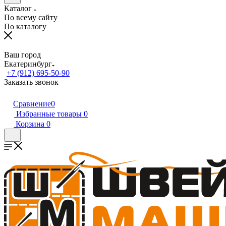
Каталог
По всему сайту
По каталогу
Ваш город
Екатеринбург
+7 (912) 695-50-90
Заказать звонок
Сравнение
0
Избранные товары
0
Корзина
0