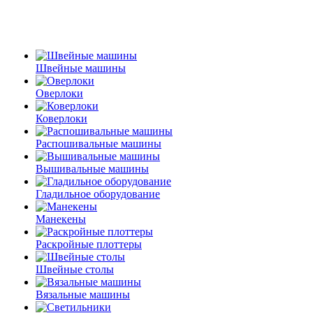
Швейные машины
Оверлоки
Коверлоки
Распошивальные машины
Вышивальные машины
Гладильное оборудование
Манекены
Раскройные плоттеры
Швейные столы
Вязальные машины