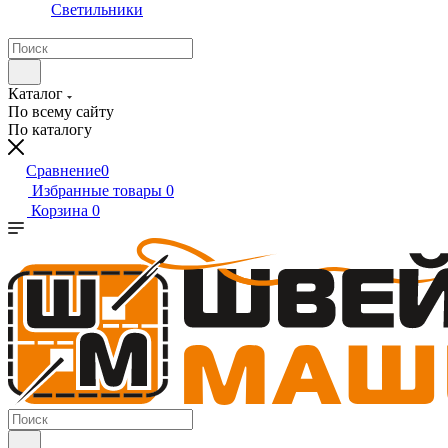
Светильники
Каталог
По всему сайту
По каталогу
Сравнение
0
Избранные товары
0
Корзина
0