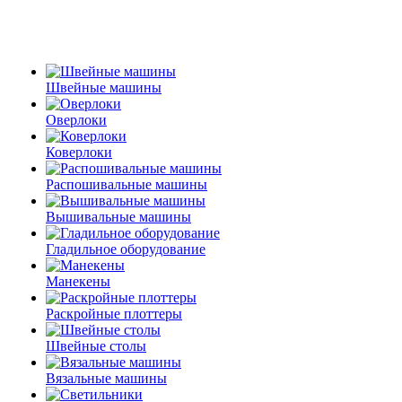
Швейные машины
Оверлоки
Коверлоки
Распошивальные машины
Вышивальные машины
Гладильное оборудование
Манекены
Раскройные плоттеры
Швейные столы
Вязальные машины