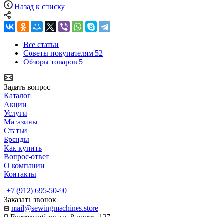
Назад к списку
Все статьи
Советы покупателям
52
Обзоры товаров
5
Задать вопрос
Каталог
Акции
Услуги
Магазины
Статьи
Бренды
Как купить
Вопрос-ответ
О компании
Контакты
+7 (912) 695-50-90
Заказать звонок
mail@sewingmachines.store
Екатеринбург, ул. 8 марта, 127