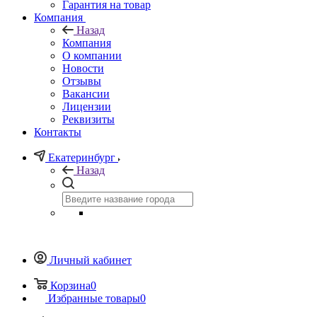
Гарантия на товар
Компания
Назад
Компания
О компании
Новости
Отзывы
Вакансии
Лицензии
Реквизиты
Контакты
Екатеринбург
Назад
Личный кабинет
Корзина
0
Избранные товары
0