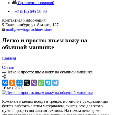
Сравнение товаров
0
+7 (912) 695-50-90
Контактная информация
Екатеринбург, ул. 8 марта, 127
mail@sewingmachines.store
Легко и просто: шьем кожу на
обычной машинке
Главная
—
Статьи
—
Легко и просто: шьем кожу на обычной машинке
16 мая 2025
Кожаные изделия всегда в тренде, но многие рукодельницы
боятся работать с этим материалом, считая, что для этого
нужна профессиональная техника. На самом деле, даже