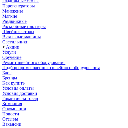
Гладильные столы
Парогенераторы
Манекены
Мягкие
Раздвижные
Раскройные плоттеры
Швейные столы
Вязальные машины
Светильники
Акции
Услуги
Обучение
Ремонт швейного оборудования
Подбор промышленного швейного оборудования
Блог
Бренды
Как купить
Условия оплаты
Условия доставки
Гарантия на товар
Компания
О компании
Новости
Отзывы
Вакансии