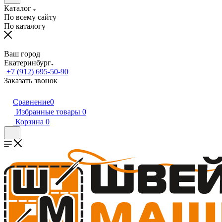
Каталог
По всему сайту
По каталогу
Ваш город
Екатеринбург
+7 (912) 695-50-90
Заказать звонок
Сравнение
0
Избранные товары
0
Корзина
0