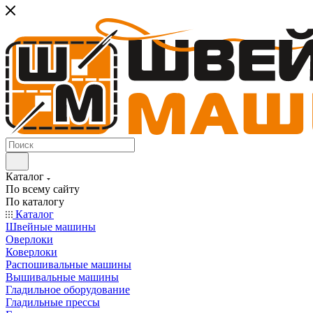
Каталог
По всему сайту
По каталогу
Каталог
Швейные машины
Оверлоки
Коверлоки
Распошивальные машины
Вышивальные машины
Гладильное оборудование
Гладильные прессы