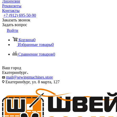
Лицензии
Реквизиты
Контакты
+7 (912) 695-50-90
Заказать звонок
Задать вопрос
Войти
Корзина
0
Избранные товары
0
Сравнение товаров
0
Ваш город
Екатеринбург
mail@sewingmachines.store
Екатеринбург, ул. 8 марта, 127