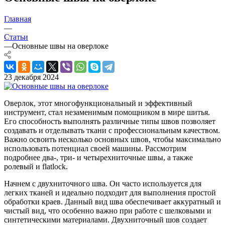
Главная
—
Статьи
—
Основные швы на оверлоке
23 декабря 2024
Оверлок, этот многофункциональный и эффективный
инструмент, стал незаменимым помощником в мире шитья.
Его способность выполнять различные типы швов позволяет
создавать и отделывать ткани с профессиональным качеством.
Важно освоить несколько основных швов, чтобы максимально
использовать потенциал своей машины. Рассмотрим
подробнее два-, три- и четырехниточные швы, а также
ролевый и flatlock.
Начнем с двухниточного шва. Он часто используется для
легких тканей и идеально подходит для выполнения простой
обработки краев. Данный вид шва обеспечивает аккуратный и
чистый вид, что особенно важно при работе с шелковыми и
синтетическими материалами. Двухниточный шов создает