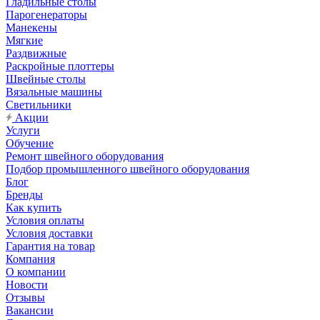
Гладильные столы
Парогенераторы
Манекены
Мягкие
Раздвижные
Раскройные плоттеры
Швейные столы
Вязальные машины
Светильники
Акции
Услуги
Обучение
Ремонт швейного оборудования
Подбор промышленного швейного оборудования
Блог
Бренды
Как купить
Условия оплаты
Условия доставки
Гарантия на товар
Компания
О компании
Новости
Отзывы
Вакансии