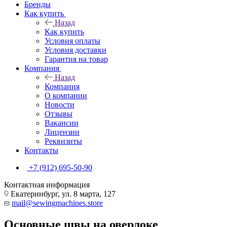
Бренды
Как купить
Назад
Как купить
Условия оплаты
Условия доставки
Гарантия на товар
Компания
Назад
Компания
О компании
Новости
Отзывы
Вакансии
Лицензии
Реквизиты
Контакты
+7 (912) 695-50-90
Контактная информация
Екатеринбург, ул. 8 марта, 127
mail@sewingmachines.store
Основные швы на оверлоке