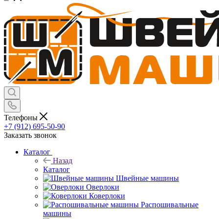
Телефоны
+7 (912) 695-50-90
Заказать звонок
Каталог
Назад
Каталог
Швейные машины
Оверлоки
Коверлоки
Распошивальные
машины