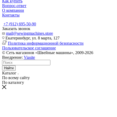
Как купить
Вопрос-ответ
О компании
Контакты
+7 (912) 695-50-90
Заказать звонок
mail@sewingmachines.store
Екатеринбург, ул. 8 марта, 127
Политика информационной безопасности
Пользовательское соглашение
© Сеть магазинов «Швейные машины», 2009-2026
Внедрение:
Viasite
Найти
Каталог
По всему сайту
По каталогу