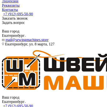
Лицензии
Реквизиты
Контакты
+7 (912) 695-50-90
Заказать звонок
Задать вопрос
Ваш город
Екатеринбург
mail@sewingmachines.store
Екатеринбург, ул. 8 марта, 127
Ваш город
Екатеринбург
+7 (912) 695-50-90