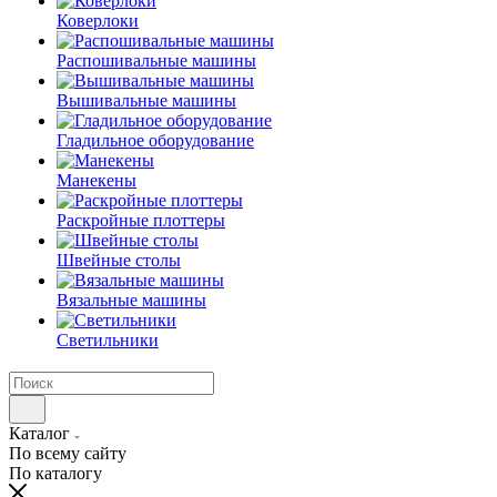
Коверлоки
Распошивальные машины
Вышивальные машины
Гладильное оборудование
Манекены
Раскройные плоттеры
Швейные столы
Вязальные машины
Светильники
Каталог
По всему сайту
По каталогу