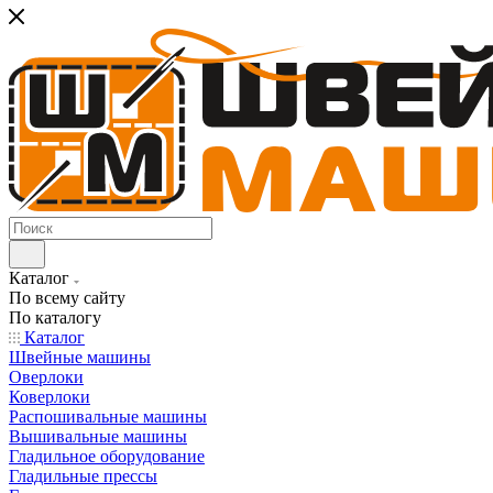
Каталог
По всему сайту
По каталогу
Каталог
Швейные машины
Оверлоки
Коверлоки
Распошивальные машины
Вышивальные машины
Гладильное оборудование
Гладильные прессы