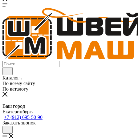
Каталог
По всему сайту
По каталогу
Ваш город
Екатеринбург
+7 (912) 695-50-90
Заказать звонок