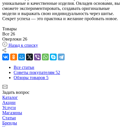
уникальные и качественные изделия. Овладев основами, вы
сможете экспериментировать, создавать оригинальные
модели и выражать свою индивидуальность через шитье.
Секрет успеха — это практика и желание пробовать новое.
Товары
Все
26
Оверлоки
26
Назад к списку
Все статьи
Советы покупателям
52
Обзоры товаров
5
Задать вопрос
Каталог
Акции
Услуги
Магазины
Статьи
Бренды