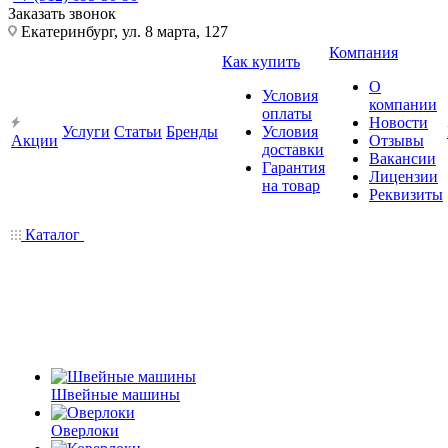
Заказать звонок
Екатеринбург, ул. 8 марта, 127
Компания
Как купить
О
Условия
компании
оплаты
Новости
Услуги
Статьи
Бренды
Условия
Акции
Отзывы
доставки
Вакансии
Гарантия
Лицензии
на товар
Реквизиты
Каталог
Швейные машины
Оверлоки