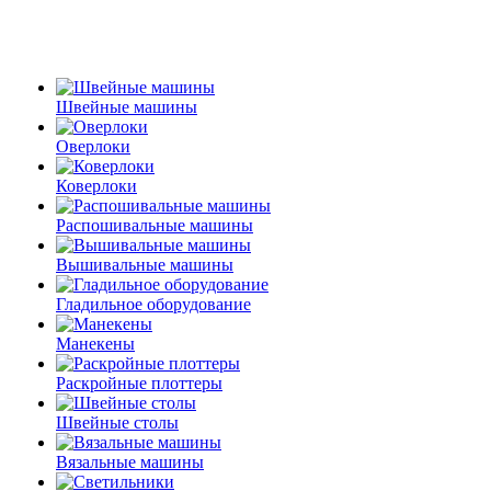
Швейные машины
Оверлоки
Коверлоки
Распошивальные машины
Вышивальные машины
Гладильное оборудование
Манекены
Раскройные плоттеры
Швейные столы
Вязальные машины