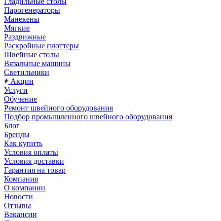
Гладильные столы
Парогенераторы
Манекены
Мягкие
Раздвижные
Раскройные плоттеры
Швейные столы
Вязальные машины
Светильники
Акции
Услуги
Обучение
Ремонт швейного оборудования
Подбор промышленного швейного оборудования
Блог
Бренды
Как купить
Условия оплаты
Условия доставки
Гарантия на товар
Компания
О компании
Новости
Отзывы
Вакансии