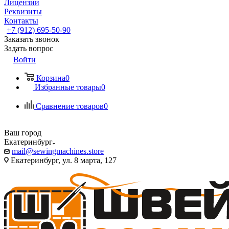
Лицензии
Реквизиты
Контакты
+7 (912) 695-50-90
Заказать звонок
Задать вопрос
Войти
Корзина
0
Избранные товары
0
Сравнение товаров
0
Ваш город
Екатеринбург
mail@sewingmachines.store
Екатеринбург, ул. 8 марта, 127