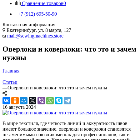
Сравнение товаров
0
+7 (912) 695-50-90
Контактная информация
Екатеринбург, ул. 8 марта, 127
mail@sewingmachines.store
Оверлоки и коверлоки: что это и зачем
нужны
Главная
—
Статьи
—
Оверлоки и коверлоки: что это и зачем нужны
16 августа 2024
В мире текстиля, где четкость линий и аккуратность швов
имеют большое значение, оверлоки и коверлоки становятся
незаменимыми союзниками как для профессионалов, так и