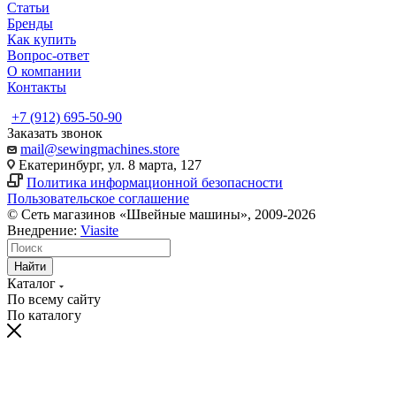
Статьи
Бренды
Как купить
Вопрос-ответ
О компании
Контакты
+7 (912) 695-50-90
Заказать звонок
mail@sewingmachines.store
Екатеринбург, ул. 8 марта, 127
Политика информационной безопасности
Пользовательское соглашение
© Сеть магазинов «Швейные машины», 2009-2026
Внедрение:
Viasite
Найти
Каталог
По всему сайту
По каталогу