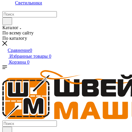
Светильники
Каталог
По всему сайту
По каталогу
Сравнение
0
Избранные товары
0
Корзина
0