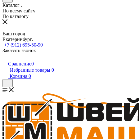
Каталог
По всему сайту
По каталогу
Ваш город
Екатеринбург
+7 (912) 695-50-90
Заказать звонок
Сравнение
0
Избранные товары
0
Корзина
0