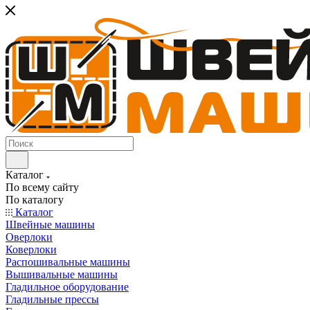
Каталог
По всему сайту
По каталогу
Каталог
Швейные машины
Оверлоки
Коверлоки
Распошивальные машины
Вышивальные машины
Гладильное оборудование
Гладильные прессы