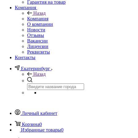
Гарантия на товар
Компания
Назад
Компания
О компании
Новости
Отзывы
Вакансии
Лицензии
Реквизиты
Контакты
Екатеринбург
Назад
Личный кабинет
Корзина
0
Избранные товары
0