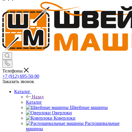
Телефоны
+7 (912) 695-50-90
Заказать звонок
Каталог
Назад
Каталог
Швейные машины
Оверлоки
Коверлоки
Распошивальные
машины