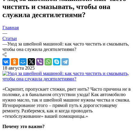
чистить и смазывать, чтобы она
служила десятилетиями?
Главная
—
Статьи
—
Уход за швейной машиной: как часто чистить и смазывать,
чтобы она служила десятилетиями?
18 августа 2025
«Скрипит, пропускает стежки, рвет нить? Часто причина не в
поломке, а в банальном отсутствии ухода! Как автомобилю
нужно масло, так и швейной машине нужны чистка и смазка.
Игнорирование этого – прямой путь к дорогостоящему
ремонту. Разберемся, как и когда проводить
«техобслуживание» вашей помощницы.»
Почему это важно?