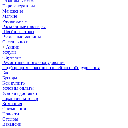
Гладильные столы
Парогенераторы
Манекены
Мягкие
Раздвижные
Раскройные плоттеры
Швейные столы
Вязальные машины
Светильники
Акции
Услуги
Обучение
Ремонт швейного оборудования
Подбор промышленного швейного оборудования
Блог
Бренды
Как купить
Условия оплаты
Условия доставки
Гарантия на товар
Компания
О компании
Новости
Отзывы
Вакансии