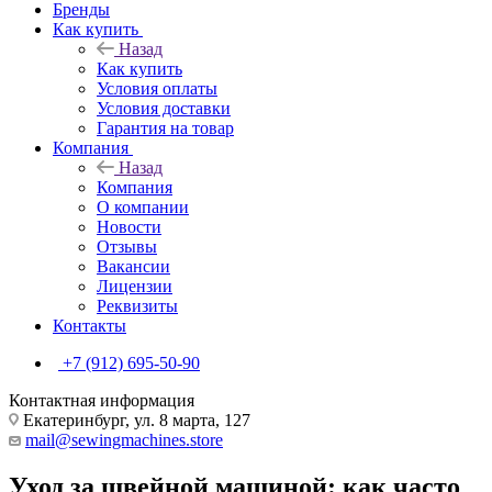
Бренды
Как купить
Назад
Как купить
Условия оплаты
Условия доставки
Гарантия на товар
Компания
Назад
Компания
О компании
Новости
Отзывы
Вакансии
Лицензии
Реквизиты
Контакты
+7 (912) 695-50-90
Контактная информация
Екатеринбург, ул. 8 марта, 127
mail@sewingmachines.store
Уход за швейной машиной: как часто