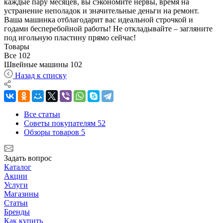
каждые пару месяцев, вы сэкономите нервы, время на
устранение неполадок и значительные деньги на ремонт.
Ваша машинка отблагодарит вас идеальной строчкой и
годами бесперебойной работы! Не откладывайте – загляните
под игольную пластину прямо сейчас!
Товары
Все
102
Швейные машины
102
Назад к списку
Все статьи
Советы покупателям
52
Обзоры товаров
5
Задать вопрос
Каталог
Акции
Услуги
Магазины
Статьи
Бренды
Как купить