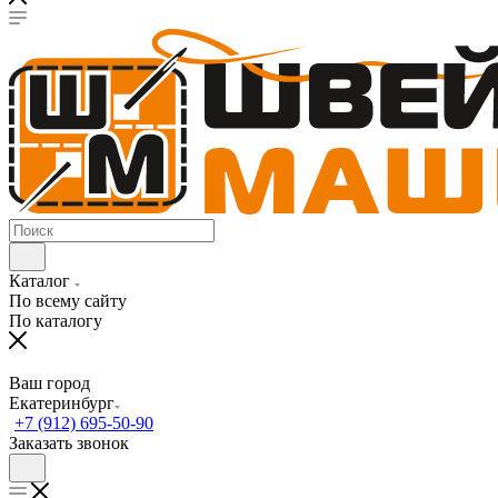
Каталог
По всему сайту
По каталогу
Ваш город
Екатеринбург
+7 (912) 695-50-90
Заказать звонок