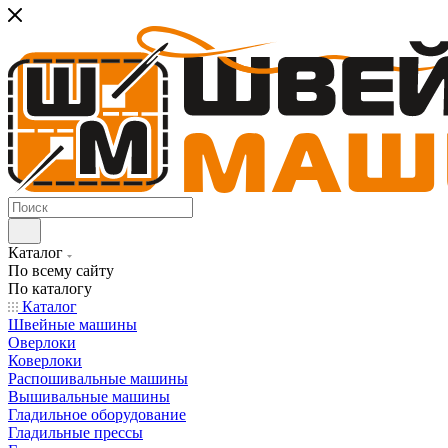
Каталог
По всему сайту
По каталогу
Каталог
Швейные машины
Оверлоки
Коверлоки
Распошивальные машины
Вышивальные машины
Гладильное оборудование
Гладильные прессы