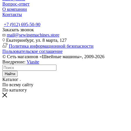
Вопрос-ответ
О компании
Контакты
+7 (912) 695-50-90
Заказать звонок
mail@sewingmachines.store
Екатеринбург, ул. 8 марта, 127
Политика информационной безопасности
Пользовательское соглашение
© Сеть магазинов «Швейные машины», 2009-2026
Внедрение:
Viasite
Найти
Каталог
По всему сайту
По каталогу