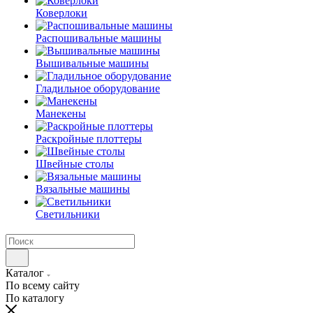
Коверлоки
Распошивальные машины
Вышивальные машины
Гладильное оборудование
Манекены
Раскройные плоттеры
Швейные столы
Вязальные машины
Светильники
Каталог
По всему сайту
По каталогу