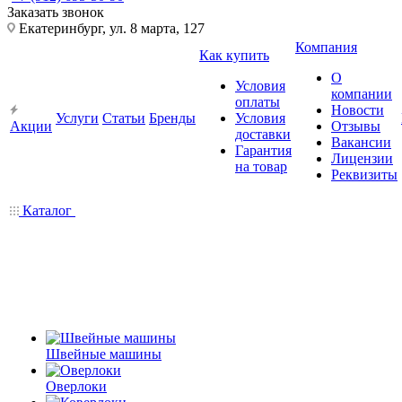
Заказать звонок
Екатеринбург, ул. 8 марта, 127
Компания
Как купить
О
Условия
компании
оплаты
Новости
Услуги
Статьи
Бренды
Условия
Акции
Отзывы
доставки
Вакансии
Гарантия
Лицензии
на товар
Реквизиты
Каталог
Швейные машины
Оверлоки