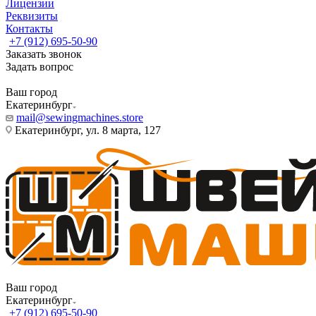
Лицензии
Реквизиты
Контакты
+7 (912) 695-50-90
Заказать звонок
Задать вопрос
Ваш город
Екатеринбург
mail@sewingmachines.store
Екатеринбург, ул. 8 марта, 127
Ваш город
Екатеринбург
+7 (912) 695-50-90