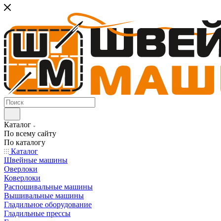
Каталог
По всему сайту
По каталогу
Каталог
Швейные машины
Оверлоки
Коверлоки
Распошивальные машины
Вышивальные машины
Гладильное оборудование
Гладильные прессы