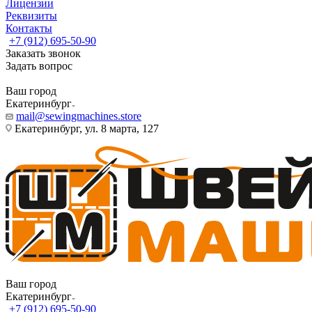
Лицензии
Реквизиты
Контакты
+7 (912) 695-50-90
Заказать звонок
Задать вопрос
Ваш город
Екатеринбург
mail@sewingmachines.store
Екатеринбург, ул. 8 марта, 127
Ваш город
Екатеринбург
+7 (912) 695-50-90