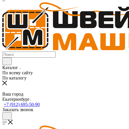
Каталог
По всему сайту
По каталогу
Ваш город
Екатеринбург
+7 (912) 695-50-90
Заказать звонок