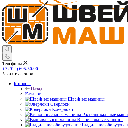
Телефоны
+7 (912) 695-50-90
Заказать звонок
Каталог
Назад
Каталог
Швейные машины
Оверлоки
Коверлоки
Распошивальные маш
Вышивальные машины
Гладильное оборудова