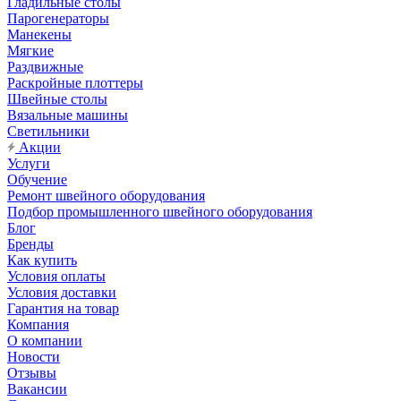
Гладильные столы
Парогенераторы
Манекены
Мягкие
Раздвижные
Раскройные плоттеры
Швейные столы
Вязальные машины
Светильники
Акции
Услуги
Обучение
Ремонт швейного оборудования
Подбор промышленного швейного оборудования
Блог
Бренды
Как купить
Условия оплаты
Условия доставки
Гарантия на товар
Компания
О компании
Новости
Отзывы
Вакансии