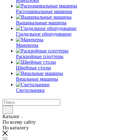
Коверлоки
Распошивальные машины
Вышивальные машины
Гладильное оборудование
Манекены
Раскройные плоттеры
Швейные столы
Вязальные машины
Светильники
Каталог
По всему сайту
По каталогу