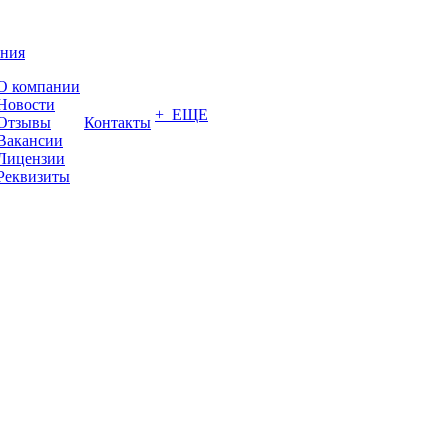
ния
О компании
Новости
+ ЕЩЕ
Отзывы
Контакты
Вакансии
Лицензии
Реквизиты