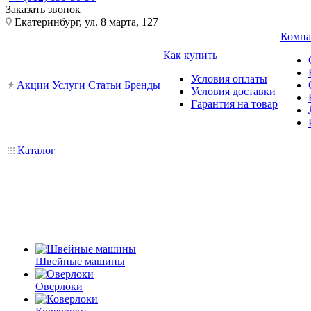
Заказать звонок
Екатеринбург, ул. 8 марта, 127
Компа
Как купить
Условия оплаты
Акции
Услуги
Статьи
Бренды
Условия доставки
Гарантия на товар
Каталог
Швейные машины
Оверлоки