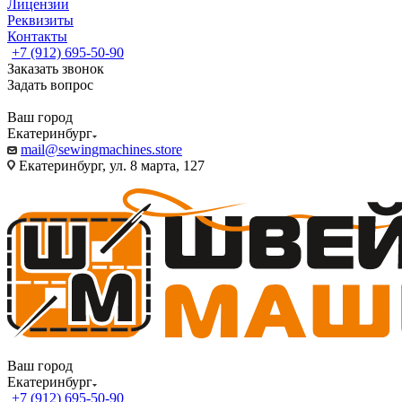
Лицензии
Реквизиты
Контакты
+7 (912) 695-50-90
Заказать звонок
Задать вопрос
Ваш город
Екатеринбург
mail@sewingmachines.store
Екатеринбург, ул. 8 марта, 127
Ваш город
Екатеринбург
+7 (912) 695-50-90