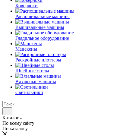
Коверлоки
Распошивальные машины
Вышивальные машины
Гладильное оборудование
Манекены
Раскройные плоттеры
Швейные столы
Вязальные машины
Светильники
Каталог
По всему сайту
По каталогу