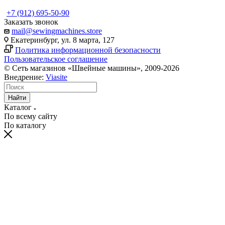
+7 (912) 695-50-90
Заказать звонок
mail@sewingmachines.store
Екатеринбург, ул. 8 марта, 127
Политика информационной безопасности
Пользовательское соглашение
© Сеть магазинов «Швейные машины», 2009-2026
Внедрение:
Viasite
Найти
Каталог
По всему сайту
По каталогу