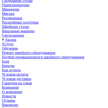
Гладильные столы
Парогенераторы
Манекены
Мягкие
Раздвижные
Раскройные плоттеры
Швейные столы
Вязальные машины
Светильники
Акции
Услуги
Обучение
Ремонт швейного оборудования
Подбор промышленного швейного оборудования
Блог
Бренды
Как купить
Условия оплаты
Условия доставки
Гарантия на товар
Компания
О компании
Новости
Отзывы
Вакансии