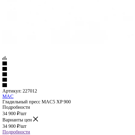
Артикул:
227012
MAC
Гладильный пресс MAC5 XP 900
Подробности
34 900
₽
/шт
Варианты цен
34 900
₽
/шт
Подробности