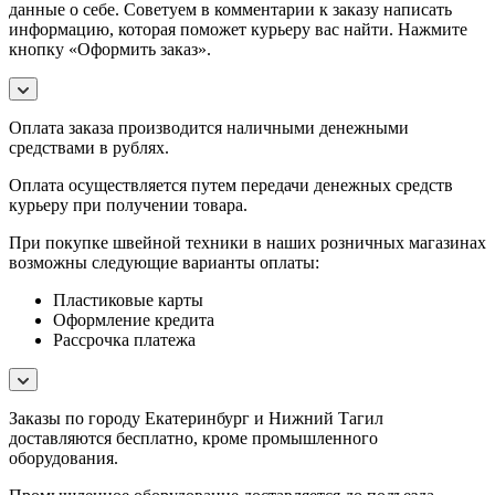
данные о себе. Советуем в комментарии к заказу написать
информацию, которая поможет курьеру вас найти. Нажмите
кнопку «Оформить заказ».
Оплата заказа производится наличными денежными
средствами в рублях.
Оплата осуществляется путем передачи денежных средств
курьеру при получении товара.
При покупке швейной техники в наших розничных магазинах
возможны следующие варианты оплаты:
Пластиковые карты
Оформление кредита
Рассрочка платежа
Заказы по городу Екатеринбург и Нижний Тагил
доставляются бесплатно, кроме промышленного
оборудования.