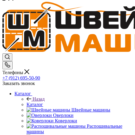
Телефоны
+7 (912) 695-50-90
Заказать звонок
Каталог
Назад
Каталог
Швейные машины
Оверлоки
Коверлоки
Распошивальные
машины