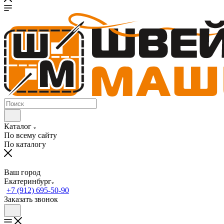
Каталог
По всему сайту
По каталогу
Ваш город
Екатеринбург
+7 (912) 695-50-90
Заказать звонок