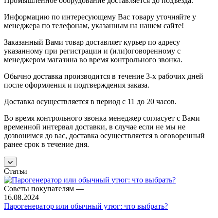
Промышленное оборудование доставляется до подъезда.
Информацию по интересующему Вас товару уточняйте у
менеджера по телефонам, указанным на нашем сайте!
Заказанный Вами товар доставляет курьер по адресу
указанному при регистрации и (или)оговоренному с
менеджером магазина во время контрольного звонка.
Обычно доставка производится в течение 3-х рабочих дней
после оформления и подтверждения заказа.
Доставка осуществляется в период с 11 до 20 часов.
Во время контрольного звонка менеджер согласует с Вами
временной интервал доставки, в случае если не мы не
дозвонимся до вас, доставка осуществляется в оговоренный
ранее срок в течение дня.
Статьи
Советы покупателям
—
16.08.2024
Парогенератор или обычный утюг: что выбрать?