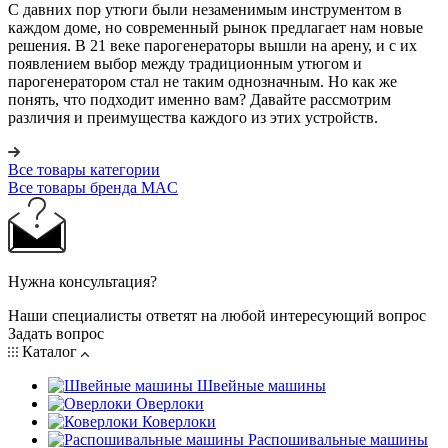
С давних пор утюги были незаменимым инструментом в
каждом доме, но современный рынок предлагает нам новые
решения. В 21 веке парогенераторы вышли на арену, и с их
появлением выбор между традиционным утюгом и
парогенератором стал не таким однозначным. Но как же
понять, что подходит именно вам? Давайте рассмотрим
различия и преимущества каждого из этих устройств.
Все товары категории
Все товары бренда MAC
Нужна консультация?
Наши специалисты ответят на любой интересующий вопрос
Задать вопрос
Каталог
Швейные машины
Оверлоки
Коверлоки
Распошивальные машины