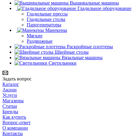
Вышивальные машины
Гладильное оборудование
Гладильные прессы
Гладильные столы
Парогенераторы
Манекены
Мягкие
Раздвижные
Раскройные плоттеры
Швейные столы
Вязальные машины
Светильники
Задать вопрос
Каталог
Акции
Услуги
Магазины
Статьи
Бренды
Как купить
Вопрос-ответ
О компании
Контакты