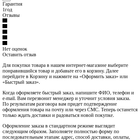
Гарантия
1год
Отзывы
Нет оценок
Оставить отзыв
Для покупки товара в нашем интернет-магазине выберите
понравившийся товар и добавьте его в корзину. Далее
перейдите в Корзину и нажмите на «Оформить заказ» или
«Быстрый заказ».
Когда оформляете быстрый заказ, напишите ФИО, телефон и
e-mail. Вам перезвонит менеджер и уточнит условия заказа.
По результатам разговора вам придет подтверждение
оформления товара на почту или через СМС. Теперь останется
только ждать доставки и радоваться новой покупке.
Оформление заказа в стандартном режиме выглядит
следующим образом. Заполняете полностью форму по
последовательным этапам: адрес, способ доставки, оплаты,