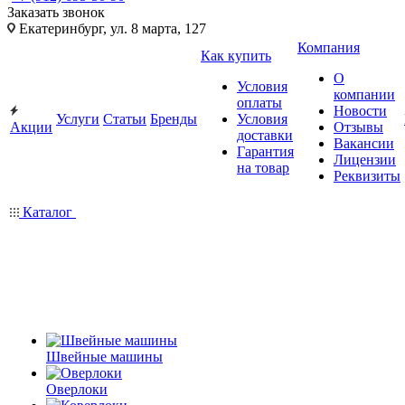
Заказать звонок
Екатеринбург, ул. 8 марта, 127
Компания
Как купить
О
Условия
компании
оплаты
Новости
Услуги
Статьи
Бренды
Условия
Акции
Отзывы
доставки
Вакансии
Гарантия
Лицензии
на товар
Реквизиты
Каталог
Швейные машины
Оверлоки