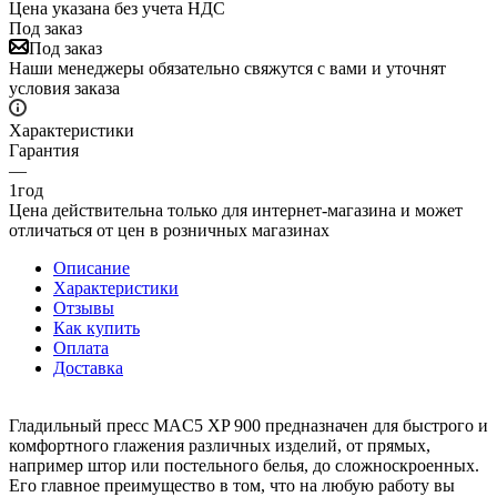
Цена указана без учета НДС
Под заказ
Под заказ
Наши менеджеры обязательно свяжутся с вами и уточнят
условия заказа
Характеристики
Гарантия
—
1год
Цена действительна только для интернет-магазина и может
отличаться от цен в розничных магазинах
Описание
Характеристики
Отзывы
Как купить
Оплата
Доставка
Гладильный пресс MAC5 XP 900 предназначен для быстрого и
комфортного глажения различных изделий, от прямых,
например штор или постельного белья, до сложноскроенных.
Его главное преимущество в том, что на любую работу вы