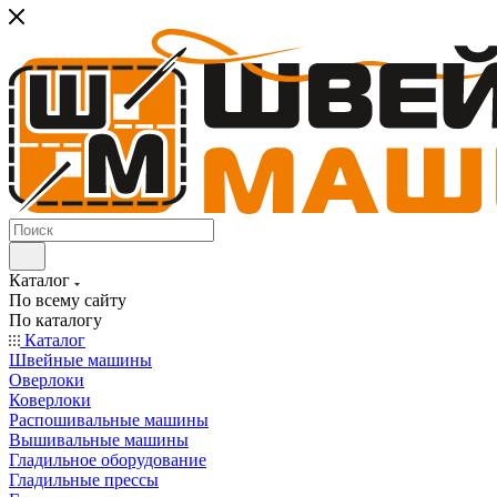
Каталог
По всему сайту
По каталогу
Каталог
Швейные машины
Оверлоки
Коверлоки
Распошивальные машины
Вышивальные машины
Гладильное оборудование
Гладильные прессы