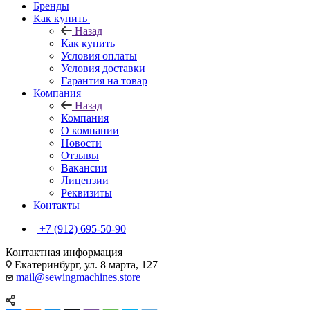
Бренды
Как купить
Назад
Как купить
Условия оплаты
Условия доставки
Гарантия на товар
Компания
Назад
Компания
О компании
Новости
Отзывы
Вакансии
Лицензии
Реквизиты
Контакты
+7 (912) 695-50-90
Контактная информация
Екатеринбург, ул. 8 марта, 127
mail@sewingmachines.store